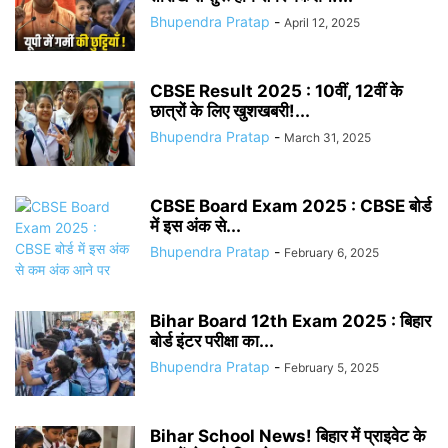
Bhupendra Pratap
-
April 12, 2025
CBSE Result 2025 : 10वीं, 12वीं के
छात्रों के लिए खुशखबरी!...
Bhupendra Pratap
-
March 31, 2025
CBSE Board Exam 2025 : CBSE बोर्ड
में इस अंक से...
Bhupendra Pratap
-
February 6, 2025
Bihar Board 12th Exam 2025 : बिहार
बोर्ड इंटर परीक्षा का...
Bhupendra Pratap
-
February 5, 2025
Bihar School News! बिहार में प्राइवेट के