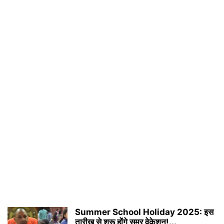
Summer School Holiday 2025: इस
तारीख से शुरू होंगे समर वेकेशन!...