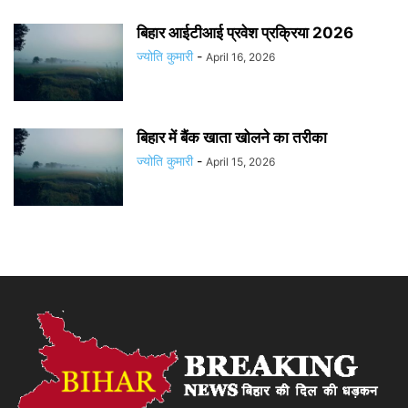
बिहार आईटीआई प्रवेश प्रक्रिया 2026
ज्योति कुमारी
-
April 16, 2026
बिहार में बैंक खाता खोलने का तरीका
ज्योति कुमारी
-
April 15, 2026