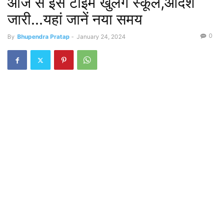
आज से इस टाइम खुलेंगे स्कूल,आदेश
जारी…यहां जानें नया समय
0
By
Bhupendra Pratap
-
January 24, 2024