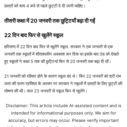
छात्रों को शाम 4 बजे से पहले छुट्टी दे दी जानी चाहिए।
तीसरी कक्षा में 20 जनवरी तक छुट्टियाँ बढ़ा दी गईं
22 दिन बाद फिर से खुलेंगे स्कूल
हरियाणा में 22 दिन बाद फिर से खुलेंगे स्कूल. सरकार ने एक जनवरी से एक
जनवरी तक स्कूलों में शीतकालीन अवकाश कर दिया था इसके बाद ठंड को देखते
हुए स्कूलों ने कक्षा 5 तक की छुट्टियां फिर से 20 जनवरी तक बढ़ा दी थीं।
21 जनवरी को रविवार होने के कारण स्कूल बंद थे। फिर 22 जनवरी को श्री राम
लला की प्राण प्रतिष्ठा के अवसर पर सरकार ने स्कूलों में छात्रों के लिए छुट्टी की
घोषणा की थी। कल 23 जनवरी से स्कूल फिर से खुलेंगे।
Disclaimer: This article include AI-assisted content and is
intended for informational purposes only. We aim for
accuracy, but errors may occur. Please verify important