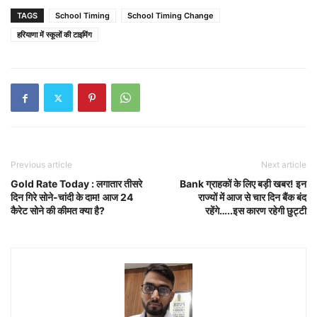
TAGS
School Timing
School Timing Change
हरियाणा में स्कूलों की टाइमिंग
Previous article
Next article
Gold Rate Today : लगातार तीसरे
Bank ग्राहकों के लिए बड़ी खबर! इन
दिन गिरे सोने-चांदी के दाम! आज 24
राज्यों में आज से चार दिन बैंक बंद
कैरेट सोने की कीमत क्या है?
रहेंगे…..इस कारण रहेगी छुट्टी