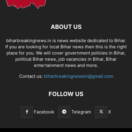
ABOUT US
biharbreakingnews.in is news website dedicated to Bihar.
If you are looking for local Bihar news then this is the right
place for you. We will cover government policies in Bihar,
political Bihar news, job vacancies in Bihar, Bihar
entertainment news and more.
Contact us:
biharbreakingnewsin@gmail.com
FOLLOW US
Facebook
Telegram
X