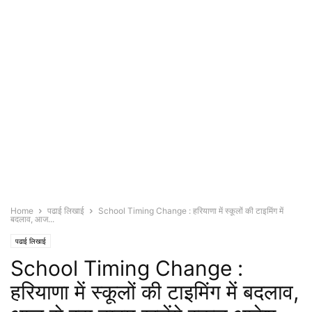
Home
पढाई लिखाई
School Timing Change : हरियाणा में स्कूलों की टाइमिंग में
बदलाव, आज...
पढाई लिखाई
School Timing Change :
हरियाणा में स्कूलों की टाइमिंग में बदलाव,