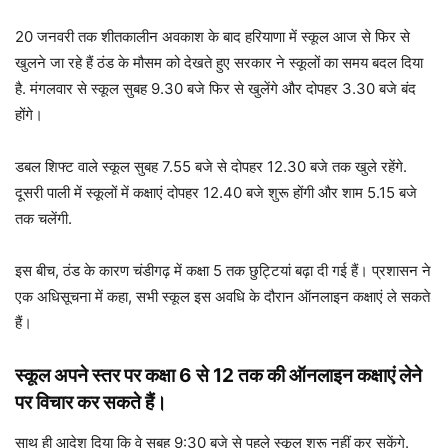
20 जनवरी तक शीतकालीन अवकाश के बाद हरियाणा में स्कूल आज से फिर से
खुलने जा रहे हैं ठंड के मौसम को देखते हुए सरकार ने स्कूलों का समय बदल दिया
है. मंगलवार से स्कूल सुबह 9.30 बजे फिर से खुलेंगे और दोपहर 3.30 बजे बंद
होंगे।
डबल शिफ्ट वाले स्कूल सुबह 7.55 बजे से दोपहर 12.30 बजे तक खुले रहेंगे.
दूसरी पाली में स्कूलों में कक्षाएं दोपहर 12.40 बजे शुरू होंगी और शाम 5.15 बजे
तक चलेंगी.
इस बीच, ठंड के कारण चंडीगढ़ में कक्षा 5 तक छुट्टियां बढ़ा दी गई हैं। प्रशासन ने
एक अधिसूचना में कहा, सभी स्कूल इस अवधि के दौरान ऑनलाइन कक्षाएं ले सकते
हैं।
स्कूल अपने स्तर पर कक्षा 6 से 12 तक की ऑनलाइन कक्षाएं लेने
पर विचार कर सकते हैं।
साथ ही आदेश दिया कि वे सुबह 9:30 बजे से पहले स्कूल शुरू नहीं कर सकेंगे.