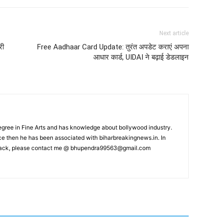
Next article
री
Free Aadhaar Card Update: तुरंत अपडेट कराएं अपना
आधार कार्ड, UIDAI ने बढ़ाई डेडलाइन
ree in Fine Arts and has knowledge about bollywood industry.
nce then he has been associated with biharbreakingnews.in. In
back, please contact me @
bhupendra99563@gmail.com