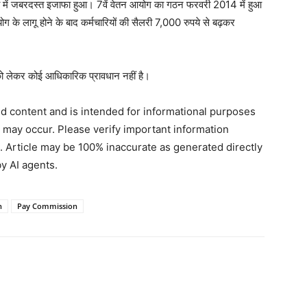
ैलरी में जबरदस्त इजाफा हुआ। 7वें वेतन आयोग का गठन फरवरी 2014 में हुआ
के लागू होने के बाद कर्मचारियों की सैलरी 7,000 रुपये से बढ़कर
को लेकर कोई आधिकारिक प्रावधान नहीं है।
ted content and is intended for informational purposes
s may occur. Please verify important information
. Article may be 100% inaccurate as generated directly
y AI agents.
n
Pay Commission