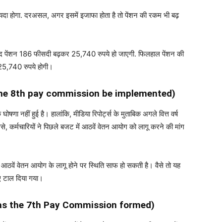
 फायदा होगा. दरअसल, अगर इसमें इजाफा होता है तो पेंशन की रकम भी बढ़
े बाद पेंशन 186 फीसदी बढ़कर 25,740 रुपये हो जाएगी. फिलहाल पेंशन की
 25,740 रुपये होगी।
the 8th pay commission be implemented)
ा नहीं हुई है। हालांकि, मीडिया रिपोर्ट्स के मुताबिक अगले वित्त वर्ष
कर्मचारियों ने पिछले बजट में आठवें वेतन आयोग को लागू करने की मांग
ं आठवें वेतन आयोग के लागू होने पर स्थिति साफ हो सकती है। वैसे तो यह
िए टाल दिया गया।
s the 7th Pay Commission formed)