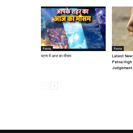
Patna
Patna
पटना में आज का मौसम
Latest New
Patna High 
Judgement 