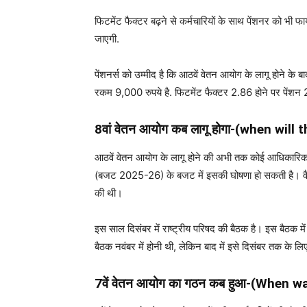
फिटमेंट फैक्टर बढ़ने से कर्मचारियों के साथ पेंशनर को भी
जाएगी.
पेंशनर्स को उम्मीद है कि आठवें वेतन आयोग के लागू होने क
रकम 9,000 रुपये है. फिटमेंट फैक्टर 2.86 होने पर पेंशन
8वां वेतन आयोग कब लागू होगा-(
when will 
आठवें वेतन आयोग के लागू होने की अभी तक कोई आधिकारिक घोषण
(बजट 2025-26) के बजट में इसकी घोषणा हो सकती है। वैसे, 
की थी।
इस साल दिसंबर में राष्ट्रीय परिषद की बैठक है। इस बैठक मे
बैठक नवंबर में होनी थी, लेकिन बाद में इसे दिसंबर तक के ल
7वें वेतन आयोग का गठन कब हुआ-(
When wa