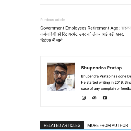
Previous article
Government Employees Retirement Age : सरका
कर्मचारियों की रिटायरमेंट उम्र को लेकर आई बड़ी खबर,
डिटेल्स में जाने
Bhupendra Pratap
Bhupendra Pratap has done Deg
He started writing in 2019. Si
case of any complain or feed
RELATED ARTICLES
MORE FROM AUTHOR