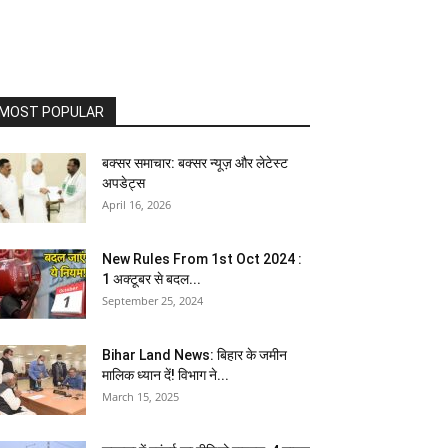
MOST POPULAR
बक्सर समाचार: बक्सर न्यूज़ और लेटेस्ट
अपडेट्स
April 16, 2026
New Rules From 1st Oct 2024 :
1 अक्टूबर से बदल...
September 25, 2024
Bihar Land News: बिहार के जमीन
मालिक ध्यान दें! विभाग ने...
March 15, 2025