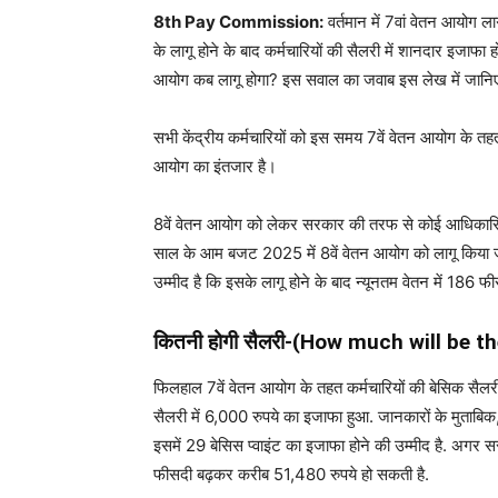
8th Pay Commission:
वर्तमान में 7वां वेतन आयोग ल
के लागू होने के बाद कर्मचारियों की सैलरी में शानदार इजाफ
आयोग कब लागू होगा? इस सवाल का जवाब इस लेख में जान
सभी केंद्रीय कर्मचारियों को इस समय 7वें वेतन आयोग के तहत
आयोग का इंतजार है।
8वें वेतन आयोग को लेकर सरकार की तरफ से कोई आधिकारिक ज
साल के आम बजट 2025 में 8वें वेतन आयोग को लागू किया जा 
उम्मीद है कि इसके लागू होने के बाद न्यूनतम वेतन में 186 
कितनी होगी सैलरी-(
How much will be th
फिलहाल 7वें वेतन आयोग के तहत कर्मचारियों की बेसिक सैलरी 
सैलरी में 6,000 रुपये का इजाफा हुआ. जानकारों के मुताबिक
इसमें 29 बेसिस प्वाइंट का इजाफा होने की उम्मीद है. अगर 
फीसदी बढ़कर करीब 51,480 रुपये हो सकती है.