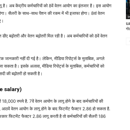
ागू है। अब केंद्रीय कर्मचारियों को 8वें वेतन आयोग का इंतजार है। इस आयोग
ा होगा। सैलरी के साथ-साथ पेंशन की रकम में भी इजाफा होगा। 8वां वेतन
I
िए।
UA
गोल
 डीए बढ़ोतरी और वेतन बढ़ोतरी मिल रही है। अब कर्मचारियों को 8वें वेतन
ानकारी नहीं दी गई है। लेकिन, मीडिया रिपोर्ट्स के मुताबिक, अगले
सकता है। इसके अलावा, मीडिया रिपोर्ट्स के मुताबिक, कर्मचारियों को
फीसदी की बढ़ोतरी हो सकती है।
e salary)
18,000 रुपये है. 7वें वेतन आयोग के लागू होने के बाद कर्मचारियों की
, आठवें वेतन आयोग के लागू होने के बाद फिटमेंट फैक्टर 2.86 हो सकता है.
सरकार फिटमेंट फैक्टर 2.86 लागू करती है तो कर्मचारियों की सैलरी 186