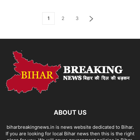
1
2
3
ABOUT US
biharbreakingnews.in is news website dedicated to Bihar.
If you are looking for local Bihar news then this is the right