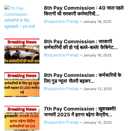
8th Pay Commission : 40 साल पहले
कितनी थी सरकारी कर्मचारियों...
Bhupendra Pratap
-
January 18, 2025
8th Pay Commission : सरकारी
कर्मचारियों की हो गई बल्ले-बल्ले! कैबिनेट...
Bhupendra Pratap
-
January 16, 2025
8th Pay Commission : कर्मचारियों के
लिए गुड न्यूज! सैलरी बढ़कर...
Bhupendra Pratap
-
January 13, 2025
7th Pay Commission : खुशखबरी!
जनवरी 2025 में इतना बढ़ेगा केंद्रीय...
Bhupendra Pratap
-
January 10, 2025