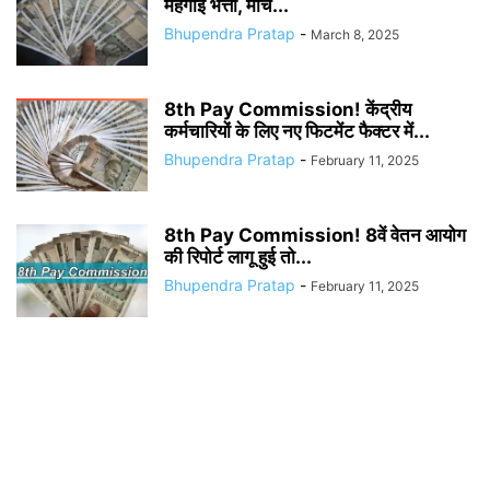
महंगाई भत्ता, मार्च...
Bhupendra Pratap
-
March 8, 2025
8th Pay Commission! केंद्रीय
कर्मचारियों के लिए नए फिटमेंट फैक्टर में...
Bhupendra Pratap
-
February 11, 2025
8th Pay Commission! 8वें वेतन आयोग
की रिपोर्ट लागू हुई तो...
Bhupendra Pratap
-
February 11, 2025