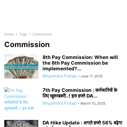
Home
Tags
Commission
Commission
8th Pay Commission: When will
the 8th Pay Commission be
implemented?...
Bhupendra Pratap
-
June 17, 2025
7th Pay Commission : कर्मचारियों के
लिए खुशखबरी..! इस हफ्ते DA...
Bhupendra Pratap
-
March 10, 2025
DA Hike Update : अगले हफ्ते 56% बढ़ेगा