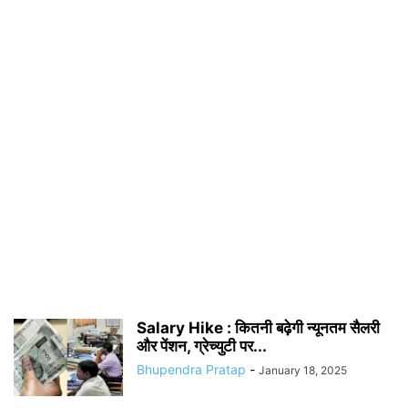
Salary Hike : कितनी बढ़ेगी न्यूनतम सैलरी
और पेंशन, ग्रेच्युटी पर...
Bhupendra Pratap
-
January 18, 2025