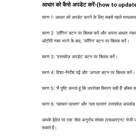
आधार को कैसे अपडेट करें-(
how to updat
चरण 1: आधार को अपडेट करने के लिए सबसे पहले मायआधार
चरण 2: ‘लॉगिन’ बटन पर क्लिक करें और अपना आधार नंबर, 
ओटीपी नंबर भरने के बाद, ‘लॉगिन’ बटन पर क्लिक करें।
चरण 3: ‘दस्तावेज़ अपडेट’ बटन पर क्लिक करें।
चरण 4: दिशा-निर्देश पढ़ें और ‘अगला’ बटन पर क्लिक करें।
चरण 5: ‘मैं पुष्टि करता हूं कि उपरोक्त विवरण सही हैं’ बॉक
चरण 6: ‘पहचान प्रमाण’ और ‘पता प्रमाण’ दस्तावेज़ अपलोड
आपके ईमेल पर एक ‘सेवा अनुरोध संख्या (एसआरएन)’ भेजी 
सकते हैं।