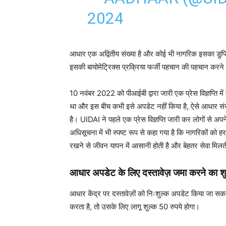
2024
आधार एक अद्वितीय संख्या है और कोई भी नागरिक इसका डुप्लि
इसकी बायोमेट्रिक्स प्रक्रिया फर्जी पहचान की पहचान करने 
10 नवंबर 2022 को पीआईबी द्वारा जारी एक प्रेस विज्ञप्ति
था और इस बीच कभी इसे अपडेट नहीं किया है, ऐसे आधार संख्
है। UIDAI ने पहले एक प्रेस विज्ञप्ति जारी कर लोगों से अ
अधिसूचना में भी स्पष्ट रूप से कहा गया है कि नागरिकों को ह
रखने से जीवन यापन में आसानी होती है और बेहतर सेवा मिलत
आधार अपडेट के लिए दस्तावेज़ जमा करने का शुल्
आधार केंद्र पर दस्तावेज़ों को निःशुल्क अपडेट किया जा 
करता है, तो उसके लिए लागू शुल्क 50 रुपये होगा।