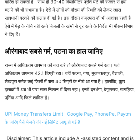
बारिश हो सकती है। साथ ही 30-40 किलोमीटर प्रति घंटे की रफ्तार से हवा
चलने की भी संभावना है। ऐसे में लोगों को मौसम की स्थिति को लेकर खास
सावधानी बरतने की सलाह दी गई है। इस दौरान वज्रपात की भी आशंका रहती है
ऐसे में पेड़ के नीचे नहीं रहने बिजली के खंभों से दूर रहने के निर्देश भी मौसम विभाग
ने दिए हैं।
औरंगाबाद सबसे गर्म, पटना का हाल जानिए
राज्य में अधिकतम तापमान की बात करें तो औरंगाबाद सबसे गर्म रहा। यहां
अधिकतम तापमान 42.1 डिग्री रहा। वहीं पटना, गया, मुजफ्फरपुर, वैशाली,
शेखपुरा समेत कई जिलों में पारा 40 डिग्री के नीचे आ गया है। हालांकि, कुछ
इलाकों में अब भी पारा लाल निशान में दिख रहा। इनमें दरभंगा, बेगूसराय, खगड़िया,
पूर्णिया आदि जिले शामिल हैं।
UPI Money Transfers Limit : Google Pay, PhonePe, Paytm
के जरिए पैसे भेजने की नई लिमिट लागू हो गई है
Disclaimer: This article include AI-assisted content and is