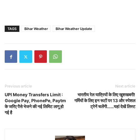
TAGS
Bihar Weather
Bihar Weather Update
Previous article
Next article
UPI Money Transfers Limit :
भारतीय रेल यात्रियों के लिए खुशखबरी!
Google Pay, PhonePe, Paytm
गर्मियों के लिए इन रूटों पर 13 और स्पेशल
के जरिए पैसे भेजने की नई लिमिट लागू हो
ट्रेनें चलेंगी……यहां देखें लिस्ट
गई है