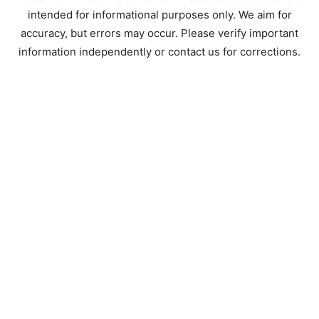
intended for informational purposes only. We aim for
accuracy, but errors may occur. Please verify important
information independently or contact us for corrections.