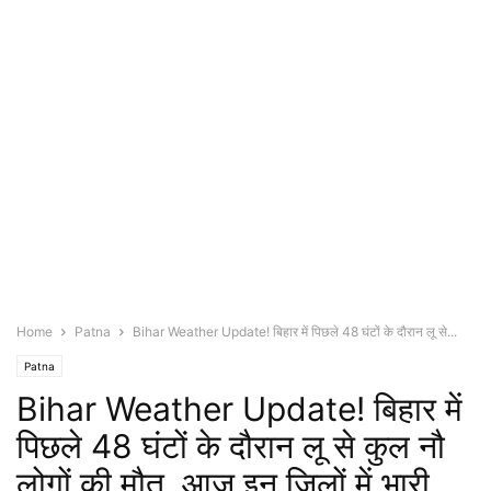
Home
Patna
Bihar Weather Update! बिहार में पिछले 48 घंटों के दौरान लू से...
Patna
Bihar Weather Update! बिहार में
पिछले 48 घंटों के दौरान लू से कुल नौ
लोगों की मौत, आज इन जिलों में भारी