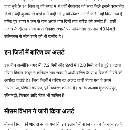
जहां सूबे के 14 जिले लू की चपेट में थे वहीं मंगलवार को सात जिले इससे प्रभावित
दिखे। वहीं बुधवार से प्रदेश में कहीं भी लू को लेकर अलर्ट जारी नहीं किया गया है।
बल्कि पूरे राज्य में कम से कम अगले पांच दिनों तक बारिश की उम्मीद है। इसी
अवधि के दौरान राज्य के अधिकांश स्थानों पर अधिकतम तापमान 40 डिग्री
सेल्सियस से नीचे रहने की भी उम्मीद है।
इन जिलों में बारिश का अलर्ट
इस बीच वाल्मीकि नगर में 17.2 मिमी और डेहरी में 12.8 मिमी बारिश हुई। पटना
मौसम विज्ञान केंद्र ने शनिवार तक राज्य में आंधी बारिश के साथ बिजली गिरने की
आशंका जताई है। जिन जिलों में बारिश का अलर्ट जारी किया गया है उनमें
गोपालगंज, पश्चिम चंपारण, पूर्वी चंपारण शामिल हैं। इनके अलावा मुजफ्फरपुर,
सीतामढ़ी, शिवहर आदि जिले भी शामिल हैं।
मौसम विभाग ने जारी किया अलर्ट
मौसम विभाग की ओर से बताया गया कि इन इलाकों में बादल गरजने के साथ हल्की