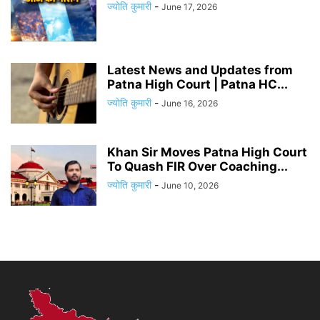
ज्योति कुमारी
-
June 17, 2026
Latest News and Updates from
Patna High Court | Patna HC...
ज्योति कुमारी
-
June 16, 2026
Khan Sir Moves Patna High Court
To Quash FIR Over Coaching...
ज्योति कुमारी
-
June 10, 2026