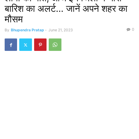
बारिश का अलर्ट… जानें अपने शहर का
मौसम
0
By
Bhupendra Pratap
-
June 21, 2023