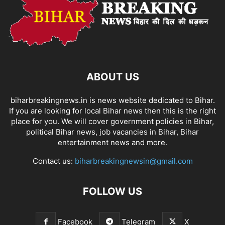
ABOUT US
biharbreakingnews.in is news website dedicated to Bihar.
If you are looking for local Bihar news then this is the right
place for you. We will cover government policies in Bihar,
political Bihar news, job vacancies in Bihar, Bihar
entertainment news and more.
Contact us:
biharbreakingnewsin@gmail.com
FOLLOW US
Facebook
Telegram
X