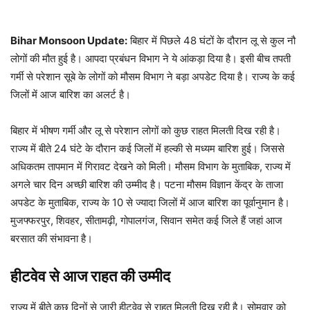
Bihar Monsoon Update:
बिहार में पिछले 48 घंटों के दौरान लू से कुल नौ
लोगों की मौत हुई है। आपदा प्रबंधन विभाग ने ये आंकड़ा दिया है। इसी बीच तपती
गर्मी से परेशान सूबे के लोगों को मौसम विभाग ने बड़ा अपडेट दिया है। राज्य के कई
जिलों में आज बारिश का अलर्ट है।
बिहार में भीषण गर्मी और लू से परेशान लोगों को कुछ राहत मिलती दिख रही है।
राज्य में बीते 24 घंटे के दौरान कई जिलों में हल्की से मध्यम बारिश हुई। जिससे
अधिकतम तापमान में गिरावट देखने को मिली। मौसम विभाग के मुताबिक, राज्य में
अगले चार दिन अच्छी बारिश की उम्मीद है। पटना मौसम विज्ञान केंद्र के ताजा
अपडेट के मुताबिक, राज्य के 10 से ज्यादा जिलों में आज बारिश का पूर्वानुमान है।
मुजफ्फरपुर, शिवहर, सीतामढ़ी, गोपालगंज, सिवान समेत कई जिले हैं जहां आज
बरसात की संभावना है।
हीटवेव से आज राहत की उम्मीद
राज्य में बीते कुछ दिनों से जारी हीटवेव से राहत मिलती दिख रही है। सोमवार को