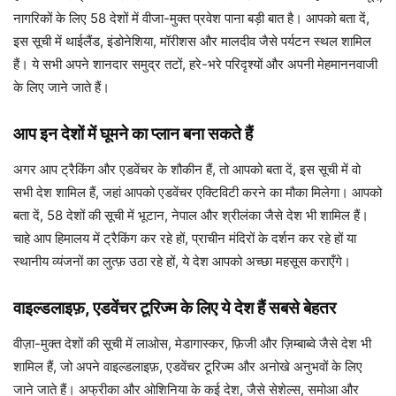
नागरिकों के लिए 58 देशों में वीजा-मुक्त प्रवेश पाना बड़ी बात है। आपको बता दें,
इस सूची में थाईलैंड, इंडोनेशिया, मॉरीशस और मालदीव जैसे पर्यटन स्थल शामिल
हैं। ये सभी अपने शानदार समुद्र तटों, हरे-भरे परिदृश्यों और अपनी मेहमाननवाजी
के लिए जाने जाते हैं।
आप इन देशों में घूमने का प्लान बना सकते हैं
अगर आप ट्रैकिंग और एडवेंचर के शौकीन हैं, तो आपको बता दें, इस सूची में वो
सभी देश शामिल हैं, जहां आपको एडवेंचर एक्टिविटी करने का मौका मिलेगा। आपको
बता दें, 58 देशों की सूची में भूटान, नेपाल और श्रीलंका जैसे देश भी शामिल हैं।
चाहे आप हिमालय में ट्रैकिंग कर रहे हों, प्राचीन मंदिरों के दर्शन कर रहे हों या
स्थानीय व्यंजनों का लुत्फ़ उठा रहे हों, ये देश आपको अच्छा महसूस कराएँगे।
वाइल्डलाइफ़, एडवेंचर टूरिज्म के लिए ये देश हैं सबसे बेहतर
वीज़ा-मुक्त देशों की सूची में लाओस, मेडागास्कर, फ़िजी और ज़िम्बाब्वे जैसे देश भी
शामिल हैं, जो अपने वाइल्डलाइफ़, एडवेंचर टूरिज्म और अनोखे अनुभवों के लिए
जाने जाते हैं। अफ्रीका और ओशिनिया के कई देश, जैसे सेशेल्स, समोआ और