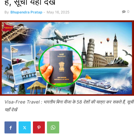
हैं, सूची यहाँ देखें
0
By
Bhupendra Pratap
-
May 16, 2025
Visa-Free Travel : भारतीय बिना वीजा के 58 देशों की यात्रा कर सकते हैं, सूची
यहाँ देखें