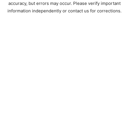
accuracy, but errors may occur. Please verify important
information independently or contact us for corrections.