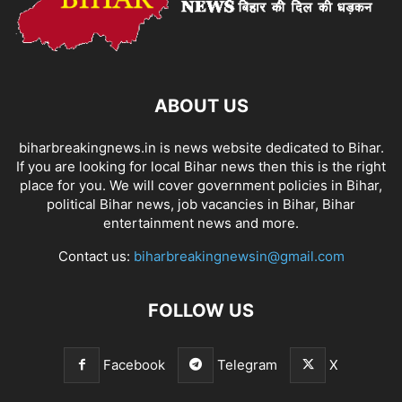
ABOUT US
biharbreakingnews.in is news website dedicated to Bihar.
If you are looking for local Bihar news then this is the right
place for you. We will cover government policies in Bihar,
political Bihar news, job vacancies in Bihar, Bihar
entertainment news and more.
Contact us:
biharbreakingnewsin@gmail.com
FOLLOW US
Facebook
Telegram
X