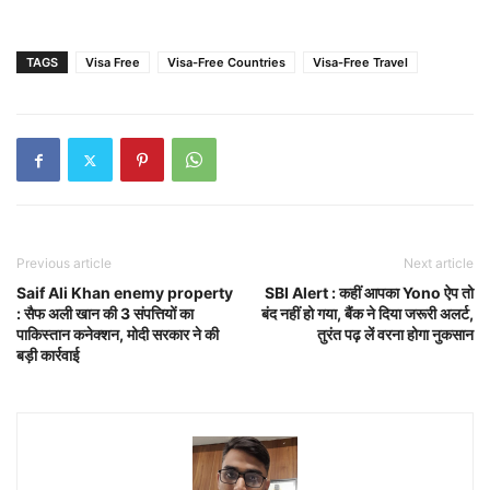
TAGS
Visa Free
Visa-Free Countries
Visa-Free Travel
Previous article
Next article
Saif Ali Khan enemy property
SBI Alert : कहीं आपका Yono ऐप तो
: सैफ अली खान की 3 संपत्तियों का
बंद नहीं हो गया, बैंक ने दिया जरूरी अलर्ट,
पाकिस्तान कनेक्शन, मोदी सरकार ने की
तुरंत पढ़ लें वरना होगा नुकसान
बड़ी कार्रवाई