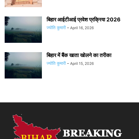
बिहार आईटीआई प्रवेश प्रक्रिया 2026
ज्योति कुमारी
-
April 16, 2026
बिहार में बैंक खाता खोलने का तरीका
ज्योति कुमारी
-
April 15, 2026