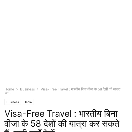
Home
Business
Visa-Free Travel : भारतीय बिना वीजा के 58 देशों की यात्रा
कर...
Business
India
Visa-Free Travel : भारतीय बिना
वीजा के 58 देशों की यात्रा कर सकते