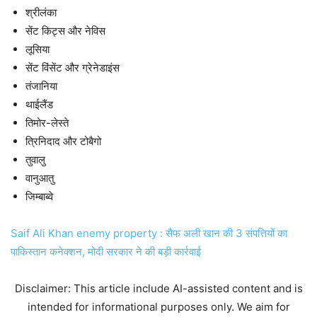
श्रीलंका
सेंट किट्स और नेविस
लूसिया
सेंट विंसेंट और ग्रेनेडाइंस
तंजानिया
थाईलैंड
तिमोर-लेस्ते
त्रिनिदाद और टोबैगो
तुवालु
वानुआतु
जिम्बाब्वे
Saif Ali Khan enemy property : सैफ अली खान की 3 संपत्तियों का
पाकिस्तान कनेक्शन, मोदी सरकार ने की बड़ी कार्रवाई
Disclaimer: This article include AI-assisted content and is
intended for informational purposes only. We aim for