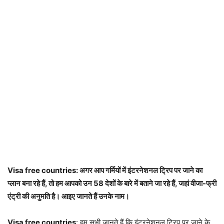
Visa free countries: अगर आप गर्मियों में इंटरनेशनल ट्रिप पर जाने का
प्लान बना रहे हैं, तो हम आपको उन 58 देशों के बारे में बताने जा रहे हैं, जहां वीजा-फ्री
एंट्री की अनुमति है। आइए जानते हैं उनके नाम।
Visa free countries
: हम सभी जानते हैं कि इंटरनेशनल ट्रिप पर जाने के