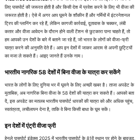
लिए पासपोर्ट की जरूरत होती है और किसी देश में प्रवेश करने के लिए भी वीजा की
जरूरत होती है। ऐसे में अगर आप घूमने के शौकीन हैं और गर्मियों में इंटरनेशनल
ट्रिप की प्लानिंग कर रहे हैं, लेकिन कागजी कार्रवाई, दूतावास के चक्कर, लंबी
कतार और वीजा आवेदन के दौरान होने वाली टेंशन से छुटकारा पाना चाहते हैं, तो
हम आपको उन देशों के बारे में बताने जा रहे हैं, जो भारत के लोगों को वीजा-फ्री
यात्रा करने की अनुमति देते हैं। आप इन देशों में जाकर आराम से अपनी छुट्टियों
का मजा ले सकते हैं। आइए जानते हैं उनके नाम।
भारतीय नागरिक 58 देशों में बिना वीजा के यात्रा कर सकेंगे
भारत के लोगों के लिए दुनिया भर में घूमने के लिए अच्छी खबर है। ताजा अपडेट के
मुताबिक, अब नागरिक बिना वीजा के 58 देशों की यात्रा कर सकते हैं। आपको बता
दें, इस अपडेट का मतलब भारतीय पासपोर्ट धारकों की यात्रा को और अधिक पहुंच,
स्वतंत्रता, लचीलापन देना है, ताकि वे बिना किसी बाधा के घूम सकें।
इन देशों में एंट्री वीजा फ्री
हेनले पासपोर्ट इंडेक्स 2025 में भारतीय पासपोर्ट के 81वें स्थान पर होने के बावजूद,