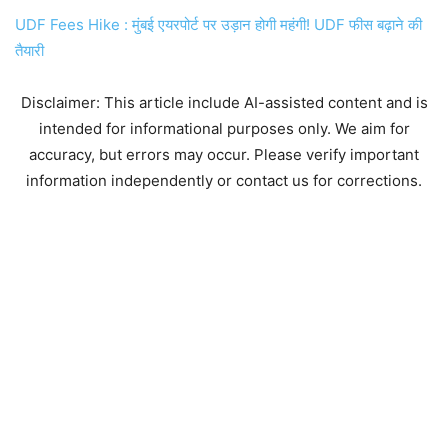
UDF Fees Hike : मुंबई एयरपोर्ट पर उड़ान होगी महंगी! UDF फीस बढ़ाने की
तैयारी
Disclaimer: This article include AI-assisted content and is
intended for informational purposes only. We aim for
accuracy, but errors may occur. Please verify important
information independently or contact us for corrections.