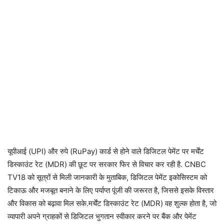
यूपीआई (UPI) और रुपे (RuPay) कार्ड से होने वाले डिजिटल पेमेंट पर मर्चेंट
डिस्काउंट रेट (MDR) की छूट पर सरकार फिर से विचार कर रही है. CNBC
TV18 को सूत्रों से मिली जानकारी के मुताबिक, डिजिटल पेमेंट इकोसिस्टम को
टिकाऊ और मजबूत बनाने के लिए पर्याप्त पूंजी की जरूरत है, जिससे इसके विस्तार
और विकास को बढ़ावा मिल सके.मर्चेंट डिस्काउंट रेट (MDR) वह शुल्क होता है, जो
व्यापारी अपने ग्राहकों से डिजिटल भुगतान स्वीकार करने पर बैंक और पेमेंट