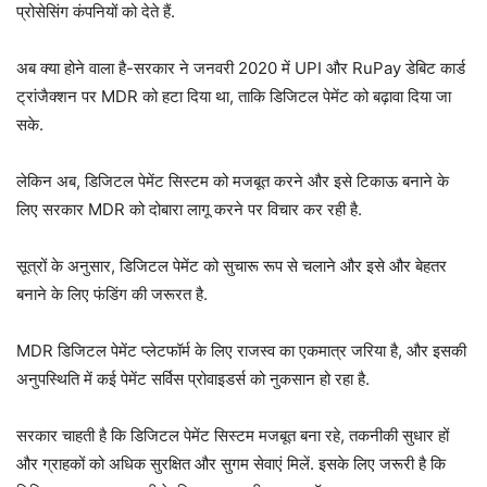
प्रोसेसिंग कंपनियों को देते हैं.
अब क्या होने वाला है-सरकार ने जनवरी 2020 में UPI और RuPay डेबिट कार्ड
ट्रांजैक्शन पर MDR को हटा दिया था, ताकि डिजिटल पेमेंट को बढ़ावा दिया जा
सके.
लेकिन अब, डिजिटल पेमेंट सिस्टम को मजबूत करने और इसे टिकाऊ बनाने के
लिए सरकार MDR को दोबारा लागू करने पर विचार कर रही है.
सूत्रों के अनुसार, डिजिटल पेमेंट को सुचारू रूप से चलाने और इसे और बेहतर
बनाने के लिए फंडिंग की जरूरत है.
MDR डिजिटल पेमेंट प्लेटफॉर्म के लिए राजस्व का एकमात्र जरिया है, और इसकी
अनुपस्थिति में कई पेमेंट सर्विस प्रोवाइडर्स को नुकसान हो रहा है.
सरकार चाहती है कि डिजिटल पेमेंट सिस्टम मजबूत बना रहे, तकनीकी सुधार हों
और ग्राहकों को अधिक सुरक्षित और सुगम सेवाएं मिलें. इसके लिए जरूरी है कि