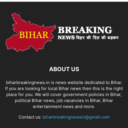
ABOUT US
biharbreakingnews.in is news website dedicated to Bihar.
If you are looking for local Bihar news then this is the right
place for you. We will cover government policies in Bihar,
political Bihar news, job vacancies in Bihar, Bihar
entertainment news and more.
Contact us:
biharbreakingnewsin@gmail.com