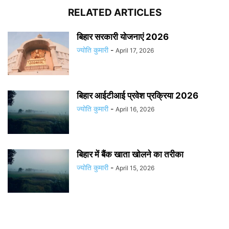
RELATED ARTICLES
बिहार सरकारी योजनाएं 2026
ज्योति कुमारी
-
April 17, 2026
बिहार आईटीआई प्रवेश प्रक्रिया 2026
ज्योति कुमारी
-
April 16, 2026
बिहार में बैंक खाता खोलने का तरीका
ज्योति कुमारी
-
April 15, 2026