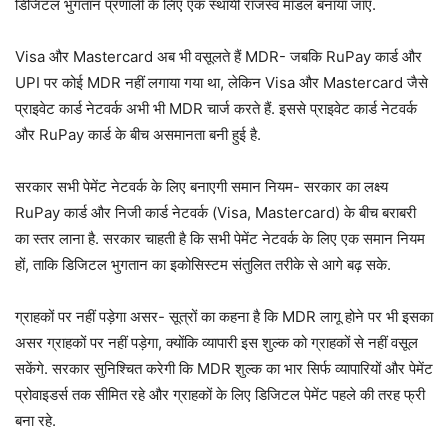
डिजिटल भुगतान प्रणाली के लिए एक स्थायी राजस्व मॉडल बनाया जाए.
Visa और Mastercard अब भी वसूलते हैं MDR- जबकि RuPay कार्ड और
UPI पर कोई MDR नहीं लगाया गया था, लेकिन Visa और Mastercard जैसे
प्राइवेट कार्ड नेटवर्क अभी भी MDR चार्ज करते हैं. इससे प्राइवेट कार्ड नेटवर्क
और RuPay कार्ड के बीच असमानता बनी हुई है.
सरकार सभी पेमेंट नेटवर्क के लिए बनाएगी समान नियम- सरकार का लक्ष्य
RuPay कार्ड और निजी कार्ड नेटवर्क (Visa, Mastercard) के बीच बराबरी
का स्तर लाना है. सरकार चाहती है कि सभी पेमेंट नेटवर्क के लिए एक समान नियम
हों, ताकि डिजिटल भुगतान का इकोसिस्टम संतुलित तरीके से आगे बढ़ सके.
ग्राहकों पर नहीं पड़ेगा असर- सूत्रों का कहना है कि MDR लागू होने पर भी इसका
असर ग्राहकों पर नहीं पड़ेगा, क्योंकि व्यापारी इस शुल्क को ग्राहकों से नहीं वसूल
सकेंगे. सरकार सुनिश्चित करेगी कि MDR शुल्क का भार सिर्फ व्यापारियों और पेमेंट
प्रोवाइडर्स तक सीमित रहे और ग्राहकों के लिए डिजिटल पेमेंट पहले की तरह फ्री
बना रहे.