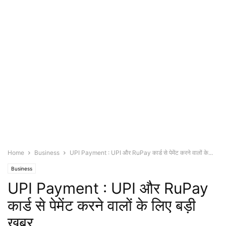
Home
Business
UPI Payment : UPI और RuPay कार्ड से पेमेंट करने वालों के...
Business
UPI Payment : UPI और RuPay
कार्ड से पेमेंट करने वालों के लिए बड़ी
खबर