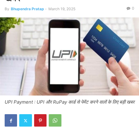
0
By
Bhupendra Pratap
-
March 19, 2025
UPI Payment : UPI और RuPay कार्ड से पेमेंट करने वालों के लिए बड़ी खबर