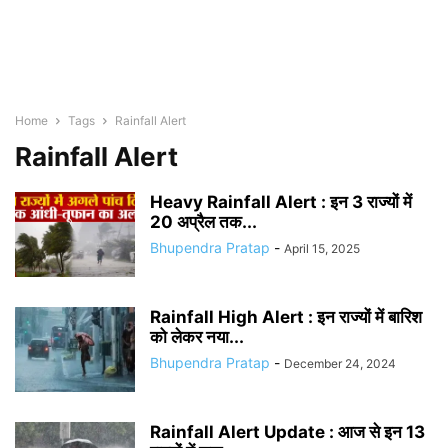
Home
Tags
Rainfall Alert
Rainfall Alert
Heavy Rainfall Alert : इन 3 राज्यों में
20 अप्रैल तक...
Bhupendra Pratap
-
April 15, 2025
Rainfall High Alert : इन राज्यों में बारिश
को लेकर नया...
Bhupendra Pratap
-
December 24, 2024
Rainfall Alert Update : आज से इन 13