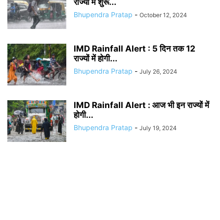
राज्यों में शुरू...
Bhupendra Pratap
-
October 12, 2024
IMD Rainfall Alert : 5 दिन तक 12
राज्यों में होगी...
Bhupendra Pratap
-
July 26, 2024
IMD Rainfall Alert : आज भी इन राज्यों में
होगी...
Bhupendra Pratap
-
July 19, 2024