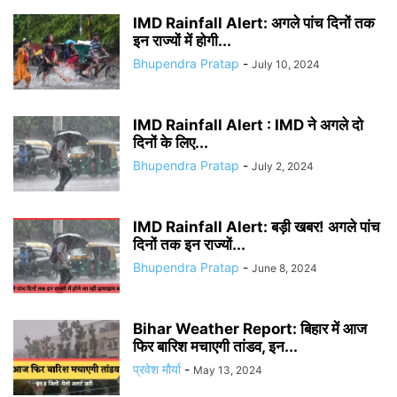
IMD Rainfall Alert: अगले पांच दिनों तक
इन राज्यों में होगी...
Bhupendra Pratap
-
July 10, 2024
IMD Rainfall Alert : IMD ने अगले दो
दिनों के लिए...
Bhupendra Pratap
-
July 2, 2024
IMD Rainfall Alert: बड़ी खबर! अगले पांच
दिनों तक इन राज्यों...
Bhupendra Pratap
-
June 8, 2024
Bihar Weather Report: बिहार में आज
फिर बारिश मचाएगी तांडव, इन...
प्रवेश मौर्या
-
May 13, 2024