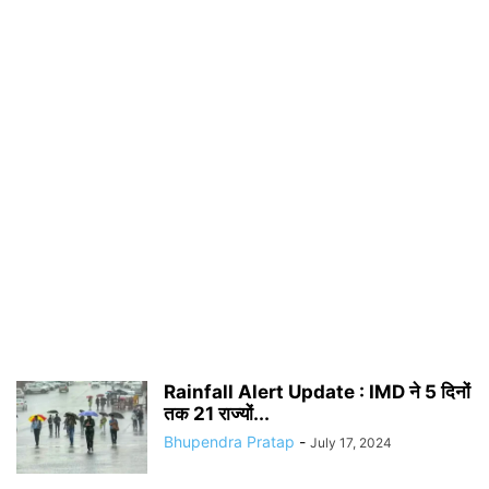
Rainfall Alert Update : IMD ने 5 दिनों
तक 21 राज्यों...
Bhupendra Pratap
-
July 17, 2024