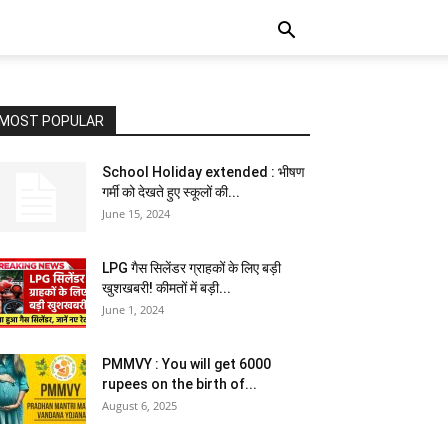
MOST POPULAR
School Holiday extended : भीषण
गर्मी को देखते हुए स्कूलों की...
June 15, 2024
LPG गैस सिलेंडर ग्राहकों के लिए बड़ी
खुशखबरी! कीमतों में बड़ी...
June 1, 2024
PMMVY : You will get 6000
rupees on the birth of...
August 6, 2025