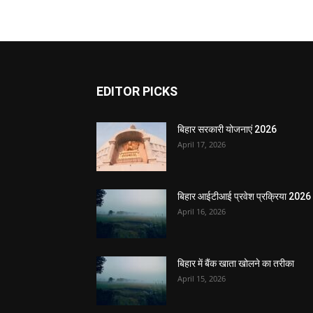
EDITOR PICKS
बिहार सरकारी योजनाएं 2026
April 17, 2026
बिहार आईटीआई प्रवेश प्रक्रिया 2026
April 16, 2026
बिहार में बैंक खाता खोलने का तरीका
April 15, 2026