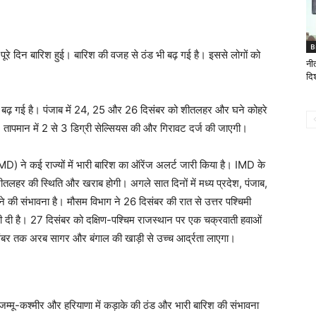
B
पूरे दिन बारिश हुई। बारिश की वजह से ठंड भी बढ़ गई है। इससे लोगों को
नी
दि
ंड भी बढ़ गई है। पंजाब में 24, 25 और 26 दिसंबर को शीतलहर और घने कोहरे
 तापमान में 2 से 3 डिग्री सेल्सियस की और गिरावट दर्ज की जाएगी।
D) ने कई राज्यों में भारी बारिश का ऑरेंज अलर्ट जारी किया है। IMD के
शीतलहर की स्थिति और खराब होगी। अगले सात दिनों में मध्य प्रदेश, पंजाब,
ोने की संभावना है। मौसम विभाग ने 26 दिसंबर की रात से उत्तर पश्चिमी
ावनी दी है। 27 दिसंबर को दक्षिण-पश्चिम राजस्थान पर एक चक्रवाती हवाओं
 दिसंबर तक अरब सागर और बंगाल की खाड़ी से उच्च आर्द्रता लाएगा।
 जम्मू-कश्मीर और हरियाणा में कड़ाके की ठंड और भारी बारिश की संभावना