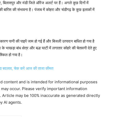
 बिलासपुर और मंडी जिले ऑरेंज अलर्ट पर हैं। अगले कुछ दिनों में
ी बारिश की संभावना है। पंजाब में कोहरा और चंडीगढ़ के कुछ इलाकों में
 कारण पानी की पाइपें जाम हो गई हैं और बिजली उत्पादन बाधित हो गया है
 के भाखड़ा बांध क्षेत्र और बल्ह घाटी में लगातार कोहरे की चेतावनी देते हुए
श्किल हो गया है।
ड़ा बदलाव, चेक करें आज की ताजा कीमत
ted content and is intended for informational purposes
s may occur. Please verify important information
. Article may be 100% inaccurate as generated directly
y AI agents.