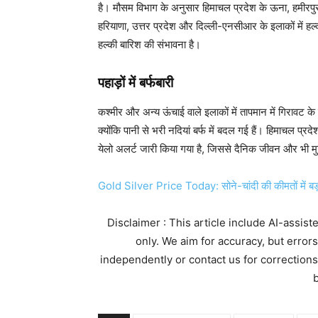
है। मौसम विभाग के अनुसार हिमाचल प्रदेश के ऊना, हमीरपुर,
हरियाणा, उत्तर प्रदेश और दिल्ली-एनसीआर के इलाकों में हल्क
हल्की बारिश की संभावना है।
पहाड़ों में बर्फबारी
कश्मीर और अन्य ऊंचाई वाले इलाकों में तापमान में गिरावट के
क्योंकि पानी से भरी नदियां बर्फ में बदल गई हैं। हिमाचल प्रदेश
येलो अलर्ट जारी किया गया है, जिससे दैनिक जीवन और भी मु
Gold Silver Price Today: सोने-चांदी की कीमतों में ब
Disclaimer : This article include AI-assis
only. We aim for accuracy, but error
independently or contact us for corrections
b