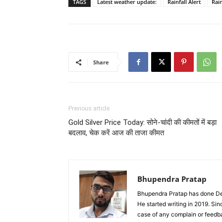
TAGS
Latest weather update:
Rainfall Alert
Rain
Share
Previous article
Gold Silver Price Today: सोने-चांदी की कीमतों में बड़ा
बदलाव, चेक करें आज की ताजा कीमत
Bhupendra Pratap
Bhupendra Pratap has done Deg
He started writing in 2019. Si
case of any complain or feed