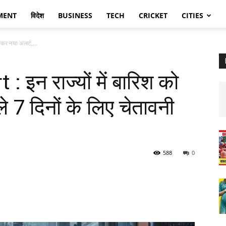
MENT
विदेश
BUSINESS
TECH
CRICKET
CITIES
ेकर नया अलर्ट,...
 इन राज्यों में बारिश को
 7 दिनों के लिए चेतावनी
588
0