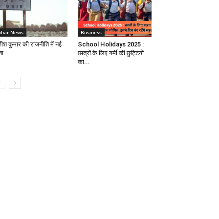
ihar News
Business
तीश कुमार की राजनीति में नई
School Holidays 2025 :
शा
छात्रों के लिए गर्मी की छुट्टियों
का...