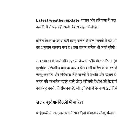
Latest weather update
: पंजाब और हरियाणा में कल 
कई दिनों से पड़ रही सूखी ठंड से राहत मिली है।
बारिश के साथ-साथ ठंडी हवाएं चलने से दोनों राज्यों में ठ
का अनुमान जताया गया है। इस दौरान बारिश भी जारी रहेगी।
उत्तर भारत में जारी शीतलहर के बीच भारतीय मौसम विभाग (IM
मुताबिक पश्चिमी विक्षोभ के कारण होने वाली बारिश के कारण 
जम्मू-कश्मीर और हरियाणा जैसे राज्यों में स्थिति और खराब ह
भारत को प्रभावित करने वाले तीव्र पश्चिमी विक्षोभ की चेत
का क्षेत्र बनने की संभावना है, जो पूर्वी हवाओं के साथ 28
उत्तर प्रदेश-दिल्ली में बारिश
आईएमडी के अनुसार अगले सात दिनों में मध्य प्रदेश, पंजाब,