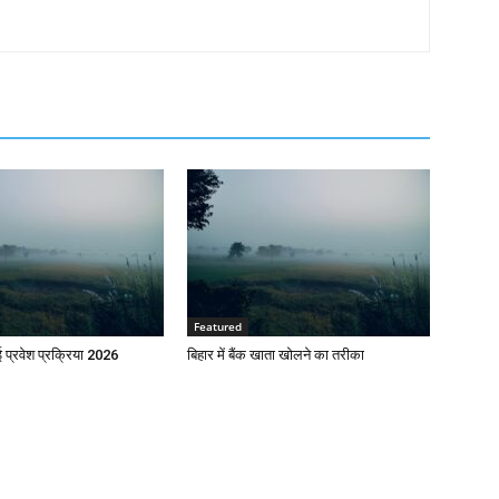
Featured
प्रवेश प्रक्रिया 2026
बिहार में बैंक खाता खोलने का तरीका