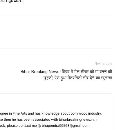
fall High Alert
Next article
Bihar Breaking News! बिहार में मेल टीचर को मां बनने की
छुट्टी, ऐसे हुआ मेटरनिटी लीव देने का खुलासा
ree in Fine Arts and has knowledge about bollywood industry.
nce then he has been associated with biharbreakingnews.in. In
back, please contact me @
bhupendra99563@gmail.com