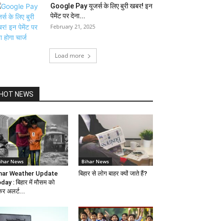
Google Pay यूजर्स के लिए बुरी खबर! इन
पेमेंट पर देना...
February 21, 2025
Load more
HOT NEWS
ihar News
Bihar News
har Weather Update
बिहार से लोग बाहर क्यों जाते हैं?
day : बिहार में मौसम को
कर अलर्ट...