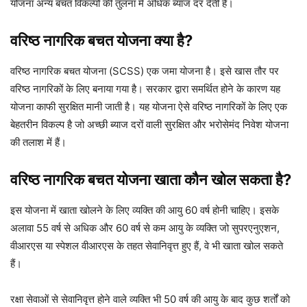
योजना अन्य बचत विकल्पों की तुलना में अधिक ब्याज दर देती है।
वरिष्ठ नागरिक बचत योजना क्या है?
वरिष्ठ नागरिक बचत योजना (SCSS) एक जमा योजना है। इसे खास तौर पर
वरिष्ठ नागरिकों के लिए बनाया गया है। सरकार द्वारा समर्थित होने के कारण यह
योजना काफी सुरक्षित मानी जाती है। यह योजना ऐसे वरिष्ठ नागरिकों के लिए एक
बेहतरीन विकल्प है जो अच्छी ब्याज दरों वाली सुरक्षित और भरोसेमंद निवेश योजना
की तलाश में हैं।
वरिष्ठ नागरिक बचत योजना खाता कौन खोल सकता है?
इस योजना में खाता खोलने के लिए व्यक्ति की आयु 60 वर्ष होनी चाहिए। इसके
अलावा 55 वर्ष से अधिक और 60 वर्ष से कम आयु के व्यक्ति जो सुपरएनुएशन,
वीआरएस या स्पेशल वीआरएस के तहत सेवानिवृत्त हुए हैं, वे भी खाता खोल सकते
हैं।
रक्षा सेवाओं से सेवानिवृत्त होने वाले व्यक्ति भी 50 वर्ष की आयु के बाद कुछ शर्तों को