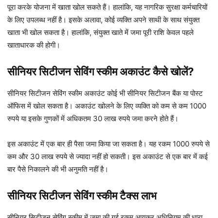
पूरा करके योजना में खाता खोल सकते हैं। हालांकि, यह नागरिक सुरक्षा कर्मचारियों
के लिए उपलब्ध नहीं है। इसके अलावा, कोई व्यक्ति अपने साथी के साथ संयुक्त
खाता भी खोल सकता है। हालांकि, संयुक्त खाते में जमा पूरी राशि केवल पहले
खाताधारक की होगी।
सीनियर सिटीजन सेविंग स्कीम अकाउंट कैसे खोलें?
सीनियर सिटीजन सेविंग स्कीम अकाउंट कोई भी सीनियर सिटीजन बैंक या पोस्ट
ऑफिस में खोल सकता है। अकाउंट खोलने के लिए व्यक्ति को कम से कम 1000
रुपये या इसके गुणकों में अधिकतम 30 लाख रुपये जमा करने होते हैं।
इस अकाउंट में एक बार ही पैसा जमा किया जा सकता है। यह रकम 1000 रुपये से
कम और 30 लाख रुपये से ज्यादा नहीं हो सकती। इस अकाउंट से एक बार में कई
बार पैसे निकालने की भी अनुमति नहीं है।
सीनियर सिटीजन सेविंग स्कीम टैक्स लाभ
सीनियर सिटीजन सेविंग स्कीम में जमा की गई रकम आयकर अधिनियम की धारा