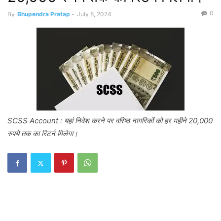
0
By
Bhupendra Pratap
-
July 8, 2024
SCSS Account : यहां निवेश करने पर वरिष्ठ नागरिकों को हर महीने 20,000
रुपये तक का रिटर्न मिलेगा।