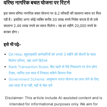
वरिष्ठ नागरिक बचत योजना पर रिटर्न
इस समय वरिष्ठ नागरिक बचत योजना पर 8.2 फीसदी की सालाना ब्याज दर मिल
रही है। इसलिए अगर कोई व्यक्ति करीब 30 लाख रुपये निवेश करता है तो उसे
सालाना 2.46 लाख रुपये का ब्याज मिलेगा। यह हर महीने 20,000 रुपये के
बराबर होगा।
इसे भी पढ़े-
DA Hike: खुशखबरी! कर्मचारियों को अगले 3 महीने की सैलरी के साथ
मिलेगा एरियर, यहां जानें डिटेल्स
Bank Transaction Rules: बैंक खाते से पैसे निकालने पर देना होगा
टैक्स, जानिए एक साल में निकाल सकेंगे कितना पैसा
Government Scheme: आयुष्मान भारत योजना का लाभ लेने के लिए
आप पात्र हैं या नहीं, यहाँ से चेक करें
Disclaimer: This article include AI-assisted content and is
intended for informational purposes only. We aim for