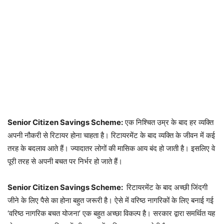
Senior Citizen Savings Scheme:
एक निश्चित उम्र के बाद हर व्यक्ति
अपनी नौकरी से रिटायर होना चाहता है। रिटायरमेंट के बाद व्यक्ति के जीवन में कई
तरह के बदलाव आते हैं। ज्यादातर लोगों की मासिक आय बंद हो जाती है। इसलिए वे
पूरी तरह से अपनी बचत पर निर्भर हो जाते हैं।
Senior Citizen Savings Scheme:
रिटायरमेंट के बाद अच्छी जिंदगी
जीने के लिए पैसे का होना बहुत जरूरी है। ऐसे में वरिष्ठ नागरिकों के लिए बनाई गई
‘वरिष्ठ नागरिक बचत योजना’ एक बहुत अच्छा विकल्प है। सरकार द्वारा समर्थित यह