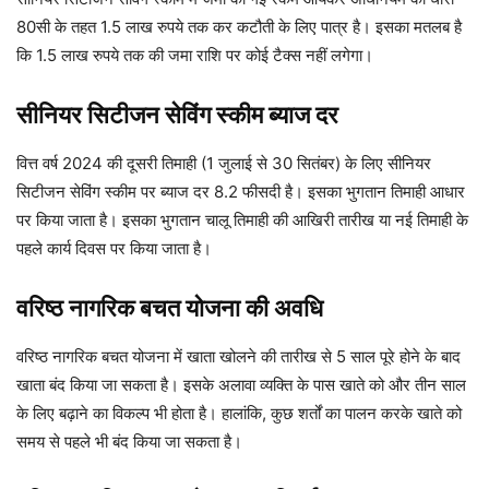
80सी के तहत 1.5 लाख रुपये तक कर कटौती के लिए पात्र है। इसका मतलब है
कि 1.5 लाख रुपये तक की जमा राशि पर कोई टैक्स नहीं लगेगा।
सीनियर सिटीजन सेविंग स्कीम ब्याज दर
वित्त वर्ष 2024 की दूसरी तिमाही (1 जुलाई से 30 सितंबर) के लिए सीनियर
सिटीजन सेविंग स्कीम पर ब्याज दर 8.2 फीसदी है। इसका भुगतान तिमाही आधार
पर किया जाता है। इसका भुगतान चालू तिमाही की आखिरी तारीख या नई तिमाही के
पहले कार्य दिवस पर किया जाता है।
वरिष्ठ नागरिक बचत योजना की अवधि
वरिष्ठ नागरिक बचत योजना में खाता खोलने की तारीख से 5 साल पूरे होने के बाद
खाता बंद किया जा सकता है। इसके अलावा व्यक्ति के पास खाते को और तीन साल
के लिए बढ़ाने का विकल्प भी होता है। हालांकि, कुछ शर्तों का पालन करके खाते को
समय से पहले भी बंद किया जा सकता है।