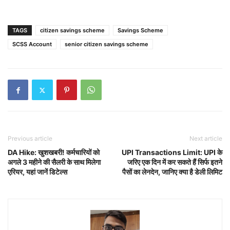
TAGS
citizen savings scheme
Savings Scheme
SCSS Account
senior citizen savings scheme
Previous article
Next article
DA Hike: खुशखबरी! कर्मचारियों को
UPI Transactions Limit: UPI के
अगले 3 महीने की सैलरी के साथ मिलेगा
जरिए एक दिन में कर सकते हैं सिर्फ इतने
एरियर, यहां जानें डिटेल्स
पैसों का लेनदेन, जानिए क्या है डेली लिमिट