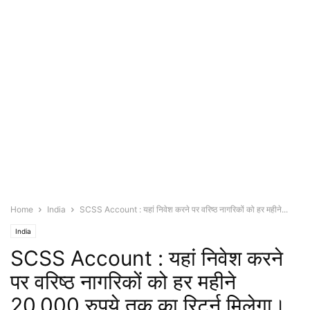
Home
India
SCSS Account : यहां निवेश करने पर वरिष्ठ नागरिकों को हर महीने...
India
SCSS Account : यहां निवेश करने
पर वरिष्ठ नागरिकों को हर महीने
20,000 रुपये तक का रिटर्न मिलेगा।