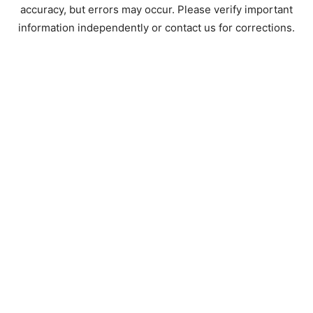
accuracy, but errors may occur. Please verify important
information independently or contact us for corrections.