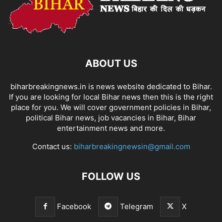
ABOUT US
biharbreakingnews.in is news website dedicated to Bihar.
If you are looking for local Bihar news then this is the right
place for you. We will cover government policies in Bihar,
political Bihar news, job vacancies in Bihar, Bihar
entertainment news and more.
Contact us:
biharbreakingnewsin@gmail.com
FOLLOW US
Facebook
Telegram
X