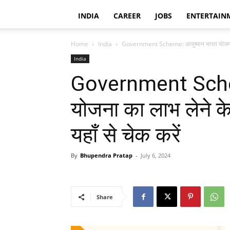
INDIA
CAREER
JOBS
ENTERTAIN
Home
India
Government Scheme: आयुष्मान भारत योजना का
India
Government Schem
योजना का लाभ लेने के 
यहाँ से चेक करें
By
Bhupendra Pratap
-
July 6, 2024
Share