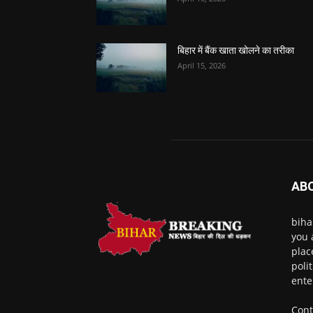
बिहार में बैंक खाता खोलने का तरीका
April 15, 2026
AB
biha
you 
plac
poli
ente
Cont