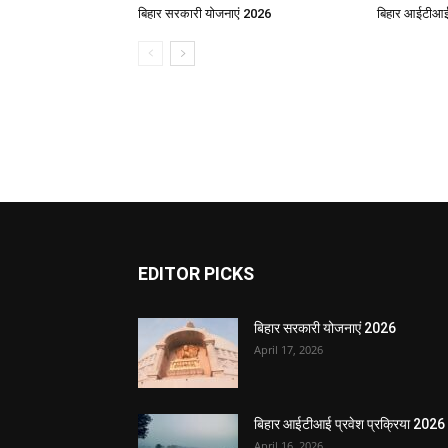
बिहार सरकारी योजनाएं 2026
बिहार आईटीआई 
EDITOR PICKS
बिहार सरकारी योजनाएं 2026
April 17, 2026
बिहार आईटीआई प्रवेश प्रक्रिया 2026
April 16, 2026