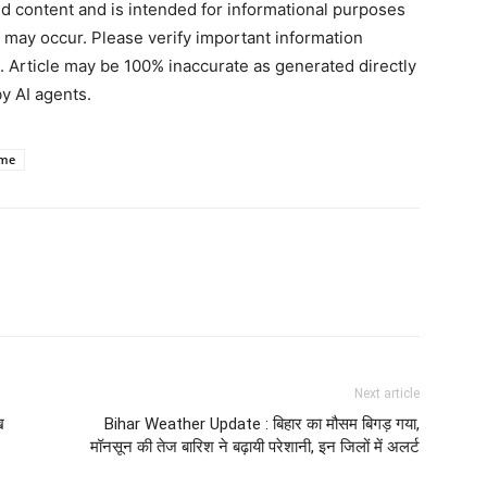
ted content and is intended for informational purposes
s may occur. Please verify important information
. Article may be 100% inaccurate as generated directly
y AI agents.
eme
Next article
ख
Bihar Weather Update : बिहार का मौसम बिगड़ गया,
मॉनसून की तेज बारिश ने बढ़ायी परेशानी, इन जिलों में अलर्ट