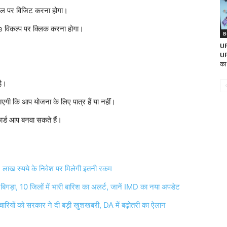
टल पर विजिट करना होगा।
 विकल्प पर क्लिक करना होगा।
B
UP
UP
का
है।
एगी कि आप योजना के लिए पात्र हैं या नहीं।
र्ड आप बनवा सकते हैं।
2 लाख रुपये के निवेश पर मिलेगी इतनी रकम
़ा, 10 जिलों में भारी बारिश का अलर्ट, जानें IMD का नया अपडेट
यों को सरकार ने दी बड़ी खुशखबरी, DA में बढ़ोतरी का ऐलान