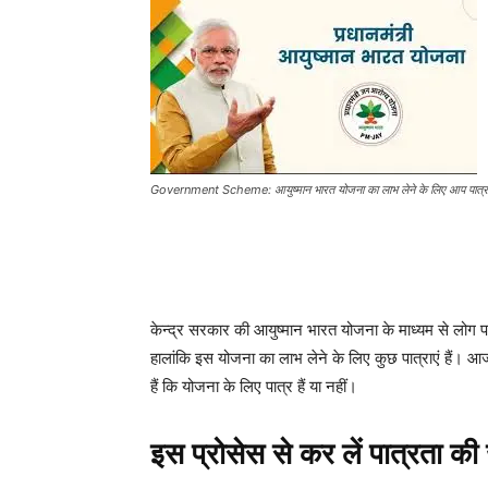
Government Scheme: आयुष्मान भारत योजना का लाभ लेने के लिए आप पात्र हैं य
केन्द्र सरकार की आयुष्मान भारत योजना के माध्यम से लोग पा
हालांकि इस योजना का लाभ लेने के लिए कुछ पात्राएं हैं। 
हैं कि योजना के लिए पात्र हैं या नहीं।
इस प्रोसेस से कर लें पात्रता की