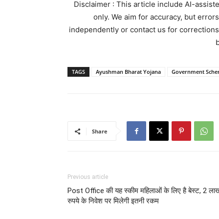
Disclaimer : This article include AI-assis
only. We aim for accuracy, but error
independently or contact us for corrections
b
TAGS
Ayushman Bharat Yojana
Government Sch
Share
Previous article
Post Office की यह स्कीम महिलाओं के लिए है बेस्ट, 2 ला
रुपये के निवेश पर मिलेगी इतनी रकम