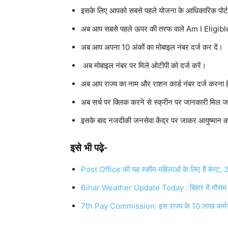
इसके लिए आपको सबसे पहले योजना के आधिकारिक पोर्
अब आप सबसे पहले ऊपर की तरफ वाले Am I Eligible
अब आप अपना 10 अंकों का मोबाइल नंबर दर्ज कर दें।
अब मोबाइल नंबर पर मिले ओटीपी को दर्ज करें।
अब आप राज्य का नाम और राशन कार्ड नंबर दर्ज करना 
अब सर्च पर क्लिक करने से स्क्रीन पर जानकारी मिल जा
इसके बाद नजदीकी जनसेवा केंद्र पर जाकर आयुष्मान का
इसे भी पढ़े-
Post Office की यह स्कीम महिलाओं के लिए है बेस्ट, 
Bihar Weather Update Today : बिहार में मौसम बिगड
7th Pay Commission: इस राज्य के 10 लाख कर्मचारि