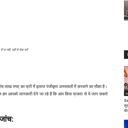
ा नहीं, यहाँ से चेक करें
ंच लाख रुपए का फ्री में इलाज पंजीकृत अस्पतालों में करवाने का मौका है।
आज हम आपको जानकारी देने जा रहे हैं कि आप किस प्रकार से ये जान सकते
I
Sa
सु
यो
 जांच: