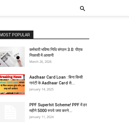
MOST POPULAR
कर्मचारी भविष्य निधि संगठन 3.0: पीएफ
निकासी में आसानी
March 26, 2026
Aadhaar Card Loan : बिना किसी
गारंटी के Aadhaar Card से...
January 14, 2025
PPF Superhit Scheme! PPF में हर
महीने 5000 रुपये जमा करने...
January 11, 2024