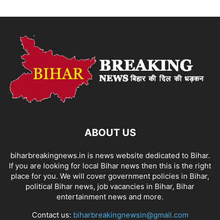
ABOUT US
biharbreakingnews.in is news website dedicated to Bihar.
If you are looking for local Bihar news then this is the right
place for you. We will cover government policies in Bihar,
political Bihar news, job vacancies in Bihar, Bihar
entertainment news and more.
Contact us:
biharbreakingnewsin@gmail.com