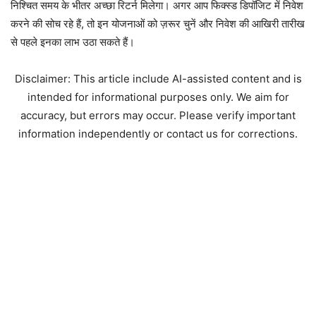
निश्चित समय के भीतर अच्छा रिटर्न मिलेगा। अगर आप फिक्स्ड डिपॉजिट में निवेश
करने की सोच रहे हैं, तो इन योजनाओं को ज़रूर चुनें और निवेश की आखिरी तारीख
से पहले इनका लाभ उठा सकते हैं।
Disclaimer: This article include AI-assisted content and is
intended for informational purposes only. We aim for
accuracy, but errors may occur. Please verify important
information independently or contact us for corrections.