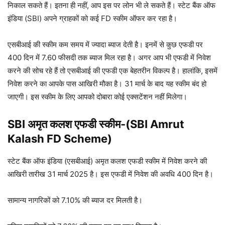
निकाल सकते हैं। इतना ही नहीं, आप इस पर लोन भी ले सकते हैं। स्टेट बैंक ऑफ
इंडिया (SBI) अपने ग्राहकों को कई FD स्कीम ऑफर कर रहा है।
एसबीआई की स्कीम कम समय में ज्यादा ब्याज देती है। इनमें से कुछ एफडी पर
400 दिन में 7.60 फीसदी तक ब्याज मिल रहा है। अगर आप भी एफडी में निवेश
करने की सोच रहे हैं तो एसबीआई की एफडी एक बेहतरीन विकल्प है। हालांकि, इसमें
निवेश करने का आपके पास आखिरी मौका है। 31 मार्च के बाद यह स्कीम बंद हो
जाएगी। इस स्कीम के लिए आपको दोबारा कोई एक्सटेंशन नहीं मिलेगा।
SBI अमृत कलश एफडी स्कीम-(SBI Amrut
Kalash FD Scheme)
स्टेट बैंक ऑफ इंडिया (एसबीआई) अमृत कलश एफडी स्कीम में निवेश करने की
आखिरी तारीख 31 मार्च 2025 है। इस एफडी में निवेश की अवधि 400 दिन है।
सामान्य नागरिकों को 7.10% की ब्याज दर मिलती है।