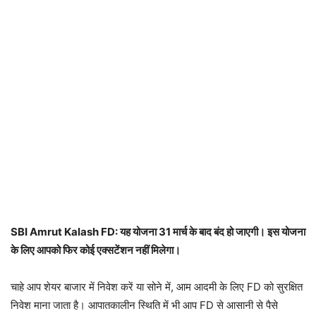
SBI Amrut Kalash FD: यह योजना 31 मार्च के बाद बंद हो जाएगी। इस योजना
के लिए आपको फिर कोई एक्सटेंशन नहीं मिलेगा।
चाहे आप शेयर बाजार में निवेश करें या सोने में, आम आदमी के लिए FD को सुरक्षित
निवेश माना जाता है। आपातकालीन स्थिति में भी आप FD से आसानी से पैसे