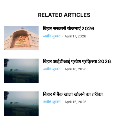
RELATED ARTICLES
बिहार सरकारी योजनाएं 2026
ज्योति कुमारी
-
April 17, 2026
बिहार आईटीआई प्रवेश प्रक्रिया 2026
ज्योति कुमारी
-
April 16, 2026
बिहार में बैंक खाता खोलने का तरीका
ज्योति कुमारी
-
April 15, 2026