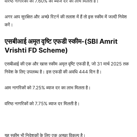
वरिष्ठ नागरिकों को 7.60% की ब्याज दर का लाभ मिलता है।
अगर आप सुरक्षित और अच्छे रिटर्न की तलाश में हैं तो इस स्कीम में जल्दी निवेश
करें।
एसबीआई अमृत वृष्टि एफडी स्कीम-(SBI Amrit
Vrishti FD Scheme)
एसबीआई की एक और खास स्कीम अमृत वृष्टि एफडी है, जो 31 मार्च 2025 तक
निवेश के लिए उपलब्ध है। इस एफडी की अवधि 444 दिन है।
आम नागरिकों को 7.25% ब्याज दर का लाभ मिलता है।
वरिष्ठ नागरिकों को 7.75% ब्याज दर मिलती है।
यह स्कीम भी निवेशकों के लिए एक अच्छा विकल्प है।