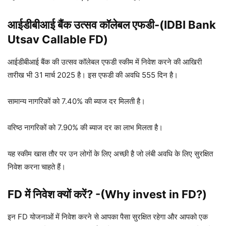
आईडीबीआई बैंक उत्सव कॉलेबल एफडी-(IDBI Bank
Utsav Callable FD)
आईडीबीआई बैंक की उत्सव कॉलेबल एफडी स्कीम में निवेश करने की आखिरी
तारीख भी 31 मार्च 2025 है। इस एफडी की अवधि 555 दिन है।
सामान्य नागरिकों को 7.40% की ब्याज दर मिलती है।
वरिष्ठ नागरिकों को 7.90% की ब्याज दर का लाभ मिलता है।
यह स्कीम खास तौर पर उन लोगों के लिए अच्छी है जो लंबी अवधि के लिए सुरक्षित
निवेश करना चाहते हैं।
FD में निवेश क्यों करें? -(Why invest in FD?)
इन FD योजनाओं में निवेश करने से आपका पैसा सुरक्षित रहेगा और आपको एक