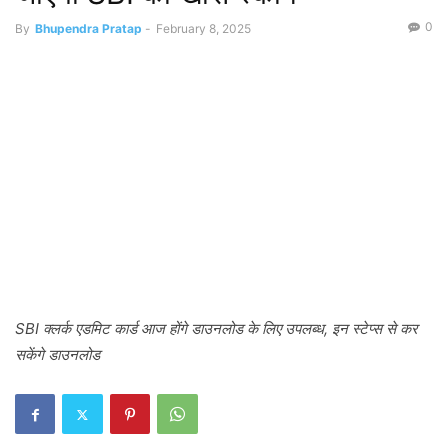
0
By
Bhupendra Pratap
-
February 8, 2025
SBI क्लर्क एडमिट कार्ड आज होंगे डाउनलोड के लिए उपलब्ध, इन स्टेप्स से कर
सकेंगे डाउनलोड