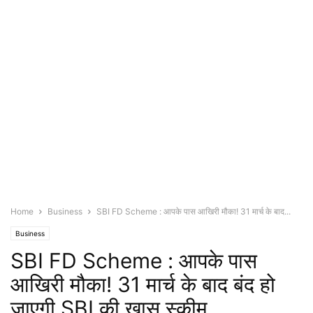
Home
Business
SBI FD Scheme : आपके पास आखिरी मौका! 31 मार्च के बाद...
Business
SBI FD Scheme : आपके पास
आखिरी मौका! 31 मार्च के बाद बंद हो
जाएगी SBI की खास स्कीम