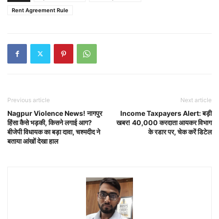
Rent Agreement Rule
Previous article
Next article
Nagpur Violence News! नागपुर
Income Taxpayers Alert: बड़ी
हिंसा कैसे भड़की, किसने लगाई आग?
खबर! 40,000 करदाता आयकर विभाग
बीजेपी विधायक का बड़ा दावा, चश्मदीद ने
के रडार पर, चेक करें डिटेल
बताया आंखों देखा हाल