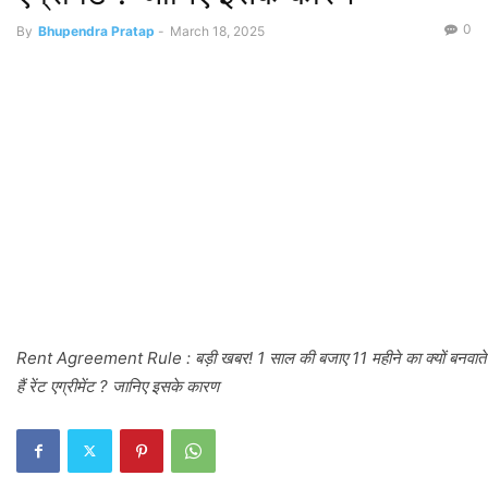
0
By
Bhupendra Pratap
-
March 18, 2025
Rent Agreement Rule : बड़ी खबर! 1 साल की बजाए 11 महीने का क्यों बनवाते
हैं रेंट एग्रीमेंट ? जानिए इसके कारण