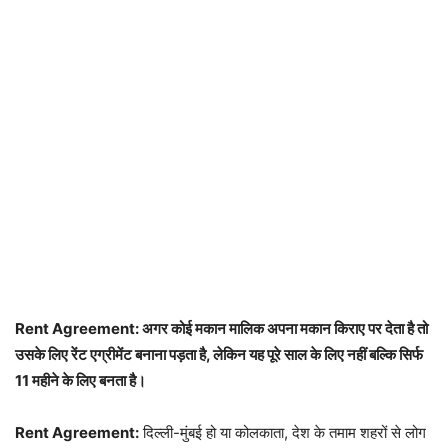
Rent Agreement: अगर कोई मकान मालिक अपना मकान किराए पर देता है तो
उसके लिए रेंट एग्रीमेंट बनाना पड़ता है, लेकिन यह पूरे साल के लिए नहीं बल्कि सिर्फ
11 महीने के लिए बनता है।
Rent Agreement:
दिल्ली-मुंबई हो या कोलकाता, देश के तमाम शहरों से लोग