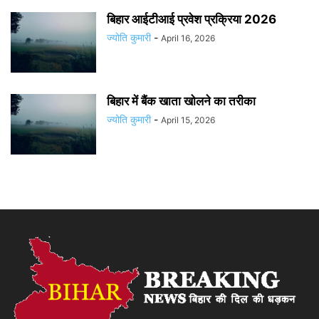
बिहार आईटीआई प्रवेश प्रक्रिया 2026
ज्योति कुमारी
-
April 16, 2026
बिहार में बैंक खाता खोलने का तरीका
ज्योति कुमारी
-
April 15, 2026