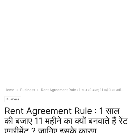
Home
Business
Rent Agreement Rule : 1 साल की बजाए 11 महीने का क्यों...
Business
Rent Agreement Rule : 1 साल
की बजाए 11 महीने का क्यों बनवाते हैं रेंट
एग्रीमेंट ? जानिए इसके कारण