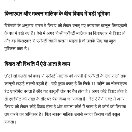
किराएदार और मकान मालिक के बीच विवाद में बड़ी भूमिका
विशेषज्ञों के अनुसार भारत में किराए को लेकर बनाए गए ज़्यादातर कानून किराएदारों
के पक्ष में रखे गए हैं। ऐसे में अगर किसी प्रॉपर्टी मालिक का किराएदार से विवाद हो
और वह किराएदार से प्रॉपर्टी खाली कराना चाहता है तो उसके लिए यह बहुत
मुश्किल काम है।
विवाद की स्थिति में ऐसे आता है काम
छोटी सी गलती की वजह से प्रॉपर्टी मालिक को अपनी ही प्रॉपर्टी के लिए सालों तक
कानूनी लड़ाई लड़नी पड़ती है। यही मुख्य वजह है कि सिर्फ 11 महीने का नोटराइज्ड
रेंट एग्रीमेंट बनता है और यह कानूनी तौर पर वैध होता है। अगर कोई विवाद होता है
तो एग्रीमेंट को सबूत के तौर पर पेश किया जा सकता है। रेंट टेनेंसी एक्ट में अगर
किराए को लेकर कोई विवाद होता है और मामला कोर्ट में जाता है तो कोर्ट को किराया
तय करने का अधिकार है। फिर मकान मालिक उससे ज्यादा किराया नहीं वसूल
सकता।