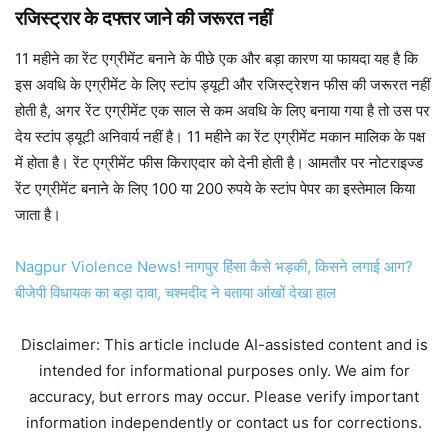
रजिस्ट्रार के दफ्तर जाने की जरूरत नहीं
11 महीने का रेंट एग्रीमेंट बनाने के पीछे एक और बड़ा कारण या फायदा यह है कि
इस अवधि के एग्रीमेंट के लिए स्टांप ड्यूटी और रजिस्ट्रेशन फीस की जरूरत नहीं
होती है, अगर रेंट एग्रीमेंट एक साल से कम अवधि के लिए बनाया गया है तो उस पर
देय स्टांप ड्यूटी अनिवार्य नहीं है। 11 महीने का रेंट एग्रीमेंट मकान मालिक के पक्ष
में होता है। रेंट एग्रीमेंट फीस किराएदार को देनी होती है। आमतौर पर नोटराइज्ड
रेंट एग्रीमेंट बनाने के लिए 100 या 200 रुपये के स्टांप पेपर का इस्तेमाल किया
जाता है।
Nagpur Violence News! नागपुर हिंसा कैसे भड़की, किसने लगाई आग?
बीजेपी विधायक का बड़ा दावा, चश्मदीद ने बताया आंखों देखा हाल
Disclaimer: This article include AI-assisted content and is
intended for informational purposes only. We aim for
accuracy, but errors may occur. Please verify important
information independently or contact us for corrections.