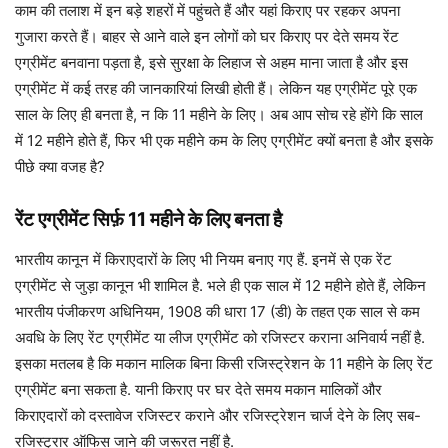
काम की तलाश में इन बड़े शहरों में पहुंचते हैं और यहां किराए पर रहकर अपना
गुजारा करते हैं। बाहर से आने वाले इन लोगों को घर किराए पर देते समय रेंट
एग्रीमेंट बनवाना पड़ता है, इसे सुरक्षा के लिहाज से अहम माना जाता है और इस
एग्रीमेंट में कई तरह की जानकारियां लिखी होती हैं। लेकिन यह एग्रीमेंट पूरे एक
साल के लिए ही बनता है, न कि 11 महीने के लिए। अब आप सोच रहे होंगे कि साल
में 12 महीने होते हैं, फिर भी एक महीने कम के लिए एग्रीमेंट क्यों बनता है और इसके
पीछे क्या वजह है?
रेंट एग्रीमेंट सिर्फ़ 11 महीने के लिए बनता है
भारतीय कानून में किराएदारों के लिए भी नियम बनाए गए हैं. इनमें से एक रेंट
एग्रीमेंट से जुड़ा कानून भी शामिल है. भले ही एक साल में 12 महीने होते हैं, लेकिन
भारतीय पंजीकरण अधिनियम, 1908 की धारा 17 (डी) के तहत एक साल से कम
अवधि के लिए रेंट एग्रीमेंट या लीज एग्रीमेंट को रजिस्टर कराना अनिवार्य नहीं है.
इसका मतलब है कि मकान मालिक बिना किसी रजिस्ट्रेशन के 11 महीने के लिए रेंट
एग्रीमेंट बना सकता है. यानी किराए पर घर देते समय मकान मालिकों और
किराएदारों को दस्तावेज रजिस्टर कराने और रजिस्ट्रेशन चार्ज देने के लिए सब-
रजिस्ट्रार ऑफिस जाने की जरूरत नहीं है.