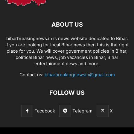
ABOUT US
biharbreakingnews.in is news website dedicated to Bihar.
If you are looking for local Bihar news then this is the right
place for you. We will cover government policies in Bihar,
political Bihar news, job vacancies in Bihar, Bihar
entertainment news and more.
Contact us:
biharbreakingnewsin@gmail.com
FOLLOW US
Facebook
Telegram
X