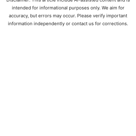
intended for informational purposes only. We aim for
accuracy, but errors may occur. Please verify important
information independently or contact us for corrections.