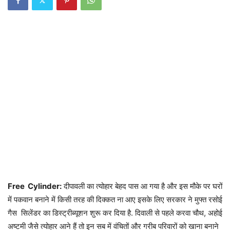
Free Cylinder:
दीपावली का त्योहार बेहद पास आ गया है और इस मौके पर घरों
में पकवान बनाने में किसी तरह की दिक्कत ना आए इसके लिए सरकार ने मुफ्त रसोई
गैस सिलेंडर का डिस्ट्रीब्यूशन शुरू कर दिया है. दिवाली से पहले करवा चौथ, अहोई
अष्टमी जैसे त्योहार आने हैं तो इन सब में वंचितों और गरीब परिवारों को खाना बनाने