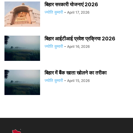
बिहार सरकारी योजनाएं 2026
ज्योति कुमारी
-
April 17, 2026
बिहार आईटीआई प्रवेश प्रक्रिया 2026
ज्योति कुमारी
-
April 16, 2026
बिहार में बैंक खाता खोलने का तरीका
ज्योति कुमारी
-
April 15, 2026