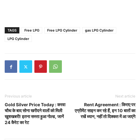
TAGS
Free LPG
Free LPG Cylinder
gas LPG Cylinder
LPG Cylinder
Previous article
Next article
Gold Silver Price Today : करवा
Rent Agreement : किराए पर
चौथ के बाद सोना खरीदने वालों को मिली
एग्रीमेंट साइन कर रहे हैं, इन 10 बातों का
खुशखबरी! इतना सस्ता हुआ गोल्ड, जानें
रखें ध्यान, नहीं तो दिक्कत में आ जाएंगे
24 कैरेट का रेट