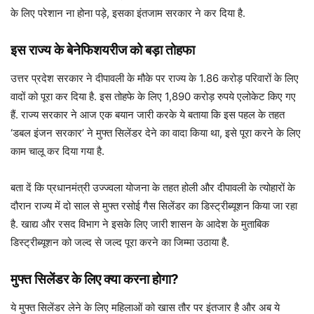
के लिए परेशान ना होना पड़े, इसका इंतजाम सरकार ने कर दिया है.
इस राज्य के बेनेफिशयरीज को बड़ा तोहफा
उत्तर प्रदेश सरकार ने दीपावली के मौके पर राज्य के 1.86 करोड़ परिवारों के लिए
वादों को पूरा कर दिया है. इस तोहफे के लिए 1,890 करोड़ रुपये एलोकेट किए गए
हैं. राज्य सरकार ने आज एक बयान जारी करके ये बताया कि इस पहल के तहत
‘डबल इंजन सरकार’ ने मुफ्त सिलेंडर देने का वादा किया था, इसे पूरा करने के लिए
काम चालू कर दिया गया है.
बता दें कि प्रधानमंत्री उज्ज्वला योजना के तहत होली और दीपावली के त्योहारों के
दौरान राज्य में दो साल से मुफ्त रसोई गैस सिलेंडर का डिस्ट्रीब्यूशन किया जा रहा
है. खाद्य और रसद विभाग ने इसके लिए जारी शासन के आदेश के मुताबिक
डिस्ट्रीब्यूशन को जल्द से जल्द पूरा करने का जिम्मा उठाया है.
मुफ्त सिलेंडर के लिए क्या करना होगा?
ये मुफ्त सिलेंडर लेने के लिए महिलाओं को खास तौर पर इंतजार है और अब ये