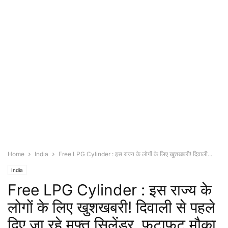
Home
India
Free LPG Cylinder : इस राज्य के लोगों के लिए खुशखबरी! दिवाली...
India
Free LPG Cylinder : इस राज्य के
लोगों के लिए खुशखबरी! दिवाली से पहले
दिए जा रहे मुफ्त सिलेंडर, फटाफट मौका