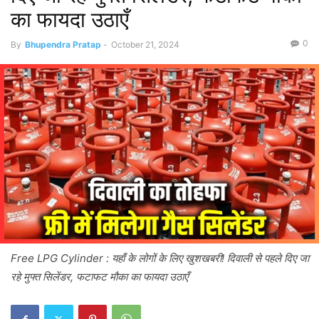
का फायदा उठाएँ
0
By
Bhupendra Pratap
-
October 21, 2024
Free LPG Cylinder : यहाँ के लोगों के लिए खुशखबरी! दिवाली से पहले दिए जा
रहे मुफ्त सिलेंडर, फटाफट मौका का फायदा उठाएँ