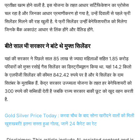
प्रतीक्षा खत्म होने वाली है. इस योजना के तहत आधार सर्टिफिकेशन का प्रोसेस
चल रहा है और जिनका आधार प्रमाणीकरण हो गया है, उन्हें दिवाली से पहले फ्री
सिलेंडर मिलने की राह खुली है. ये फ्री सिलेंडर उन्हीं बेनेफिशयरीज को मिलेगा
जिनके बैंक अकाउंट आधार से लिंक होंगे और वैलिड होंगे.
बीते साल भी सरकार ने बांटे थे मुफ्त सिलेंडर
यहां की सरकार ने पिछले साल 85 लाख से ज्यादा महिलाओं सहित 1.85 करोड़
परिवारों को मुफ्त रसोई गैस सिलेंडर का डिस्ट्रीब्यूशन किया था. यहां 14.2 किलो
के एलपीजी सिलेंडर की कीमत 842.42 रुपये पर है और ये सिलेंडर के दाम
सितंबर के मुताबिक हैं. केंद्र सरकार उज्ज्वला योजना के तहत हर बेनेफिशयरी को
300 रुपये की सब्सिडी देती है जबकि राज्य सरकार बाकी छूट को खुद वहन करती
है.
Gold Silver Price Today : करवा चौथ के बाद सोना खरीदने वालों को मिली
खुशखबरी! इतना सस्ता हुआ गोल्ड, जानें 24 कैरेट का रेट
Disclaimer: This article include AI-assisted content and is