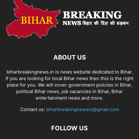
ABOUT US
biharbreakingnews.in is news website dedicated to Bihar.
If you are looking for local Bihar news then this is the right
place for you. We will cover government policies in Bihar,
political Bihar news, job vacancies in Bihar, Bihar
entertainment news and more.
Contact us:
biharbreakingnewsin@gmail.com
FOLLOW US