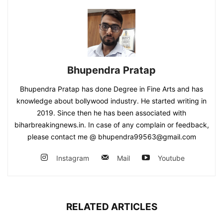
Bhupendra Pratap
Bhupendra Pratap has done Degree in Fine Arts and has
knowledge about bollywood industry. He started writing in
2019. Since then he has been associated with
biharbreakingnews.in. In case of any complain or feedback,
please contact me @ bhupendra99563@gmail.com
Instagram
Mail
Youtube
RELATED ARTICLES