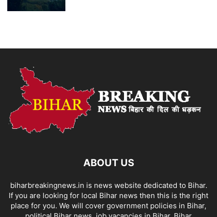
ABOUT US
biharbreakingnews.in is news website dedicated to Bihar.
If you are looking for local Bihar news then this is the right
place for you. We will cover government policies in Bihar,
political Bihar news, job vacancies in Bihar, Bihar