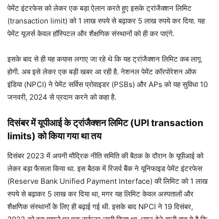
पेमेंट इंटरफेस को लेकर एक बड़ा ऐलान करते हुए इसके ट्रांजैक्शन लिमिट
(transaction limit) को 1 लाख रुपये से बढ़ाकर 5 लाख रुपये कर दिया. यह
पेमेंट यूजर्स केवल हॉस्पिटल और शैक्षणिक संस्थानों को ही कर पाएंगे.
इसके बाद से ही यह कयास लगाए जा रहे थे कि यह ट्रांजैक्शन लिमिट कब लागू
होगी. अब इसे लेकर एक बड़ी खबर आ रही है. नेशनल पेमेंट कॉरपोरेशन ऑफ
इंडिया (NPCI) ने पेमेंट सर्विस प्रोवाइडर (PSBs) और APs को यह सुविधा 10
जनवरी, 2024 से प्रदान करने को कहा है.
दिसंबर में यूपीआई के ट्रांजैक्शन लिमिट (
UPI transaction
limits)
को किया गया था तय
दिसंबर 2023 में अपनी मौद्रिक नीति समिति की बैठक के दौरान के यूपीआई को
लेकर बड़ा फैसला किया था. इस बैठक में रिजर्व बैंक ने यूनिफाइड पेमेंट इंटरफेस
(Reserve Bank Unified Payment Interface) की लिमिट को 1 लाख
रुपये से बढ़ाकर 5 लाख कर दिया था, मगर यह लिमिट केवल अस्पतालों और
शैक्षणिक संस्थानों के लिए ही बढ़ाई गई थी. इसके बाद NPCI ने 19 दिसंबर,