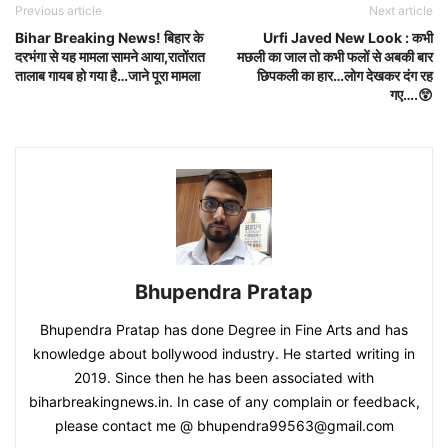
Previous article
Next article
Bihar Breaking News! बिहार के
Urfi Javed New Look : कभी
दरभंगा से यह मामला सामने आया,रातोंरात
मछली का जाल तो कभी फलों से अबकी बार
तालाब गायब हो गया है…जाने पूरा मामला
छिपकली का हार…लोग देखकर दंग रह
गए….😲
Bhupendra Pratap
Bhupendra Pratap has done Degree in Fine Arts and has
knowledge about bollywood industry. He started writing in
2019. Since then he has been associated with
biharbreakingnews.in. In case of any complain or feedback,
please contact me @ bhupendra99563@gmail.com