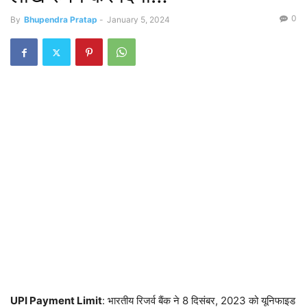
0
By
Bhupendra Pratap
-
January 5, 2024
UPI Payment Limit
: भारतीय रिजर्व बैंक ने 8 दिसंबर, 2023 को यूनिफाइड