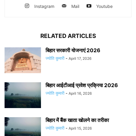
Instagram
Mail
Youtube
RELATED ARTICLES
बिहार सरकारी योजनाएं 2026
ज्योति कुमारी
-
April 17, 2026
बिहार आईटीआई प्रवेश प्रक्रिया 2026
ज्योति कुमारी
-
April 16, 2026
बिहार में बैंक खाता खोलने का तरीका
ज्योति कुमारी
-
April 15, 2026