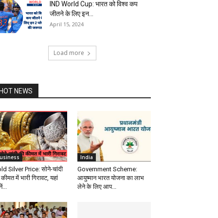
IND World Cup: भारत को विश्व कप
जीतने के लिए इन...
April 15, 2024
Load more
HOT NEWS
usiness
India
ld Silver Price: सोने-चांदी
Government Scheme:
कीमत में भारी गिरावट, यहां
आयुष्मान भारत योजना का लाभ
ं...
लेने के लिए आप...