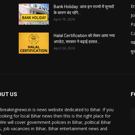
E
Bank Holiday: आज इन राज्यो में चुनावों
के कारण बंद रहेंगे...
Jo
April 19, 2024
P
C
Halal Certification को लेकर आया नया
अपडेट, सरकार ने बढ़ाई हलाल...
पढ
April 24, 2024
मु
OUT US
F
rbreakingnews.in is news website dedicated to Bihar. If you
ooking for local Bihar news then this is the right place for
 We will cover government policies in Bihar, political Bihar
, job vacancies in Bihar, Bihar entertainment news and
.