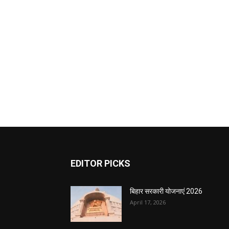
EDITOR PICKS
बिहार सरकारी योजनाएं 2026
April 17, 2026