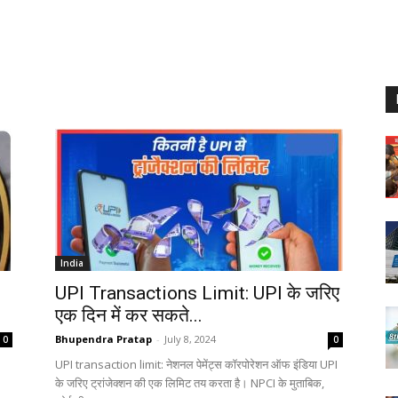
India
UPI Transactions Limit: UPI के जरिए
एक दिन में कर सकते...
Bhupendra Pratap
-
July 8, 2024
0
0
UPI transaction limit: नेशनल पेमेंट्स कॉरपोरेशन ऑफ इंडिया UPI
के जरिए ट्रांजेक्शन की एक लिमिट तय करता है। NPCI के मुताबिक,