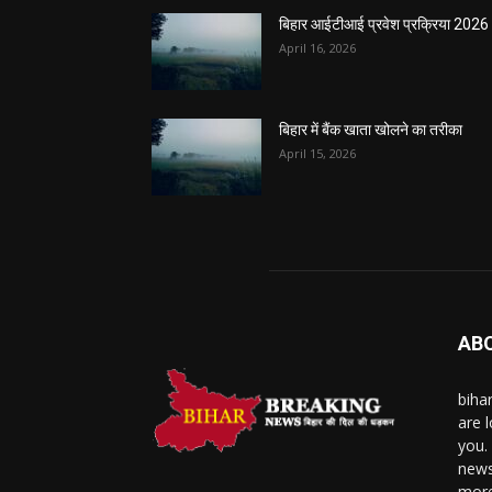
बिहार आईटीआई प्रवेश प्रक्रिया 2026
April 16, 2026
बिहार में बैंक खाता खोलने का तरीका
April 15, 2026
AB
biha
are l
you.
news
more