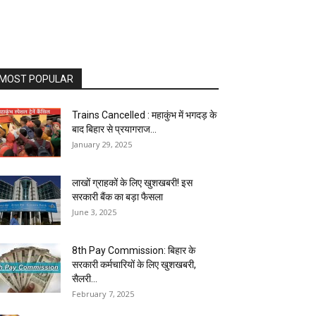
MOST POPULAR
Trains Cancelled : महाकुंभ में भगदड़ के
बाद बिहार से प्रयागराज...
January 29, 2025
लाखों ग्राहकों के लिए खुशखबरी! इस
सरकारी बैंक का बड़ा फैसला
June 3, 2025
8th Pay Commission: बिहार के
सरकारी कर्मचारियों के लिए खुशखबरी,
सैलरी...
February 7, 2025