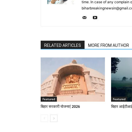
time. In case of any complain
biharbreakingnewsin@gmail.
RELATED ARTICLES
MORE FROM AUTHOR
Featured
Featured
बिहार सरकारी योजनाएं 2026
बिहार आईटीआई 