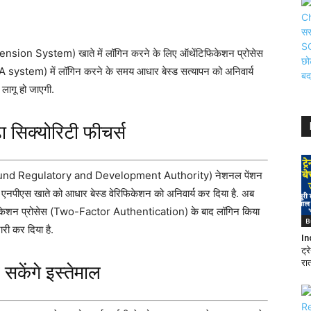
ion System) खाते में लॉगिन करने के लिए ऑथेंटिफिकेशन प्रोसेस
 system) में लॉगिन करने के समय आधार बेस्ड सत्यापन को अनिवार्य
लागू हो जाएगी.
ा सिक्योरिटी फीचर्स
sion Fund Regulatory and Development Authority) नेशनल पेंशन
 ने एनपीएस खाते को आधार बेस्ड वेरिफिकेशन को अनिवार्य कर दिया है. अब
िफिकेशन प्रोसेस (Two-Factor Authentication) के बाद लॉगिन किया
B
ारी कर दिया है.
In
ट्र
रात
सकेंगे इस्तेमाल