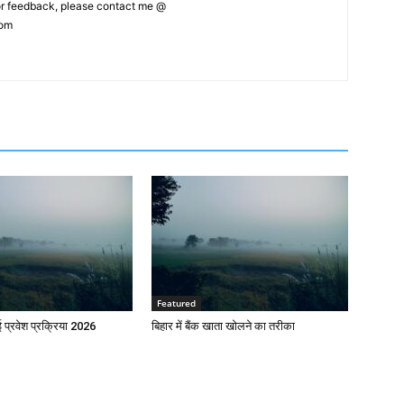
 or feedback, please contact me @
com
Featured
प्रवेश प्रक्रिया 2026
बिहार में बैंक खाता खोलने का तरीका