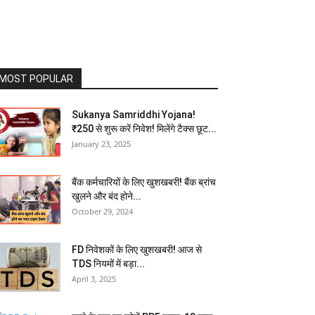
MOST POPULAR
Sukanya Samriddhi Yojana!
₹250 से शुरू करें निवेश! मिलेंगे टैक्स छूट...
January 23, 2025
बैंक कर्मचारियों के लिए खुशखबरी! बैंक ब्रांच
खुलने और बंद होने...
October 29, 2024
FD निवेशकों के लिए खुशखबरी! आज से
TDS नियमों में बड़ा...
April 3, 2025