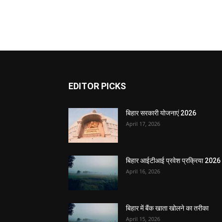
EDITOR PICKS
बिहार सरकारी योजनाएं 2026
April 17, 2026
बिहार आईटीआई प्रवेश प्रक्रिया 2026
April 16, 2026
बिहार में बैंक खाता खोलने का तरीका
April 15, 2026