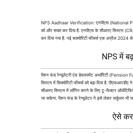
NPS Aadhaar Verification: एनपीएस (National Pens
को और सख्त कर दिया है. एनपीएस के सीआरए सिस्टम (CRA
कर दिया गया है. नई सक्योरिटी फीचर्स एक अप्रैल 2024 से 
NPS में बढ़
पेंशन फंड रेग्यूलेटरी एंड डेवलपमेंट अथॉरिटी (Pen
सिस्टम में सिक्योरिटी फीचर्स को बढ़ा दिया है. पीएफआरडीए
सीआरए सिस्टम में लॉगिन करने के लिए टू-फैक्टर ऑथेंट
जा सकेगा. पेंशन फंड के रेग्यूलेटर ने इसे लेकर सर्कुलर भी ज
ऐसे कर 