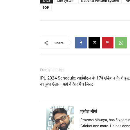
TAGS
CRA system
National Pension System
NP
SOP
Share
Previous article
IPL 2024 Schedule: आईपीएल के 17वें एडिशन के शेड्यू
का हुआ ऐलान, यहां देखिए मैच लिस्ट
प्रवेश मौर्या
Pravesh Maurya, has 5 years o
Cricket and more. He has done 