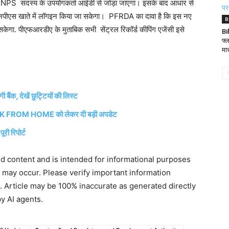
PS सदस्य के उपयोगकर्ता आईडी से जोड़ा जाएगा। इसके बाद आधार से
 एनपीएस खाते में लॉगइन किया जा सकेगा। PFRDA का दावा है कि इस नए
B
गा. पीएफआरडीए के मुताबिक सभी सेंट्रल रिकॉर्ड कीपिंग एजेंसी इसे
Bi
फ्
मार
क, देखें छुट्टियों की लिस्ट
 FROM HOME को लेकर दी बड़ी अपडेट
ी रिपोर्ट
ted content and is intended for informational purposes
s may occur. Please verify important information
. Article may be 100% inaccurate as generated directly
y AI agents.