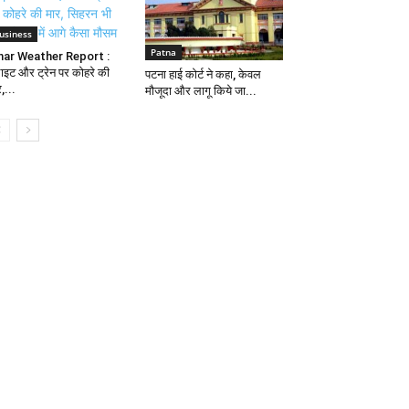
usiness
Patna
har Weather Report :
लाइट और ट्रेन पर कोहरे की
पटना हाई कोर्ट ने कहा, केवल
,...
मौजूदा और लागू किये जा...