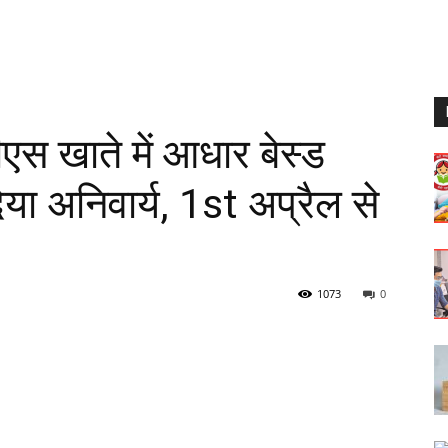
 खाते में आधार बेस्ड
ा अनिवार्य, 1st अप्रैल से
1073
0