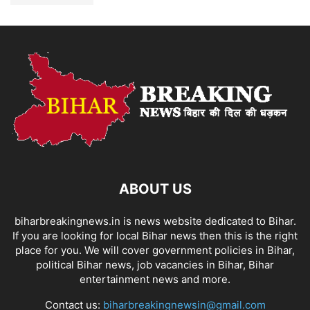
ABOUT US
biharbreakingnews.in is news website dedicated to Bihar.
If you are looking for local Bihar news then this is the right
place for you. We will cover government policies in Bihar,
political Bihar news, job vacancies in Bihar, Bihar
entertainment news and more.
Contact us:
biharbreakingnewsin@gmail.com