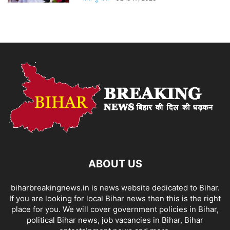
ABOUT US
biharbreakingnews.in is news website dedicated to Bihar.
If you are looking for local Bihar news then this is the right
place for you. We will cover government policies in Bihar,
political Bihar news, job vacancies in Bihar, Bihar