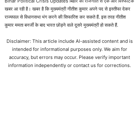
Bihar Political Crisis Updates बिहार की राजनीति से एक और विस्फोटक
खबर आ रही है। खबर है कि मुख्यमंत्री नीतीश कुमार अपने पद से इस्तीफा देकर
राज्यपाल से विधानसभा भंग करने की सिफारिश कर सकते हैं. इस तरह नीतीश
कुमार ममता बनर्जी के बाद भारत छोड़ने वाले दूसरे मुख्यमंत्री हो सकते हैं.
Disclaimer: This article include AI-assisted content and is
intended for informational purposes only. We aim for
accuracy, but errors may occur. Please verify important
information independently or contact us for corrections.