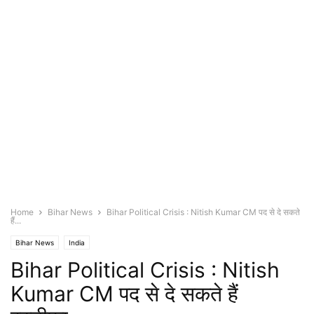
Home
Bihar News
Bihar Political Crisis : Nitish Kumar CM पद से दे सकते
हैं...
Bihar News
India
Bihar Political Crisis : Nitish
Kumar CM पद से दे सकते हैं