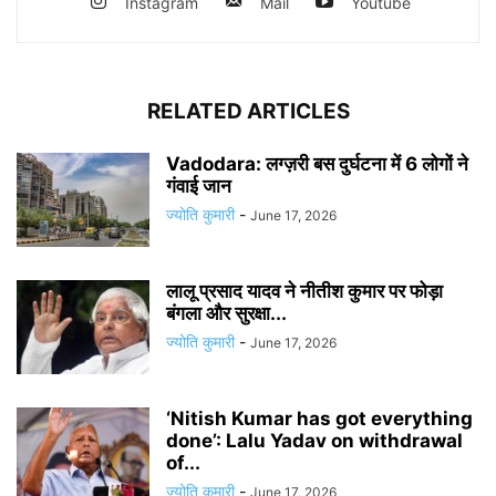
Instagram
Mail
Youtube
RELATED ARTICLES
Vadodara: लग्ज़री बस दुर्घटना में 6 लोगों ने
गंवाई जान
ज्योति कुमारी
-
June 17, 2026
लालू प्रसाद यादव ने नीतीश कुमार पर फोड़ा
बंगला और सुरक्षा...
ज्योति कुमारी
-
June 17, 2026
‘Nitish Kumar has got everything
done’: Lalu Yadav on withdrawal
of...
ज्योति कुमारी
-
June 17, 2026