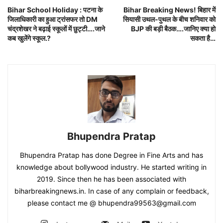
Bihar School Holiday : पटना के
Bihar Breaking News! बिहार में
जिलाधिकारी का हुआ ट्रांसफर तो DM
सियासी उथल-पुथल के बीच शनिवार को
चंद्रशेखर ने बढ़ाई स्कूलों में छुट्टी….जाने
BJP की बड़ी बैठक….जानिए क्या हो
कब खुलेंगे स्कूल.?
सकता है…
Bhupendra Pratap
Bhupendra Pratap has done Degree in Fine Arts and has
knowledge about bollywood industry. He started writing in
2019. Since then he has been associated with
biharbreakingnews.in. In case of any complain or feedback,
please contact me @ bhupendra99563@gmail.com