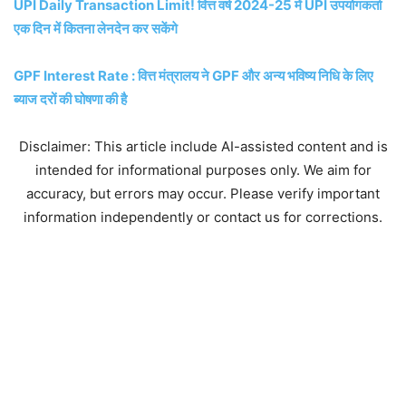
UPI Daily Transaction Limit! वित्त वर्ष 2024-25 में UPI उपयोगकर्ता
एक दिन में कितना लेनदेन कर सकेंगे
GPF Interest Rate : वित्त मंत्रालय ने GPF और अन्य भविष्य निधि के लिए
ब्याज दरों की घोषणा की है
Disclaimer: This article include AI-assisted content and is
intended for informational purposes only. We aim for
accuracy, but errors may occur. Please verify important
information independently or contact us for corrections.