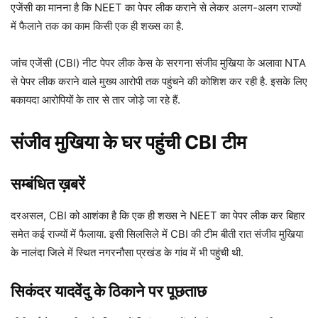
एजेंसी का मानना है कि NEET का पेपर लीक कराने से लेकर अलग-अलग राज्यों
में फैलाने तक का काम किसी एक ही शख्स का है.
जांच एजेंसी (CBI) नीट पेपर लीक केस के सरगना संजीव मुखिया के अलावा NTA
से पेपर लीक कराने वाले मुख्य आरोपी तक पहुंचने की कोशिश कर रही है. इसके लिए
बकायदा आरोपियों के तार से तार जोड़े जा रहे हैं.
संजीव मुखिया के घर पहुंची CBI टीम
सम्बंधित ख़बरें
दरअसल, CBI को आशंका है कि एक ही शख्स ने NEET का पेपर लीक कर बिहार
समेत कई राज्यों में फैलाया. इसी सिलसिले में CBI की टीम बीती रात संजीव मुखिया
के नालंदा जिले में स्थित नगरनौसा प्रखंड के गांव में भी पहुंची थी.
सिकंदर यादवेंदु के ठिकाने पर पूछताछ