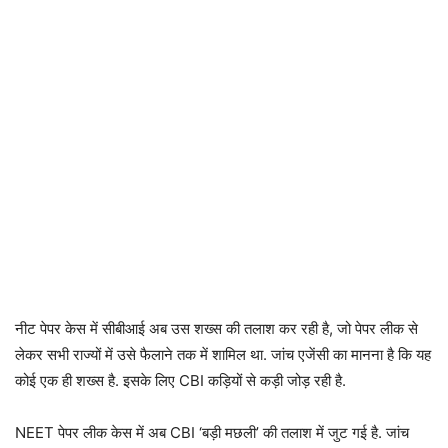
नीट पेपर केस में सीबीआई अब उस शख्स की तलाश कर रही है, जो पेपर लीक से
लेकर सभी राज्यों में उसे फैलाने तक में शामिल था. जांच एजेंसी का मानना है कि यह
कोई एक ही शख्स है. इसके लिए CBI कड़ियों से कड़ी जोड़ रही है.
NEET पेपर लीक केस में अब CBI ‘बड़ी मछली’ की तलाश में जुट गई है. जांच