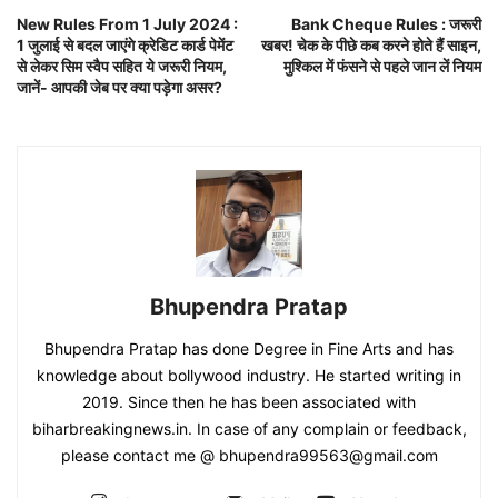
New Rules From 1 July 2024 :
Bank Cheque Rules : जरूरी
1 जुलाई से बदल जाएंगे क्रेडिट कार्ड पेमेंट
खबर! चेक के पीछे कब करने होते हैं साइन,
से लेकर सिम स्वैप सहित ये जरूरी नियम,
मुश्किल में फंसने से पहले जान लें नियम
जानें- आपकी जेब पर क्या पड़ेगा असर?
Bhupendra Pratap
Bhupendra Pratap has done Degree in Fine Arts and has
knowledge about bollywood industry. He started writing in
2019. Since then he has been associated with
biharbreakingnews.in. In case of any complain or feedback,
please contact me @ bhupendra99563@gmail.com