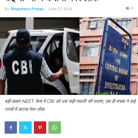
0
By
Bhupendra Pratap
-
June 27, 2024
बड़ी खबर! NEET केस में CBI को अब 'बड़ी मछली' की तलाश, एक ही शख्स ने कई
राज्यों में कराया पेपर लीक