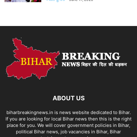
ABOUT US
biharbreakingnews.in is news website dedicated to Bihar.
If you are looking for local Bihar news then this is the right
place for you. We will cover government policies in Bihar,
political Bihar news, job vacancies in Bihar, Bihar