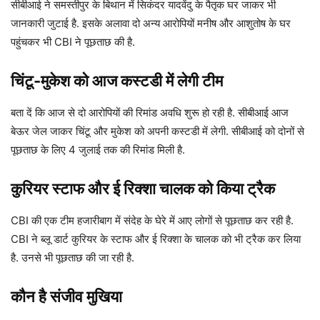
सीबीआई ने समस्तीपुर के बिथान में सिकंदर यादवेंदु के पैतृक घर जाकर भी
जानकारी जुटाई है. इसके अलावा दो अन्य आरोपियों मनीष और आशुतोष के घर
पहुंचकर भी CBI ने पूछताछ की है.
चिंटू-मुकेश को आज कस्टडी में लेगी टीम
बता दें कि आज से दो आरोपियों की रिमांड अवधि शुरू हो रही है. सीबीआई आज
बेऊर जेल जाकर चिंटू और मुकेश को अपनी कस्टडी में लेगी. सीबीआई को दोनों से
पूछताछ के लिए 4 जुलाई तक की रिमांड मिली है.
कुरियर स्टाफ और ई रिक्शा चालक को किया ट्रैक
CBI की एक टीम हजारीबाग में संदेह के घेरे में आए लोगों से पूछताछ कर रही है.
CBI ने ब्लू डार्ट कुरियर के स्टाफ और ई रिक्शा के चालक को भी ट्रैक कर लिया
है. उनसे भी पूछताछ की जा रही है.
कौन है संजीव मुखिया