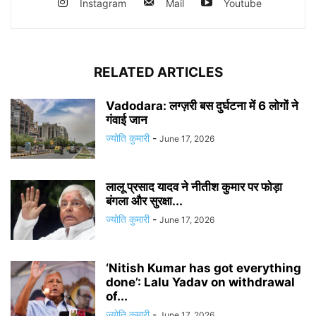
Instagram
Mail
Youtube
RELATED ARTICLES
Vadodara: लग्ज़री बस दुर्घटना में 6 लोगों ने
गंवाई जान
ज्योति कुमारी
-
June 17, 2026
लालू प्रसाद यादव ने नीतीश कुमार पर फोड़ा
बंगला और सुरक्षा...
ज्योति कुमारी
-
June 17, 2026
‘Nitish Kumar has got everything
done’: Lalu Yadav on withdrawal
of...
ज्योति कुमारी
-
June 17, 2026