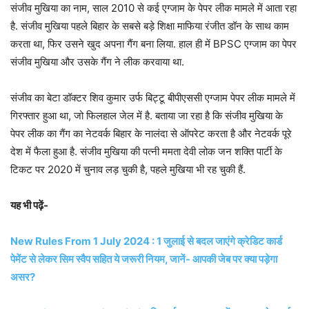
संजीव मुखिया का नाम, साल 2010 से कई एग्जाम के पेपर लीक मामले में आता रहा
है. संजीव मुखिया पहले बिहार के सबसे बड़े शिक्षा माफिया रंजीत डॉन के साथ काम
करता था, फिर उसने खुद अपना गैंग बना लिया. हाल ही में BPSC एग्जाम का पेपर
संजीव मुखिया और उसके गैंग ने लीक करवाया था.
संजीव का बेटा डॉक्टर शिव कुमार उर्फ बिट्टू बीपीएससी एग्जाम पेपर लीक मामले में
गिरफ्तार हुआ था, जो फिलहाल जेल में है. बताया जा रहा है कि संजीव मुखिया के
पेपर लीक का गैंग का नेटवर्क बिहार के नालंदा से ऑपरेट करता है और नेटवर्क पूरे
देश में फैला हुआ है. संजीव मुखिया की पत्नी ममता देवी लोक जन शक्ति पार्टी के
टिकट पर 2020 में चुनाव लड़ चुकी है, पहले मुखिया भी रह चुकी हैं.
यह भी पढ़ें-
New Rules From 1 July 2024 : 1 जुलाई से बदल जाएंगे क्रेडिट कार्ड
पेमेंट से लेकर सिम स्वैप सहित ये जरूरी नियम, जानें- आपकी जेब पर क्या पड़ेगा
असर?