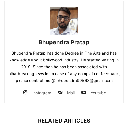
Bhupendra Pratap
Bhupendra Pratap has done Degree in Fine Arts and has
knowledge about bollywood industry. He started writing in
2019. Since then he has been associated with
biharbreakingnews.in. In case of any complain or feedback,
please contact me @ bhupendra99563@gmail.com
Instagram
Mail
Youtube
RELATED ARTICLES