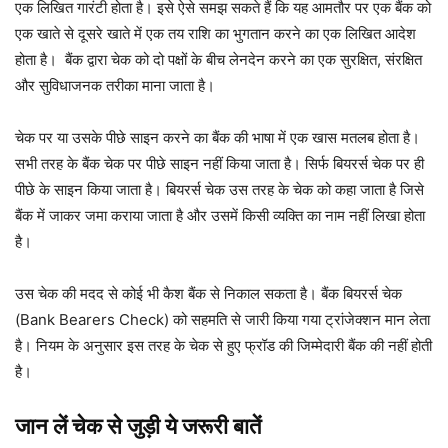
एक लिखित गारंटी होता है। इसे ऐसे समझ सकते हैं कि यह आमतौर पर एक बैंक को
एक खाते से दूसरे खाते में एक तय राशि का भुगतान करने का एक लिखित आदेश
होता है। बैंक द्वारा चेक को दो पक्षों के बीच लेनदेन करने का एक सुरक्षित, संरक्षित
और सुविधाजनक तरीका माना जाता है।
चेक पर या उसके पीछे साइन करने का बैंक की भाषा में एक खास मतलब होता है।
सभी तरह के बैंक चेक पर पीछे साइन नहीं किया जाता है। सिर्फ बियरर्स चेक पर ही
पीछे के साइन किया जाता है। बियरर्स चेक उस तरह के चेक को कहा जाता है जिसे
बैंक में जाकर जमा कराया जाता है और उसमें किसी व्यक्ति का नाम नहीं लिखा होता
है।
उस चेक की मदद से कोई भी कैश बैंक से निकाल सकता है। बैंक बियरर्स चेक
(Bank Bearers Check) को सहमति से जारी किया गया ट्रांजेक्शन मान लेता
है। नियम के अनुसार इस तरह के चेक से हुए फ्रॉड की जिम्मेदारी बैंक की नहीं होती
है।
जान लें चेक से जुड़ी ये जरूरी बातें