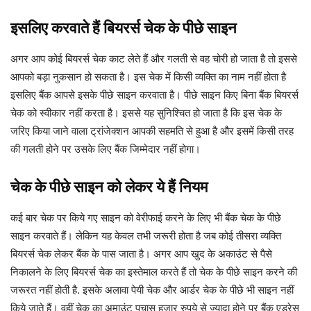
इसलिए करवाते हैं बियरर्स चेक के पीछे साइन
अगर आप कोई बियरर्स चेक काट लेते हैं और गलती से वह चोरी हो जाता है तो इससे
आपको बड़ा नुकसान हो सकता है। इस चेक में किसी व्यक्ति का नाम नहीं होता है
इसलिए बैंक आपसे इसके पीछे साइन करवाता है। पीछे साइन किए बिना बैंक बियरर्स
चेक को स्वीकार नहीं करता है। इससे यह सुनिश्चित हो जाता है कि इस चेक के
जरिए किया जाने वाला ट्रांजेक्शन आपकी सहमति से हुआ है और इसमें किसी तरह
की गलती होने पर उसके लिए बैंक जिम्मेदार नहीं होगा।
चेक के पीछे साइन को लेकर ये हैं नियम
कई बार चेक पर किये गए साइन को वेरीफाई करने के लिए भी बैंक चेक के पीछे
साइन करवाते हैं। लेकिन यह केवल तभी जरूरी होता है जब कोई तीसरा व्यक्ति
बियरर्स चेक लेकर बैंक के पास जाता है। अगर आप खुद के अकाउंट से पैसे
निकालने के लिए बियरर्स चेक का इस्तेमाल करते हैं तो चेक के पीछे साइन करने की
जरूरत नहीं होती है. इसके अलावा पेयी चेक और आर्डर चेक के पीछे भी साइन नहीं
किये जाते हैं। वहीं चेक का अमाउंट पचास हजार रुपये से ज्यादा होने पर बैंक एड्रेस