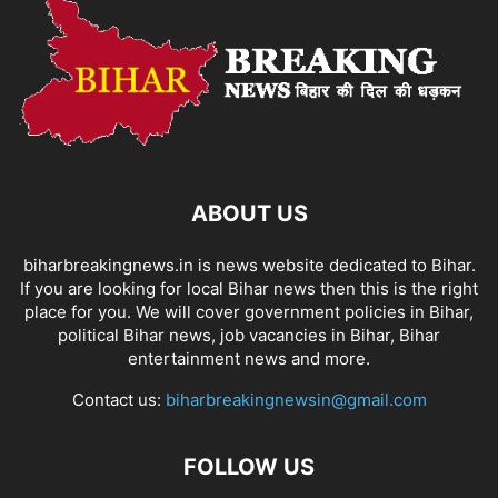
ABOUT US
biharbreakingnews.in is news website dedicated to Bihar.
If you are looking for local Bihar news then this is the right
place for you. We will cover government policies in Bihar,
political Bihar news, job vacancies in Bihar, Bihar
entertainment news and more.
Contact us:
biharbreakingnewsin@gmail.com
FOLLOW US