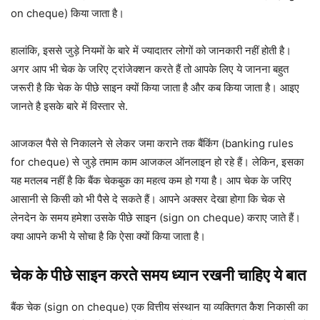
on cheque) किया जाता है।
हालांकि, इससे जुड़े नियमों के बारे में ज्यादातर लोगों को जानकारी नहीं होती है।
अगर आप भी चेक के जरिए ट्रांजेक्शन करते हैं तो आपके लिए ये जानना बहुत
जरूरी है कि चेक के पीछे साइन क्यों किया जाता है और कब किया जाता है। आइए
जानते है इसके बारे में विस्तार से.
आजकल पैसे से निकालने से लेकर जमा कराने तक बैंकिंग (banking rules
for cheque) से जुड़े तमाम काम आजकल ऑनलाइन हो रहे हैं। लेकिन, इसका
यह मतलब नहीं है कि बैंक चेकबुक का महत्व कम हो गया है। आप चेक के जरिए
आसानी से किसी को भी पैसे दे सकते हैं। आपने अक्सर देखा होगा कि चेक से
लेनदेन के समय हमेशा उसके पीछे साइन (sign on cheque) कराए जाते हैं।
क्या आपने कभी ये सोचा है कि ऐसा क्यों किया जाता है।
चेक के पीछे साइन करते समय ध्यान रखनी चाहिए ये बात
बैंक चेक (sign on cheque) एक वित्तीय संस्थान या व्यक्तिगत कैश निकासी का