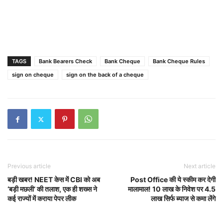
TAGS
Bank Bearers Check
Bank Cheque
Bank Cheque Rules
sign on cheque
sign on the back of a cheque
Previous article
Next article
बड़ी खबर! NEET केस में CBI को अब
Post Office की ये स्कीम कर देगी
‘बड़ी मछली’ की तलाश, एक ही शख्स ने
मालामाल! 10 लाख के निवेश पर 4.5
कई राज्यों में कराया पेपर लीक
लाख सिर्फ ब्‍याज से कमा लेंगे