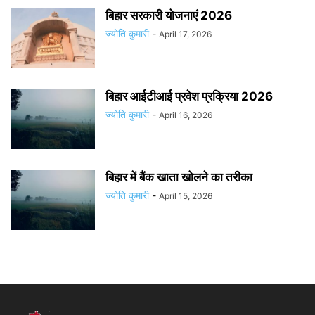
बिहार सरकारी योजनाएं 2026
ज्योति कुमारी
-
April 17, 2026
बिहार आईटीआई प्रवेश प्रक्रिया 2026
ज्योति कुमारी
-
April 16, 2026
बिहार में बैंक खाता खोलने का तरीका
ज्योति कुमारी
-
April 15, 2026