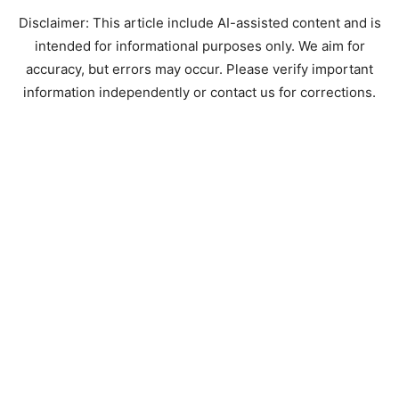
Disclaimer: This article include AI-assisted content and is
intended for informational purposes only. We aim for
accuracy, but errors may occur. Please verify important
information independently or contact us for corrections.