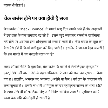
प्रूफ भी लेता है।
चेक बाउंस होने पर क्या होती है सजा
चेक बाउंस (Check Bounce) के मामले आए दिन सामने आते हैं और अदालतों
में इस तरह के केस लगातार बढ़ रहे हैं। इससे जुड़े ज्यादातर मामलों में राजीनामा
नहीं होने पर अदालत द्वारा अभियुक्त को सज़ा दी जाती है। चेक बाउंस के बहुत कम
केस ऐसे होते हैं जिनमें अभियुक्त बरी किए जाते है। इसलिए ये जानना बेहद जरूरी है
कि इस मामले में क्या कानूनी प्रावधान हैं?
लाइव लॉ की रिपोर्ट के मुताबिक, चेक बाउंस के मामले में निगोशिएबल इंस्ट्रूमेंट
एक्ट,1881 की धारा 138 के तहत अधिकतम 2 साल की सजा का प्रावधान किया
गया है। हालांकि, आमतौर पर अदालत 6 महीने या फिर 1 वर्ष तक के कारावास की
सजा सुनाती है। इसके साथ ही अभियुक्त को दंड प्रक्रिया संहिता की धारा 357
के तहत परिवादी को प्रतिकर दिए जाने निर्देश भी दिया जाता है। प्रतिकर की ये
रकम चेक राशि की दोगुनी हो सकती है।