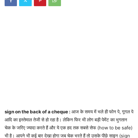
sign on the back of a cheque :
आज के समय में भले ही फोन पे, गूगल पे
आदि का इस्तेमाल तेजी से हो रहा है। लेकिन फिर भी लोग बड़ी पेमेंट का भुगतान
चेक के जरिए ज्यादा करते हैं और ये एक हद तक सबसे सेफ (how to be safe)
भी है। आपने भी कई बार देखा होगा जब चेक भरते हैं तो उसके पीछे साइन (sign