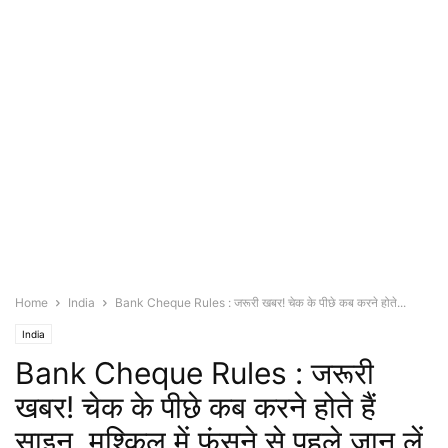
Home
India
Bank Cheque Rules : जरूरी खबर! चेक के पीछे कब करने होते...
India
Bank Cheque Rules : जरूरी
खबर! चेक के पीछे कब करने होते हैं
साइन, मुश्किल में फंसने से पहले जान लें