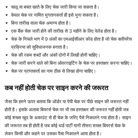
चालू या बचत खाते के लिए चेक जारी किया जा सकता है।
केवल चेक पर नामित भुगतानकर्ता ही इसे भुना सकता है।
बिना तारीख वाला चेक अमान्य होता है।
एक बैंक चेक जारी होने की तारीख से 3 महीने के लिए वेलेड होता है।
चेक के निचले भाग में 9 अंकों का एमआईसीआर कोड होता है जो चेक क्लीयरेंस
प्रक्रिया को सुविधाजनक बनाता है।
चेक की रकम शब्दों और अंकों दोनों में लिखी होनी चाहिए।
चेक जारी करने वाले को बिना ओवरराइटिंग के चेक पर हस्ताक्षर करना चाहिए।
चेक पर प्राप्तकर्ता का नाम ठीक से लिखा होना चाहिए।
कब नहीं होती चेक पर साइन करने की जरूरत
जैसा कि हमने ऊपर बताया कि ऑर्डर या पेयी चेक पर पीछे साइन की जरूरत नहीं
होती है। इसके अलावा बियरर्स चेक पर भी तब हस्ताक्षर की जरूरत नहीं होती जब
कोई शख्स खुद के अकाउंट से ही चेक के जरिए पैसे निकालने गया होता है। साइन
की जरूरत तब ही होती है जब कोई थर्ड पार्टी यानी तीसरा शख्स बियरर्स चेक के
लेकर किसी और कहने पर उसका पैसा निकालने आया होता है।