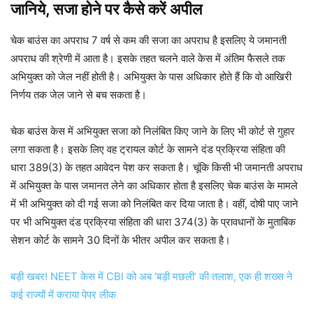
जानिये, सजा होने पर कैसे करें अपील
चेक बाउंस का अपराध 7 वर्ष से कम की सजा का अपराध है इसलिए ये जमानती
अपराध की श्रेणी में आता है। इसके तहत चलने वाले केस में अंतिम फैसले तक
अभियुक्त को जेल नहीं होती है। अभियुक्त के पास अधिकार होते हैं कि वो आखिरी
निर्णय तक जेल जाने से बच सकता है।
चेक बाउंस केस में अभियुक्त सजा को निलंबित किए जाने के लिए भी कोर्ट से गुहार
लगा सकता है। इसके लिए वह ट्रायल कोर्ट के सामने दंड प्रक्रिया संहिता की
धारा 389(3) के तहत आवेदन पेश कर सकता है। चूंकि किसी भी जमानती अपराध
में अभियुक्त के पास जमानत लेने का अधिकार होता है इसलिए चेक बाउंस के मामले
में भी अभियुक्त को दी गई सजा को निलंबित कर दिया जाता है। वहीं, दोषी पाए जाने
पर भी अभियुक्त दंड प्रक्रिया संहिता की धारा 374(3) के प्रावधानों के मुताबिक
सेशन कोर्ट के सामने 30 दिनों के भीतर अपील कर सकता है।
बड़ी खबर! NEET केस में CBI को अब ‘बड़ी मछली’ की तलाश, एक ही शख्स ने
कई राज्यों में कराया पेपर लीक