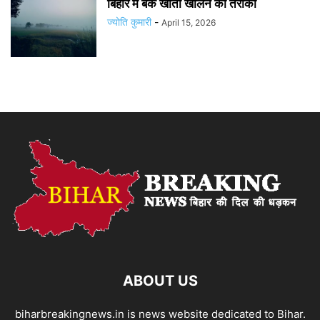
बिहार में बैंक खाता खोलने का तरीका
ज्योति कुमारी
-
April 15, 2026
ABOUT US
biharbreakingnews.in is news website dedicated to Bihar.