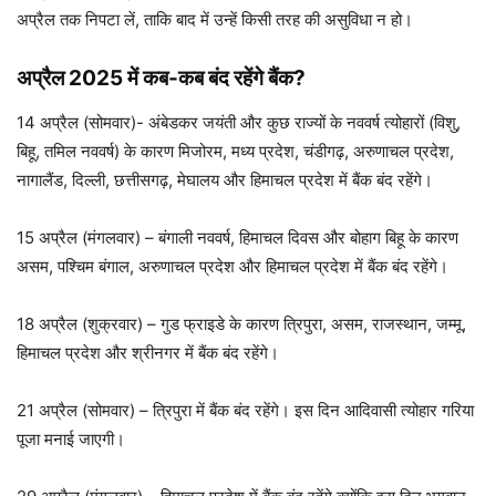
अप्रैल तक निपटा लें, ताकि बाद में उन्हें किसी तरह की असुविधा न हो।
अप्रैल 2025 में कब-कब बंद रहेंगे बैंक?
14 अप्रैल (सोमवार)- अंबेडकर जयंती और कुछ राज्यों के नववर्ष त्योहारों (विशु,
बिहू, तमिल नववर्ष) के कारण मिजोरम, मध्य प्रदेश, चंडीगढ़, अरुणाचल प्रदेश,
नागालैंड, दिल्ली, छत्तीसगढ़, मेघालय और हिमाचल प्रदेश में बैंक बंद रहेंगे।
15 अप्रैल (मंगलवार) – बंगाली नववर्ष, हिमाचल दिवस और बोहाग बिहू के कारण
असम, पश्चिम बंगाल, अरुणाचल प्रदेश और हिमाचल प्रदेश में बैंक बंद रहेंगे।
18 अप्रैल (शुक्रवार) – गुड फ्राइडे के कारण त्रिपुरा, असम, राजस्थान, जम्मू,
हिमाचल प्रदेश और श्रीनगर में बैंक बंद रहेंगे।
21 अप्रैल (सोमवार) – त्रिपुरा में बैंक बंद रहेंगे। इस दिन आदिवासी त्योहार गरिया
पूजा मनाई जाएगी।