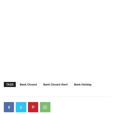
TAGS
Bank Closed
Bank Closed Alert
Bank Holiday