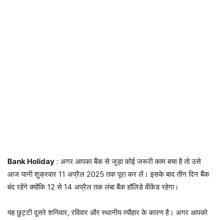
Bank Holiday
: अगर आपका बैंक से जुड़ा कोई जरूरी काम बचा है तो उसे
आज यानी शुक्रवार 11 अप्रैल 2025 तक पूरा कर लें। इसके बाद तीन दिन बैंक
बंद रहेंगे क्योंकि 12 से 14 अप्रैल तक लंबा बैंक हॉलिडे वीकेंड रहेगा।
यह छुट्टी दूसरे शनिवार, रविवार और स्थानीय त्यौहार के कारण है। अगर आपको