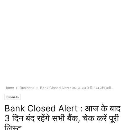
Home
Business
Bank Closed Alert : आज के बाद 3 दिन बंद रहेंगे सभी...
Business
Bank Closed Alert : आज के बाद
3 दिन बंद रहेंगे सभी बैंक, चेक करें पूरी
लिस्ट