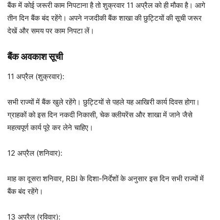
बैंक में कोई जरूरी काम निपटाना है तो शुक्रवार 11 अप्रैल को ही मौका है। आगे
तीन दिन बैंक बंद रहेंगे। अपने नजदीकी बैंक शाखा की छुट्टियों की सूची जरूर
देखें और समय पर काम निपटा लें।
बैंक अवकाश सूची
11 अप्रैल (शुक्रवार):
सभी राज्यों में बैंक खुले रहेंगे। छुट्टियों से पहले यह आखिरी कार्य दिवस होगा।
ग्राहकों को इस दिन नकदी निकासी, चेक क्लीयरेंस और शाखा में जाने जैसे
महत्वपूर्ण कार्य पूरे कर लेने चाहिए।
12 अप्रैल (शनिवार):
माह का दूसरा शनिवार, RBI के दिशा-निर्देशों के अनुसार इस दिन सभी राज्यों में
बैंक बंद रहेंगे।
13 अप्रैल (रविवार):