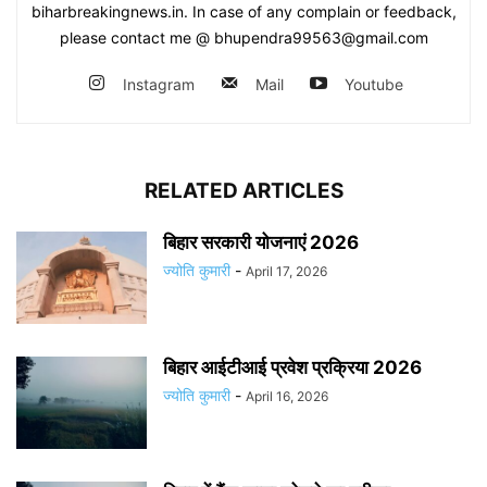
biharbreakingnews.in. In case of any complain or feedback,
please contact me @ bhupendra99563@gmail.com
Instagram
Mail
Youtube
RELATED ARTICLES
बिहार सरकारी योजनाएं 2026
ज्योति कुमारी
-
April 17, 2026
बिहार आईटीआई प्रवेश प्रक्रिया 2026
ज्योति कुमारी
-
April 16, 2026