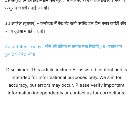
29 अप्रैल (मंगलवार) – हिमाचल प्रदेश में बैंक बंद रहेंगे क्योंकि इस दिन भगवान
परशुराम जयंती मनाई जाएगी।
30 अप्रैल (बुधवार) – कर्नाटक में बैंक बंद रहेंगे क्योंकि इस दिन बसव जयंती और
अक्षय तृतीया मनाई जाएगी।
Gold Rates Today : सोने की कीमत ने बनाया नया रिकॉर्ड, 90 हजार पार
हुआ 24 कैरेट सोना
Disclaimer: This article include AI-assisted content and is
intended for informational purposes only. We aim for
accuracy, but errors may occur. Please verify important
information independently or contact us for corrections.