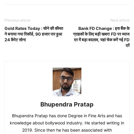
Previous article
Next article
Gold Rates Today : सोने की कीमत
Bank FD Change : इस बैंक के
ने बनाया नया रिकॉर्ड, 90 हजार पार हुआ
ग्राहकों के लिए बड़ी खबर! FD पर ब्याज
24 कैरेट सोना
दर में बड़ा बदलाव, यहां चेक करें नई FD
दरें
Bhupendra Pratap
Bhupendra Pratap has done Degree in Fine Arts and has
knowledge about bollywood industry. He started writing in
2019. Since then he has been associated with