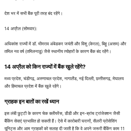
देश भर में सभी बैंक पूरी तरह बंद रहेंगे।
14 अप्रैल (सोमवार):
अधिकांश राज्यों में डॉ. भीमराव अंबेडकर जयंती और विशु (केरल), बिहू (असम) और
तमिल नव वर्ष (तमिलनाडु) जैसे स्थानीय त्योहारों के कारण बैंक बंद रहेंगे।
14 अप्रैल को किन राज्यों में बैंक खुले रहेंगे?
मध्य प्रदेश, चंडीगढ़, अरुणाचल प्रदेश, नागालैंड, नई दिल्ली, छत्तीसगढ़, मेघालय
और हिमाचल प्रदेश में बैंक खुले रहेंगे।
ग्राहक इन बातों का रखें ध्यान
इस लंबी छुट्टी के कारण चेक क्लीयरेंस, डीडी और इन-ब्रांच ट्रांजेक्शन जैसी
बैंकिंग सेवाएं प्रभावित हो सकती हैं। ऐसे में कारोबारी घरानों, सैलरी प्रोसेसिंग
यूनिट्स और आम ग्राहकों को सलाह दी जाती है कि वे अपने जरूरी बैंकिंग काम 11