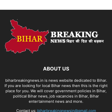
ABOUT US
biharbreakingnews.in is news website dedicated to Bihar.
If you are looking for local Bihar news then this is the right
place for you. We will cover government policies in Bihar,
political Bihar news, job vacancies in Bihar, Bihar
entertainment news and more.
Contact us:
biharbreakingnewsin@gmail.com