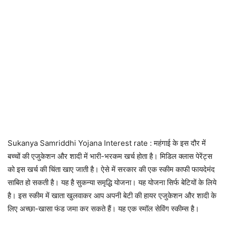
Sukanya Samriddhi Yojana Interest rate : महंगाई के इस दौर में
बच्चों की एजुकेशन और शादी में भारी-भरकम खर्च होता है। मिडिल क्लास पेरेंट्स
को इस खर्च की चिंता खाए जाती है। ऐसे में सरकार की एक स्कीम काफी फायदेमंद
साबित हो सकती है। यह है सुकन्या समृद्धि योजना। यह योजना सिर्फ बेटियों के लिये
है। इस स्कीम में खाता खुलवाकर आप अपनी बेटी की हायर एजुकेशन और शादी के
लिए अच्छा-खासा फंड जमा कर सकते हैं। यह एक स्मॉल सेविंग स्कीम्स है।