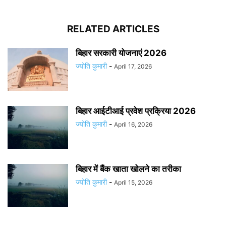
RELATED ARTICLES
बिहार सरकारी योजनाएं 2026
ज्योति कुमारी
-
April 17, 2026
बिहार आईटीआई प्रवेश प्रक्रिया 2026
ज्योति कुमारी
-
April 16, 2026
बिहार में बैंक खाता खोलने का तरीका
ज्योति कुमारी
-
April 15, 2026