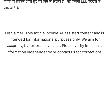
निवेश पर इनकम टैक्स छूट का लाभ भी मिलता है। यह योजना EEE स्टेटस के
साथ आती है।
Disclaimer: This article include AI-assisted content and is
intended for informational purposes only. We aim for
accuracy, but errors may occur. Please verify important
information independently or contact us for corrections.