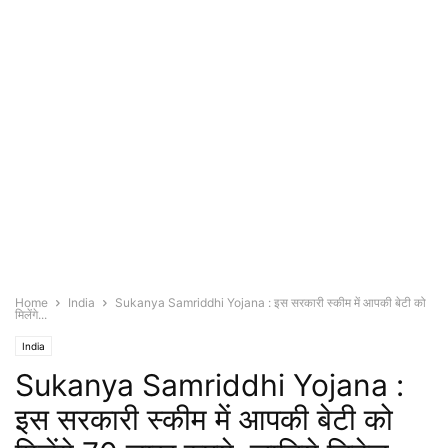
Home
India
Sukanya Samriddhi Yojana : इस सरकारी स्कीम में आपकी बेटी को
मिलेंगे...
India
Sukanya Samriddhi Yojana :
इस सरकारी स्कीम में आपकी बेटी को