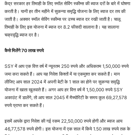
केंद्र सरकार हर तिमाही के लिए स्मॉल सेविंग स्कीम्स की ब्याज दरों के बारे में घोषणा
करती है। यानी हर तीन महीने में सुकन्या समृद्धि योजना के लिए ब्याज दर तय की
जाती है। अक्सर स्मॉल सेविंग स्कीम्स पर उच्च ब्याज दर रखी जाती है। चालू
तिमाही के लिए इस योजना में ब्याज दर 8.2 फीसदी सालाना है। यह सालाना
चक्रवृद्धि ब्याज दर है।
कैसे मिलेंगे 70 लाख रुपये
SSY में आप एक वित्त वर्ष में न्यूनतम 250 रुपये और अधिकतम 1,50,000 रुपये
जमा करा सकते हैं। आप यह निवेश किश्तों में या एकमुश्त कर सकते हैं। मान
लीजिए आप साल 2024 में अपनी बेटी के 1 साल का होने पर सुकन्या समृद्धि
योजना में खाता खुलवाते हैं। अगर आप हर वित्त वर्ष में 1,50,000 रुपये SSY
अकाउंट में डालेंगे, तो आप साल 2045 में मैच्योरिटी के समय कुल 69,27,578
रुपये प्राप्त कर सकते हैं।
इसमें आपके द्वारा निवेश की गई रकम 22,50,000 रुपये होगी और ब्याज आय
46,77,578 रुपये होगी। इस योजना में एक साल में किये 1.50 लाख रुपये तक के