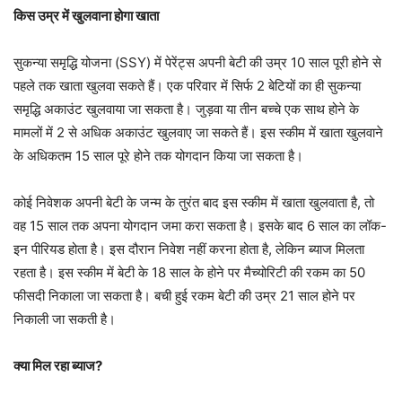
किस उम्र में खुलवाना होगा खाता
सुकन्या समृद्धि योजना (SSY) में पेरेंट्स अपनी बेटी की उम्र 10 साल पूरी होने से
पहले तक खाता खुलवा सकते हैं। एक परिवार में सिर्फ 2 बेटियों का ही सुकन्या
समृद्धि अकाउंट खुलवाया जा सकता है। जुड़वा या तीन बच्चे एक साथ होने के
मामलों में 2 से अधिक अकाउंट खुलवाए जा सकते हैं। इस स्कीम में खाता खुलवाने
के अधिकतम 15 साल पूरे होने तक योगदान किया जा सकता है।
कोई निवेशक अपनी बेटी के जन्म के तुरंत बाद इस स्कीम में खाता खुलवाता है, तो
वह 15 साल तक अपना योगदान जमा करा सकता है। इसके बाद 6 साल का लॉक-
इन पीरियड होता है। इस दौरान निवेश नहीं करना होता है, लेकिन ब्याज मिलता
रहता है। इस स्कीम में बेटी के 18 साल के होने पर मैच्योरिटी की रकम का 50
फीसदी निकाला जा सकता है। बची हुई रकम बेटी की उम्र 21 साल होने पर
निकाली जा सकती है।
क्या मिल रहा ब्याज?