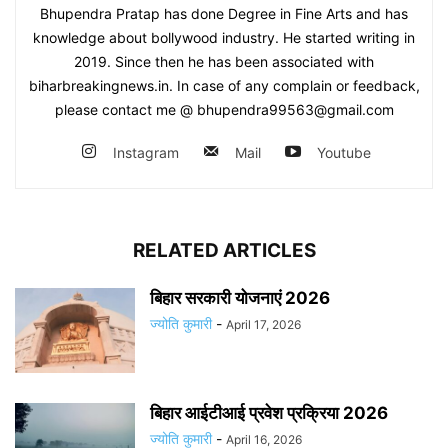
Bhupendra Pratap has done Degree in Fine Arts and has
knowledge about bollywood industry. He started writing in
2019. Since then he has been associated with
biharbreakingnews.in. In case of any complain or feedback,
please contact me @ bhupendra99563@gmail.com
Instagram
Mail
Youtube
RELATED ARTICLES
बिहार सरकारी योजनाएं 2026
ज्योति कुमारी
-
April 17, 2026
बिहार आईटीआई प्रवेश प्रक्रिया 2026
ज्योति कुमारी
-
April 16, 2026