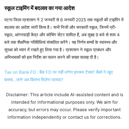
स्कूल टाइमिंग में बदलाव का नया आदेश
पटना जिला प्रशासन ने 2 जनवरी से 6 जनवरी 2025 तक स्कूलों की टाइमिंग में
बदलाव का आदेश जारी किया है। सभी निजी और सरकारी स्कूल, जिनमें प्री-
स्कूल, आंगनवाड़ी केंद्र और कोचिंग सेंटर शामिल हैं, अब सुबह 9 बजे से शाम 4
बजे तक शैक्षणिक गतिविधियां संचालित करेंगे। यह निर्णय बच्चों के स्वास्थ्य और
सुरक्षा को ध्यान में रखते हुए लिया गया है। प्रशासन ने स्कूल प्रबंधन और
अभिभावकों को इस निर्देश का पालन करने की सख्त सलाह दी है।
Tax on Bank FD : बैंक FD पर नहीं लगेगा इनकम टैक्‍स? बैंकों ने खुद
बताया…जाने अब कितना मिलेगा फायदा?
Disclaimer: This article include AI-assisted content and is
intended for informational purposes only. We aim for
accuracy, but errors may occur. Please verify important
information independently or contact us for corrections.