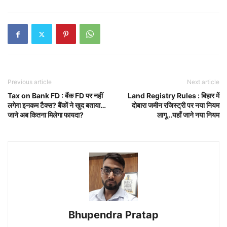
Previous article
Next article
Tax on Bank FD : बैंक FD पर नहीं
Land Registry Rules : बिहार में
लगेगा इनकम टैक्‍स? बैंकों ने खुद बताया…
दोबारा जमीन रजिस्ट्री पर नया नियम
जाने अब कितना मिलेगा फायदा?
लागू…यहाँ जाने नया नियम
Bhupendra Pratap