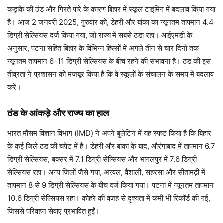
कड़ाके की ठंड और गिरते पारे के कारण बिहार में स्कूल टाइमिंग में बदलाव किया गया
है। आज 2 जनवरी 2025, गुरुवार को, डेहरी और बांका का न्यूनतम तापमान 4.4
डिग्री सेल्सियस दर्ज किया गया, जो राज्य में सबसे ठंडा रहा। आईएमडी के
अनुसार, पटना सहित बिहार के विभिन्न हिस्सों में अगले तीन से चार दिनों तक
न्यूनतम तापमान 6-11 डिग्री सेल्सियस के बीच रहने की संभावना है। ठंड की इस
तीव्रता ने प्रशासन को मजबूर किया है कि वे स्कूलों के संचालन के समय में बदलाव
करें।
ठंड के आंकड़े और राज्य का हाल
भारत मौसम विज्ञान विभाग (IMD) ने अपने बुलेटिन में यह स्पष्ट किया है कि बिहार
के कई जिले ठंड की चपेट में हैं। डेहरी और बांका के बाद, औरंगाबाद में तापमान 6.7
डिग्री सेल्सियस, बक्सर में 7.1 डिग्री सेल्सियस और भागलपुर में 7.6 डिग्री
सेल्सियस रहा। अन्य जिलों जैसे गया, अरवल, वैशाली, सहरसा और सीतामढ़ी में
तापमान 8 से 9 डिग्री सेल्सियस के बीच दर्ज किया गया। पटना में न्यूनतम तापमान
10.6 डिग्री सेल्सियस रहा। कोहरे की वजह से दृश्यता में कमी भी रिकॉर्ड की गई,
जिससे परिवहन सेवाएं प्रभावित हुईं।