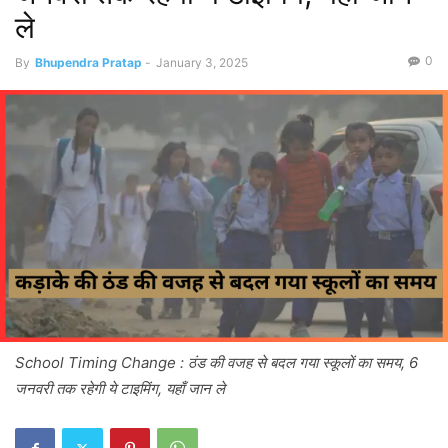
ले
0
By
Bhupendra Pratap
-
January 3, 2025
School Timing Change : ठंड की वजह से बदल गया स्कूलों का समय, 6
जनवरी तक रहेगी ये टाइमिंग, यहाँ जान ले