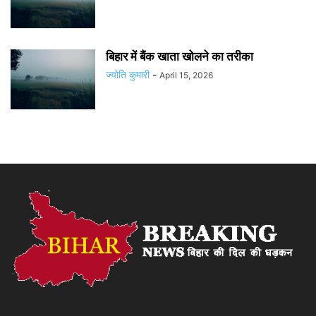
बिहार में बैंक खाता खोलने का तरीका
ज्योति कुमारी
-
April 15, 2026