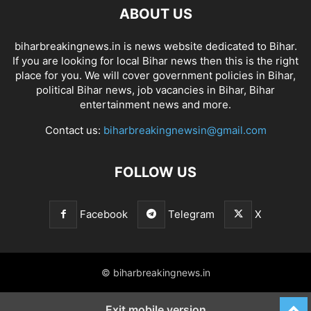
ABOUT US
biharbreakingnews.in is news website dedicated to Bihar.
If you are looking for local Bihar news then this is the right
place for you. We will cover government policies in Bihar,
political Bihar news, job vacancies in Bihar, Bihar
entertainment news and more.
Contact us:
biharbreakingnewsin@gmail.com
FOLLOW US
Facebook
Telegram
X
© biharbreakingnews.in
Exit mobile version