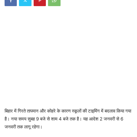
बिहार में गिरते तापमान और कोहरे के कारण स्कूलों की टाइमिंग में बदलाव किया गया
है। नया समय सुबह 9 बजे से शाम 4 बजे तक है। यह आदेश 2 जनवरी से 6
जनवरी तक लागू रहेगा।