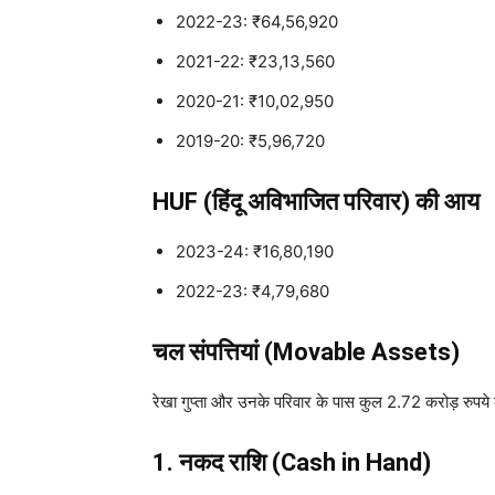
2022-23: ₹64,56,920
2021-22: ₹23,13,560
2020-21: ₹10,02,950
2019-20: ₹5,96,720
HUF (हिंदू अविभाजित परिवार) की आय
2023-24: ₹16,80,190
2022-23: ₹4,79,680
चल संपत्तियां (Movable Assets)
रेखा गुप्ता और उनके परिवार के पास कुल 2.72 करोड़ रुपये की 
1. नकद राशि (Cash in Hand)