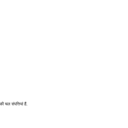
चल संपत्तियां हैं.