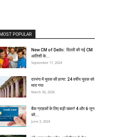
MOST POPULAR
New CM of Delhi : दिल्ली की नई CM
आतिशी के...
September 17, 2024
दरभंगा में युवक की हत्या: 24 वर्षीय युवक को
मारा गया
March 30, 2026
बैंक ग्राहकों के लिए बड़ी खबर! 4 और 6 जून
को...
June 3, 2024