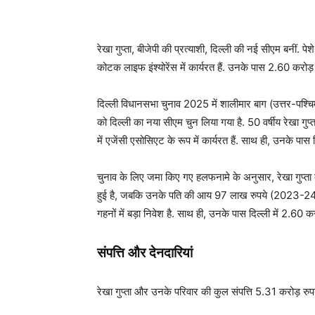
रेखा गुप्ता, बीजेपी की प्रत्याशी, दिल्ली की नई सीएम बनीं. प
कोटक लाइफ इंश्योरेंस में कार्यरत हैं. उनके पास 2.60 करोड
दिल्ली विधानसभा चुनाव 2025 में शालीमार बाग (उत्तर-पश्चि
को दिल्ली का नया सीएम चुन लिया गया है. 50 वर्षीय रेखा गुप
में एजेंसी एसोसिएट के रूप में कार्यरत हैं. साथ ही, उनके पा
चुनाव के लिए जमा किए गए हलफनामे के अनुसार, रेखा गुप्ता के प
हुई है, जबकि उनके पति की आय 97 लाख रुपये (2023-24) तक 
गहनों में बड़ा निवेश है. साथ ही, उनके पास दिल्ली में 2.60 करोड़
संपत्ति और देनदारियां
रेखा गुप्ता और उनके परिवार की कुल संपत्ति 5.31 करोड़ रुप