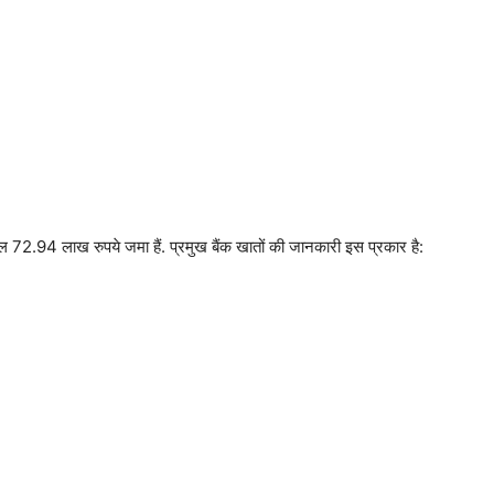
ल 72.94 लाख रुपये जमा हैं. प्रमुख बैंक खातों की जानकारी इस प्रकार है: