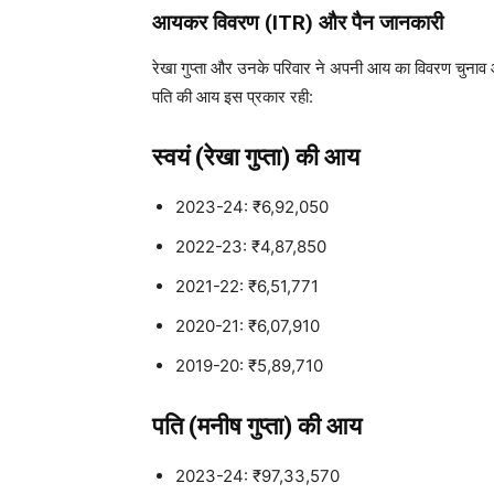
आयकर विवरण (ITR) और पैन जानकारी
रेखा गुप्ता और उनके परिवार ने अपनी आय का विवरण चुनाव आय
पति की आय इस प्रकार रही:
स्वयं (रेखा गुप्ता) की आय
2023-24: ₹6,92,050
2022-23: ₹4,87,850
2021-22: ₹6,51,771
2020-21: ₹6,07,910
2019-20: ₹5,89,710
पति (मनीष गुप्ता) की आय
2023-24: ₹97,33,570