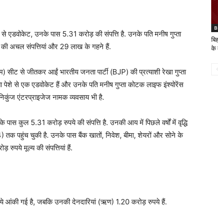
B
ेशे से एडवोकेट, उनके पास 5.31 करोड़ की संपत्ति है. उनके पति मनीष गुप्ता
बिह
़ की अचल संपत्तियां और 29 लाख के गहने हैं.
के
म) सीट से जीतकर आईं भारतीय जनता पार्टी (BJP) की प्रत्याशी रेखा गुप्ता
्ता पेशे से एक एडवोकेट हैं और उनके पति मनीष गुप्ता कोटक लाइफ इंश्योरेंस
स निकुंज एंटरप्राइजेज नामक व्यवसाय भी है.
ास कुल 5.31 करोड़ रुपये की संपत्ति है. उनकी आय में पिछले वर्षों में वृद्धि
पहुंच चुकी है. उनके पास बैंक खातों, निवेश, बीमा, शेयरों और सोने के
 रुपये मूल्य की संपत्तियां हैं.
ये आंकी गई है, जबकि उनकी देनदारियां (ऋण) 1.20 करोड़ रुपये हैं.