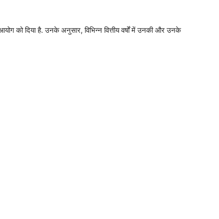
ोग को दिया है. उनके अनुसार, विभिन्न वित्तीय वर्षों में उनकी और उनके