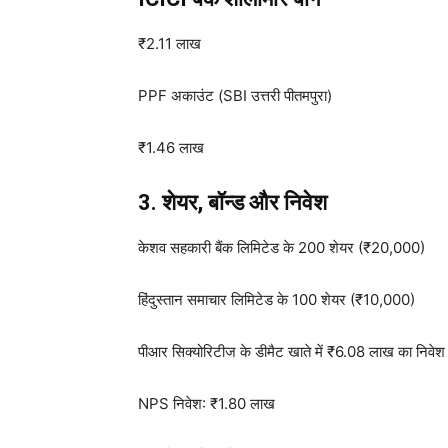
₹2.11 लाख
PPF अकाउंट (SBI उत्तरी पीतमपुरा)
₹1.46 लाख
3. शेयर, बॉन्ड और निवेश
केशव सहकारी बैंक लिमिटेड के 200 शेयर (₹20,000)
हिंदुस्तान समाचार लिमिटेड के 100 शेयर (₹10,000)
पीआर सिक्योरिटीज के डीमैट खाते में ₹6.08 लाख का निवेश
NPS निवेश: ₹1.80 लाख