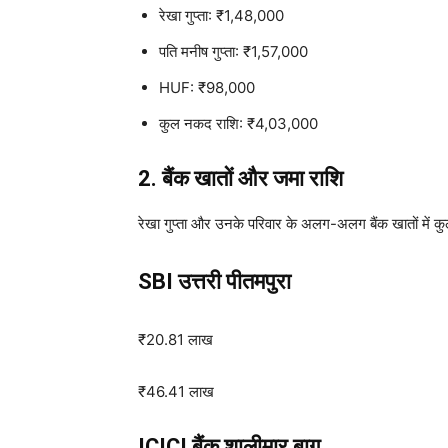
रेखा गुप्ता: ₹1,48,000
पति मनीष गुप्ता: ₹1,57,000
HUF: ₹98,000
कुल नकद राशि: ₹4,03,000
2. बैंक खातों और जमा राशि
रेखा गुप्ता और उनके परिवार के अलग-अलग बैंक खातों में कु
SBI उत्तरी पीतमपुरा
₹20.81 लाख
₹46.41 लाख
ICICI बैंक शालीमार बाग