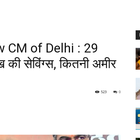
 CM of Delhi : 29
 की सेविंग्स, कितनी अमीर
523
0