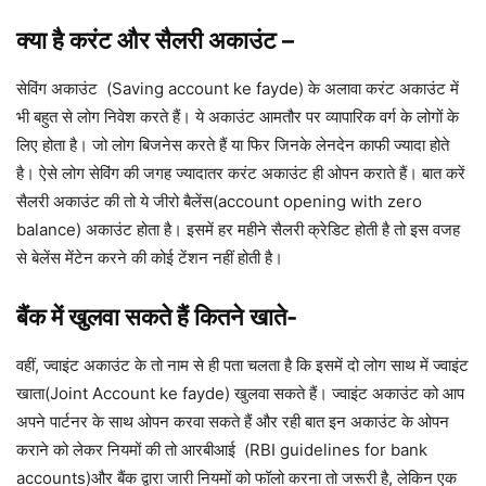
क्या है करंट और सैलरी अकाउंट –
सेविंग अकाउंट (Saving account ke fayde) के अलावा करंट अकाउंट में
भी बहुत से लोग निवेश करते हैं। ये अकाउंट आमतौर पर व्यापारिक वर्ग के लोगों के
लिए होता है। जो लोग बिजनेस करते हैं या फिर जिनके लेनदेन काफी ज्यादा होते
है। ऐसे लोग सेविंग की जगह ज्यादातर करंट अकाउंट ही ओपन कराते हैं। बात करें
सैलरी अकाउंट की तो ये जीरो बैलेंस(account opening with zero
balance) अकाउंट होता है। इसमें हर महीने सैलरी क्रेडिट होती है तो इस वजह
से बेलेंस मेंटेन करने की कोई टेंशन नहीं होती है।
बैंक में खुलवा सकते हैं कितने खाते-
वहीं, ज्वाइंट अकाउंट के तो नाम से ही पता चलता है कि इसमें दो लोग साथ में ज्वाइंट
खाता(Joint Account ke fayde) खुलवा सकते हैं। ज्वाइंट अकाउंट को आप
अपने पार्टनर के साथ ओपन करवा सकते हैं और रही बात इन अकाउंट के ओपन
कराने को लेकर नियमों की तो आरबीआई (RBI guidelines for bank
accounts)और बैंक द्वारा जारी नियमों को फॉलो करना तो जरूरी है, लेकिन एक