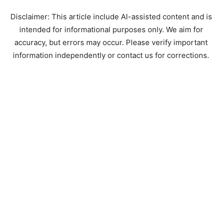
Disclaimer: This article include AI-assisted content and is
intended for informational purposes only. We aim for
accuracy, but errors may occur. Please verify important
information independently or contact us for corrections.