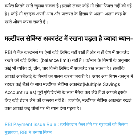
व्यक्ति कितने खाते खुलवा सकता है।इसको लेकर कोई भी सीमा फिक्स नहीं की गई
है। कोई भी ग्राहक अपनी आय और जरूरत के हिसाब से अलग-अलग तरह के
खाते ओपन करवा सकते हैं।
मल्टीपल सेविंग्स अकाउंट में रखना पड़ता है ज्यादा ध्यान-
RBI ने बैंक कस्टमर्स पर ऐसी कोई लिमिट नहीं रखी हैं और न ही देश में अकाउंट
रखने की कोई लिमिट (balance limit) नहीं है। वर्तमान के निमयों के अनुसार
कोई भी व्यक्ति दो, तीन, चार किसी लिमिट में अकाउंट रख सकता है। हालांकि
आपको आरबीआई के निमयों का पालन करना जरूरी है। अगर आप नियम-कानून में
रहकर कई बैंकों के साथ मल्टीपल सेविंग्स अकाउंट(Multiple Savings
Account rules) पूरी एफिशिएंसी के साथ मैनेज कर लेते हैं तो आपको इसके
लिए कोई टेंशन लेने की जरूरत नहीं है। हालांकि, मल्टीपल सेविंग्स अकाउंट रखते
वक्त आपको कई चीजों पर भी ध्यान देना पड़ता है।
RBI Payment issue Rule : ट्रांजेक्शन फेल होने पर ग्राहकों को मिलेगा
मुआवजा, RBI ने बनाया नियम