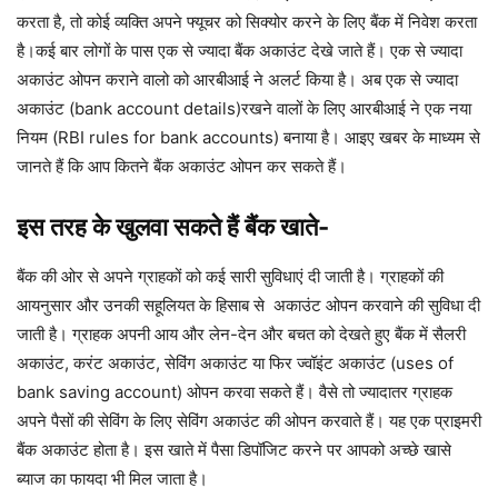
करता है, तो कोई व्यक्ति अपने फ्यूचर को सिक्योर करने के लिए बैंक में निवेश करता
है।कई बार लोगों के पास एक से ज्यादा बैंक अकाउंट देखे जाते हैं। एक से ज्यादा
अकाउंट ओपन कराने वालो को आरबीआई ने अलर्ट किया है। अब एक से ज्यादा
अकाउंट (bank account details)रखने वालों के लिए आरबीआई ने एक नया
नियम (RBI rules for bank accounts) बनाया है। आइए खबर के माध्यम से
जानते हैं कि आप कितने बैंक अकाउंट ओपन कर सकते हैं।
इस तरह के खुलवा सकते हैं बैंक खाते-
बैंक की ओर से अपने ग्राहकों को कई सारी सुविधाएं दी जाती है। ग्राहकों की
आयनुसार और उनकी सहूलियत के हिसाब से अकाउंट ओपन करवाने की सुविधा दी
जाती है। ग्राहक अपनी आय और लेन-देन और बचत को देखते हुए बैंक में सैलरी
अकाउंट, करंट अकाउंट, सेविंग अकाउंट या फिर ज्वॉइंट अकाउंट (uses of
bank saving account) ओपन करवा सकते हैं। वैसे तो ज्यादातर ग्राहक
अपने पैसों की सेविंग के लिए सेविंग अकाउंट की ओपन करवाते हैं। यह एक प्राइमरी
बैंक अकाउंट होता है। इस खाते में पैसा डिपॉजिट करने पर आपको अच्छे खासे
ब्याज का फायदा भी मिल जाता है।