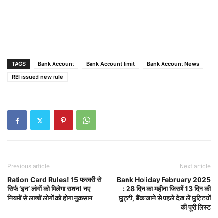
TAGS
Bank Account
Bank Account limit
Bank Account News
RBI issued new rule
Previous article
Next article
Ration Card Rules! 15 फरवरी से
Bank Holiday February 2025
सिर्फ ‘इन’ लोगों को मिलेगा राशन! नए
: 28 दिन का महीना जिसमें 13 दिन की
नियमों से लाखों लोगों को होगा नुकसान
छुट्टी, बैंक जाने से पहले देख लें छुट्टियों
की पूरी लिस्ट