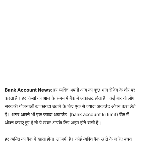
Bank Account News
: हर व्यक्ति अपनी आय का कुछ भाग सेविंग के तौर पर
करता है। हर किसी का आज के समय में बैंक में अकाउंट होता है। कई बार तो लोग
सरकारी योजनाओं का फायदा उठाने के लिए एक से ज्यादा अकाउंट ओपन करा लेते
हैं। अगर आपने भी एक ज्यादा अकाउंट (bank account ki limit) बैंक में
ओपन कराए हुए हैं तो ये खबर आपके लिए अहम होने वाली है।
हर व्यक्ति का बैंक में खाता होना लाजमी है। कोई व्यक्ति बैंक खाते के जरिए बचत