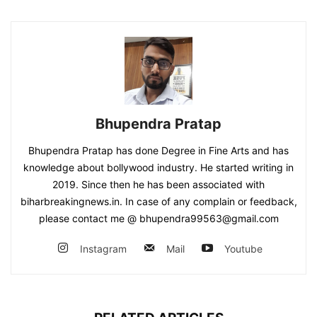
Bhupendra Pratap
Bhupendra Pratap has done Degree in Fine Arts and has
knowledge about bollywood industry. He started writing in
2019. Since then he has been associated with
biharbreakingnews.in. In case of any complain or feedback,
please contact me @ bhupendra99563@gmail.com
Instagram
Mail
Youtube