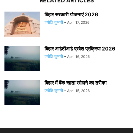
RELATED ARTICLES
बिहार सरकारी योजनाएं 2026
ज्योति कुमारी
-
April 17, 2026
बिहार आईटीआई प्रवेश प्रक्रिया 2026
ज्योति कुमारी
-
April 16, 2026
बिहार में बैंक खाता खोलने का तरीका
ज्योति कुमारी
-
April 15, 2026