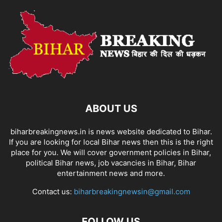
ABOUT US
biharbreakingnews.in is news website dedicated to Bihar.
If you are looking for local Bihar news then this is the right
place for you. We will cover government policies in Bihar,
political Bihar news, job vacancies in Bihar, Bihar
entertainment news and more.
Contact us:
biharbreakingnewsin@gmail.com
FOLLOW US