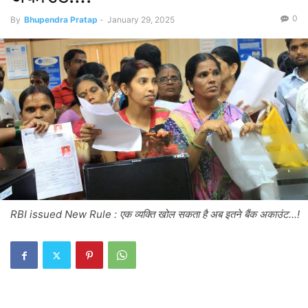
0
By
Bhupendra Pratap
-
January 29, 2025
RBI issued New Rule : एक व्यक्ति खोल सकता है अब इतने बैंक अकाउंट...!