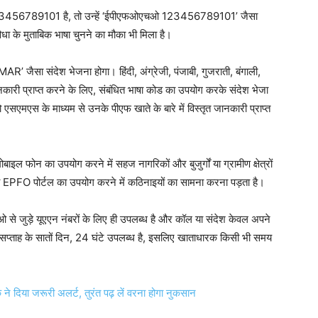
123456789101 है, तो उन्हें ‘ईपीएफओएचओ 123456789101’ जैसा
ा के मुताबिक भाषा चुनने का मौका भी मिला है।
’ जैसा संदेश भेजना होगा। हिंदी, अंग्रेजी, पंजाबी, गुजराती, बंगाली,
नकारी प्राप्त करने के लिए, संबंधित भाषा कोड का उपयोग करके संदेश भेजा
ो एसएमएस के माध्यम से उनके पीएफ खाते के बारे में विस्तृत जानकारी प्राप्त
ाइल फोन का उपयोग करने में सहज नागरिकों और बुजुर्गों या ग्रामीण क्षेत्रों
ंग या EPFO पोर्टल का उपयोग करने में कठिनाइयों का सामना करना पड़ता है।
से जुड़े यूएएन नंबरों के लिए ही उपलब्ध है और कॉल या संदेश केवल अपने
 सप्ताह के सातों दिन, 24 घंटे उपलब्ध है, इसलिए खाताधारक किसी भी समय
े दिया जरूरी अलर्ट, तुरंत पढ़ लें वरना होगा नुकसान