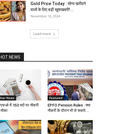
Gold Price Today : सोना खरीदने
वालों के लिए बड़ी खुशखबरी!...
November 16, 2024
Load more
HOT NEWS
ihar News
Featured
ीएफओ में 153 पदों पर नौकरी
EPFO Pension Rules : क्या
 मौका
नौकरी के दौरान भी ले सकते...