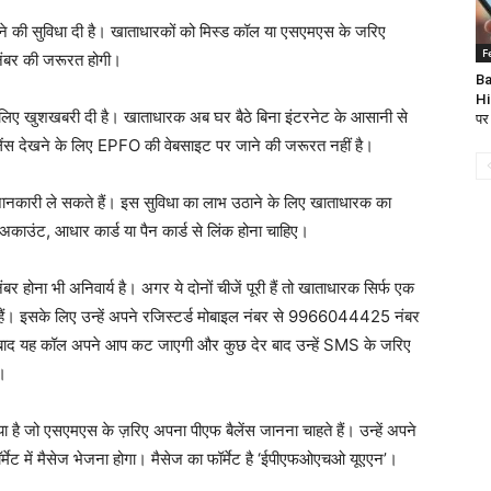
रने की सुविधा दी है। खाताधारकों को मिस्ड कॉल या एसएमएस के जरिए
F
नंबर की जरूरत होगी।
Ba
Hi
के लिए खुशखबरी दी है। खाताधारक अब घर बैठे बिना इंटरनेट के आसानी से
पर 
लेंस देखने के लिए EPFO ​​की वेबसाइट पर जाने की जरूरत नहीं है।
ारी ले सकते हैं। इस सुविधा का लाभ उठाने के लिए खाताधारक का
ाउंट, आधार कार्ड या पैन कार्ड से लिंक होना चाहिए।
होना भी अनिवार्य है। अगर ये दोनों चीजें पूरी हैं तो खाताधारक सिर्फ एक
हैं। इसके लिए उन्हें अपने रजिस्टर्ड मोबाइल नंबर से 9966044425 नंबर
 के बाद यह कॉल अपने आप कट जाएगी और कुछ देर बाद उन्हें SMS के जरिए
ी।
ै जो एसएमएस के ज़रिए अपना पीएफ बैलेंस जानना चाहते हैं। उन्हें अपने
ट में मैसेज भेजना होगा। मैसेज का फॉर्मेट है ‘ईपीएफओएचओ यूएएन’।