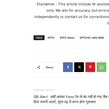
Disclaimer : This article include AI-assis
only. We aim for accuracy, but error
independently or contact us for corrections
b
TAGS
EPFO
EPFO News
EPFOHO UAN MAR
Share
Previous article
SBI Alert : कहीं आपका Yono ऐप तो बंद नहीं हो गया, बैंक 
दिया जरूरी अलर्ट, तुरंत पढ़ लें वरना होगा नुकसान