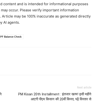
ted content and is intended for informational purposes
s may occur. Please verify important information
. Article may be 100% inaccurate as generated directly
y AI agents.
PF Balance Check
Next article
ने
PM Kisan 20th Installment : इंतजार खत्म! इसी महीने
आएगी पीएम किसान की 20वीं किस्त, पढ़ें विस्तार से