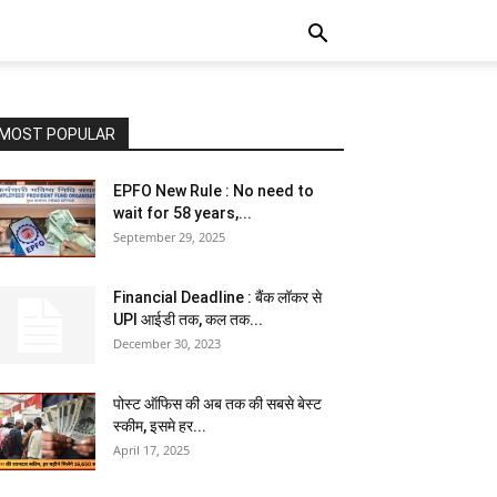
MOST POPULAR
EPFO New Rule : No need to
wait for 58 years,...
September 29, 2025
Financial Deadline : बैंक लॉकर से
UPI आईडी तक, कल तक...
December 30, 2023
पोस्ट ऑफिस की अब तक की सबसे बेस्ट
स्कीम, इसमे हर...
April 17, 2025