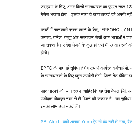
उदाहरण के लिए, अगर किसी खाताधारक का यूएएन नंबर 
मैसेज भेजना होगा। इसके साथ ही खाताधारकों को अपनी सुविध
मराठी में जानकारी प्राप्त करने के लिए, ‘EPFOHO UAN MAR
कन्नड़, तमिल, तेलुगु और मलयालम जैसी अन्य भाषाओं में जा
जा सकता है। संदेश भेजने के कुछ ही क्षणों में, खाताधारकों क
होगी।
EPFO की यह नई सुविधा विशेष रूप से कार्यरत कर्मचारियों, मोब
के खाताधारकों के लिए बहुत उपयोगी होगी, जिन्हें नेट बैंकि
खाताधारकों को ध्यान रखना चाहिए कि यह सेवा केवल ईपीएफओ 
पंजीकृत मोबाइल नंबर से ही भेजने की जरूरत है। यह सुविधा
इसका लाभ उठा सकते हैं।
SBI Alert : कहीं आपका Yono ऐप तो बंद नहीं हो गया, बैंक न