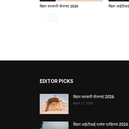
बिहार सरकारी योजनाएं 2026
बिहार आईटीआई 
EDITOR PICKS
बिहार सरकारी योजनाएं 2026
April 17, 2026
बिहार आईटीआई प्रवेश प्रक्रिया 2026