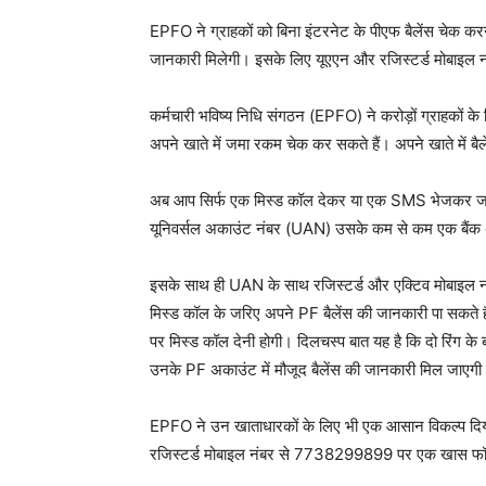
EPFO ने ग्राहकों को बिना इंटरनेट के पीएफ बैलेंस चेक क
जानकारी मिलेगी। इसके लिए यूएएन और रजिस्टर्ड मोबाइल 
कर्मचारी भविष्य निधि संगठन (EPFO) ने करोड़ों ग्राहकों 
अपने खाते में जमा रकम चेक कर सकते हैं। अपने खाते में बै
अब आप सिर्फ एक मिस्ड कॉल देकर या एक SMS भेजकर जानक
यूनिवर्सल अकाउंट नंबर (UAN) उसके कम से कम एक बैंक अक
इसके साथ ही UAN के साथ रजिस्टर्ड और एक्टिव मोबाइल नंबर 
मिस्ड कॉल के जरिए अपने PF बैलेंस की जानकारी पा सकते 
पर मिस्ड कॉल देनी होगी। दिलचस्प बात यह है कि दो रिंग
उनके PF अकाउंट में मौजूद बैलेंस की जानकारी मिल जाएग
EPFO ने उन खाताधारकों के लिए भी एक आसान विकल्प दिया ह
रजिस्टर्ड मोबाइल नंबर से 7738299899 पर एक खास फॉर्मे