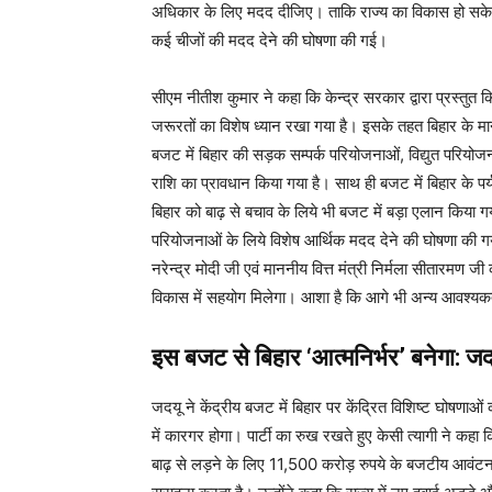
अधिकार के लिए मदद दीजिए। ताकि राज्य का विकास हो सके।
कई चीजों की मदद देने की घोषणा की गई।
सीएम नीतीश कुमार ने कहा कि केन्द्र सरकार द्वारा प्रस्तुत
जरूरतों का विशेष ध्यान रखा गया है। इसके तहत बिहार के म
बजट में बिहार की सड़क सम्पर्क परियोजनाओं, विद्युत परियो
राशि का प्रावधान किया गया है। साथ ही बजट में बिहार के प
बिहार को बाढ़ से बचाव के लिये भी बजट में बड़ा एलान किया
परियोजनाओं के लिये विशेष आर्थिक मदद देने की घोषणा की गयी 
नरेन्द्र मोदी जी एवं माननीय वित्त मंत्री निर्मला सीतारमण ज
विकास में सहयोग मिलेगा। आशा है कि आगे भी अन्य आवश्यकत
इस बजट से बिहार ‘आत्मनिर्भर’ बनेगा: जद
जदयू ने केंद्रीय बजट में बिहार पर केंद्रित विशिष्ट घोषणा
में कारगर होगा। पार्टी का रुख रखते हुए केसी त्यागी ने क
बाढ़ से लड़ने के लिए 11,500 करोड़ रुपये के बजटीय आवंटन 