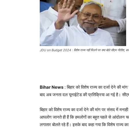
JDU on Budget 2024 : विशेष राज्य नहीं मिलने पर क्या बोले सीएम नीतीश, बजट
Bihar News
: बिहार को विशेष राज्य का दर्जा देने की 
बाद अब जनता दल यूनाईटेड की प्रतिक्रिया आ गई है। सीएम 
बिहार को विशेष राज्य का दर्जा देने की मांग पर संसद में मन
आपलोग जानते ही हैं कि हमलोगों का बहुत पहले से आंदोलन 
लगातार बोलते रहे हैं। इसके बाद कहा गया कि विशेष राज्य का 