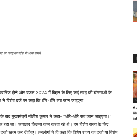
 पर जदयू का स्टैंड भी आया सामने
मांग खारिज होने और बजट 2024 में बिहार के लिए कई तरह की घोषणाओं के
ने विशेष दर्जे पर कहा कि धीरे-धीरे सब जान जाइएगा।
E
Ac
Ki
ाही के बाद मुख्यमंत्री नीतीश कुमार ने कहा- “धीरे-धीरे सब जान जाइएगा।”
in
चल रहा था। लगातार कितना काम करवा रहे थे। हम विशेष राज्य के लिए
दर्जा खत्म कर दीजिए। हमलोगों ने ही कहा कि विशेष राज्य का दर्जा या विशेष