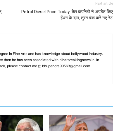
Next article
ल,
Petrol Diesel Price Today: तेल कंपनियों ने अपडेट किए
ईंधन के दाम, तुरंत चेक करें नए रेट
ree in Fine Arts and has knowledge about bollywood industry.
nce then he has been associated with biharbreakingnews.in. In
back, please contact me @
bhupendra99563@gmail.com