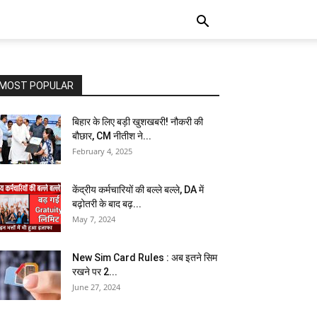
MOST POPULAR
बिहार के लिए बड़ी खुशखबरी! नौकरी की
बौछार, CM नीतीश ने...
February 4, 2025
केंद्रीय कर्मचार‍ियों की बल्ले बल्ले, DA में
बढ़ोतरी के बाद बढ़...
May 7, 2024
New Sim Card Rules : अब इतने सिम
रखने पर 2...
June 27, 2024