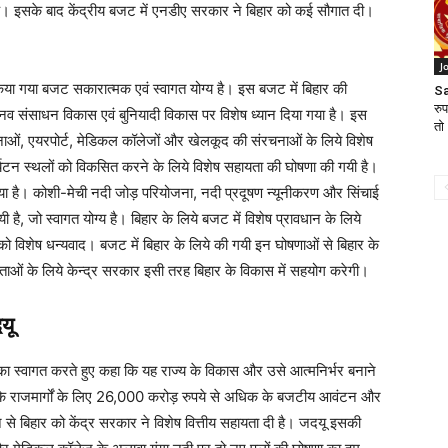
 इसके बाद केंद्रीय बजट में एनडीए सरकार ने बिहार को कई सौगात दी।
J
 किया गया बजट सकारात्मक एवं स्वागत योग्य है। इस बजट में बिहार की
Sa
रु
ानव संसाधन विकास एवं बुनियादी विकास पर विशेष ध्यान दिया गया है। इस
तो 
जनाओं, एयरपोर्ट, मेडिकल कॉलेजों और खेलकूद की संरचनाओं के लिये विशेष
र्यटन स्थलों को विकसित करने के लिये विशेष सहायता की घोषणा की गयी है।
 गया है। कोशी-मेची नदी जोड़ परियोजना, नदी प्रदूषण न्यूनीकरण और सिंचाई
है, जो स्वागत योग्य है। बिहार के लिये बजट में विशेष प्रावधान के लिये
ी को विशेष धन्यवाद। बजट में बिहार के लिये की गयी इन घोषणाओं से बिहार के
ाओं के लिये केन्द्र सरकार इसी तरह बिहार के विकास में सहयोग करेगी।
यू
ओं का स्वागत करते हुए कहा कि यह राज्य के विकास और उसे आत्मनिर्भर बनाने
हा कि राजमार्गों के लिए 26,000 करोड़ रुपये से अधिक के बजटीय आवंटन और
से बिहार को केंद्र सरकार ने विशेष वित्तीय सहायता दी है। जदयू इसकी