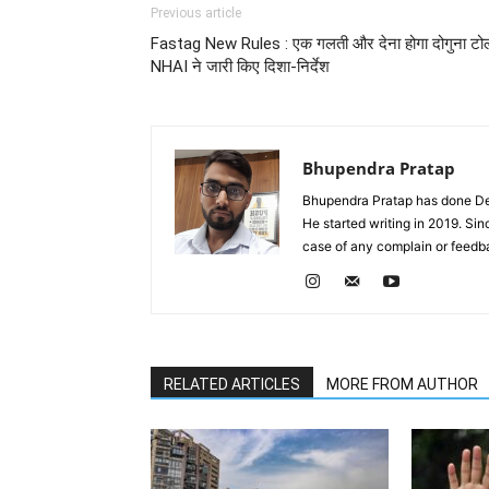
Previous article
Fastag New Rules : एक गलती और देना होगा दोगुना टो
NHAI ने जारी किए दिशा-निर्देश
Bhupendra Pratap
Bhupendra Pratap has done Deg
He started writing in 2019. Si
case of any complain or feed
RELATED ARTICLES
MORE FROM AUTHOR