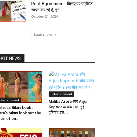
Rent Agreement : किराए पर एग्रीमेंट
साइन कर रहे हैं, इन...
October 21, 2024
Load more
HOT NEWS
Entertainment
ntertainment
Malika Arora और Arjun
Kapoor के बीच खत्म हुईं
tress Bikini Look :
दूरियां? इस...
ara’s bikini look set the
ternet on...