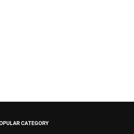
OPULAR CATEGORY