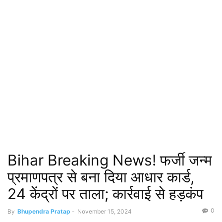
Bihar Breaking News! फर्जी जन्म
प्रमाणपत्र से बना दिया आधार कार्ड,
24 केंद्रों पर ताला; कार्रवाई से हड़कंप
0
By
Bhupendra Pratap
-
November 15, 2024