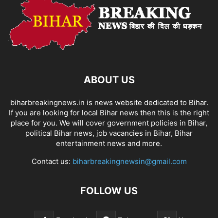
ABOUT US
biharbreakingnews.in is news website dedicated to Bihar.
If you are looking for local Bihar news then this is the right
place for you. We will cover government policies in Bihar,
political Bihar news, job vacancies in Bihar, Bihar
entertainment news and more.
Contact us:
biharbreakingnewsin@gmail.com
FOLLOW US