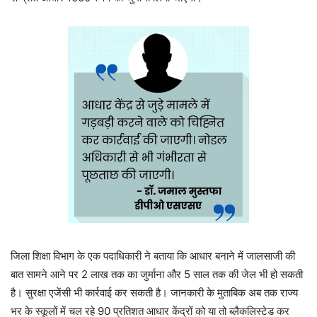
जिला शिक्षा विभाग के एक पदाधिकारी ने बताया कि आधार बनाने में जालसाजी की
बात सामने आने पर 2 लाख तक का जुर्माना और 5 साल तक की जेल भी हो सकती
है। सुरक्षा एजेंसी भी कार्रवाई कर सकती है। जानकारी के मुताबिक अब तक राज्य
भर के स्कूलों में चल रहे 90 प्रतिशत आधार केंद्रों को या तो ब्लैकलिस्टेड कर