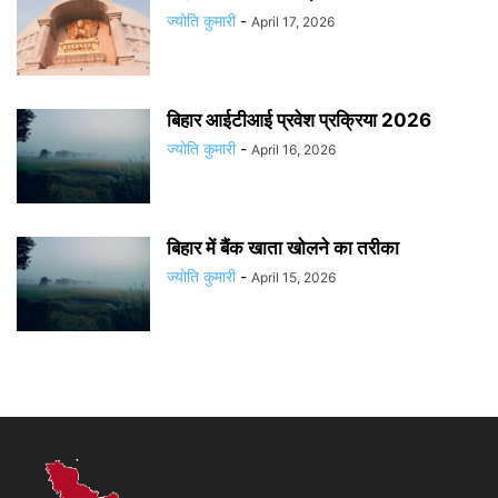
ज्योति कुमारी
-
April 17, 2026
बिहार आईटीआई प्रवेश प्रक्रिया 2026
ज्योति कुमारी
-
April 16, 2026
बिहार में बैंक खाता खोलने का तरीका
ज्योति कुमारी
-
April 15, 2026