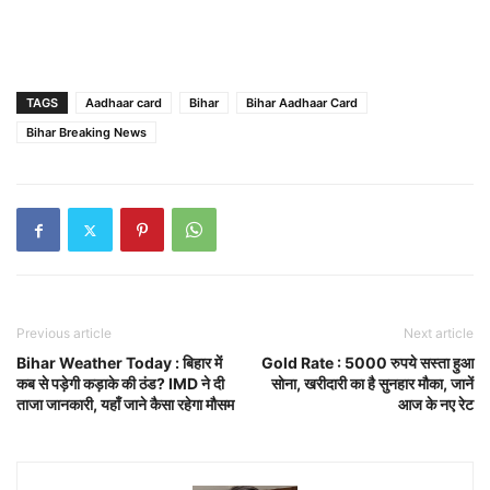
TAGS
Aadhaar card
Bihar
Bihar Aadhaar Card
Bihar Breaking News
Previous article
Next article
Bihar Weather Today : बिहार में
Gold Rate : 5000 रुपये सस्ता हुआ
कब से पड़ेगी कड़ाके की ठंड? IMD ने दी
साेना, खरीदारी का है सुनहार मौका, जानें
ताजा जानकारी, यहाँ जाने कैसा रहेगा मौसम
आज के नए रेट