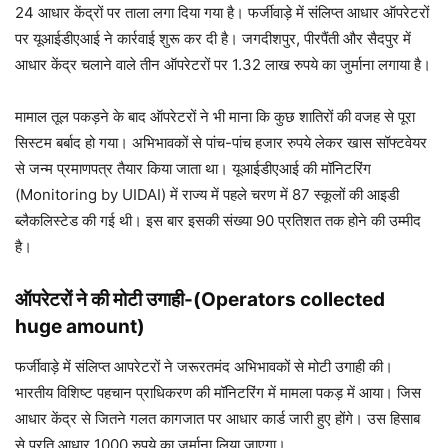
24 आधार केंद्रों पर ताला लगा दिया गया है। फर्जीवाड़े में संलिप्त आधार ऑपरेटरों
पर यूआईडीएआई ने कार्रवाई शुरू कर दी है। जगदीशपुर, पीरपैंती और सैदपुर में
आधार केंद्र चलाने वाले तीन ऑपरेटरों पर 1.32 लाख रुपये का जुर्माना लगाया है।
मामाल तूल पकड़ने के बाद ऑपरेटरों ने भी माना कि कुछ शातिरों की वजह से पूरा
सिस्टम बर्बाद हो गया। अभिभावकों से पांच-पांच हजार रुपये लेकर खास सॉफ्टवेयर
से जन्म प्रमाणपत्र तैयार किया जाता था। यूआईडीएआई की मॉनिटरिंग
(Monitoring by UIDAI) में राज्य में पहले चरण में 87 स्कूलों की आइडी
ब्लैकलिस्टेड की गई थी। इस बार इसकी संख्या 90 प्रतिशत तक होने की उम्मीद
है।
ऑपरेटरों ने की मोटी उगाही-(
Operators collected
huge amount)
फर्जीवाड़े में संलिप्त आपरेटरों ने जरूरतमंद अभिभावकों से मोटी उगाही की।
भारतीय विशिष्ट पहचान प्राधिकरण की मॉनिटरिंग में मामला पकड़ में आया। जिस
आधार केंद्र से जितने गलत कागजात पर आधार कार्ड जारी हुए होंगे। उस हिसाब
से प्रति आधार 1000 रुपये का जुर्माना लिया जाएगा।