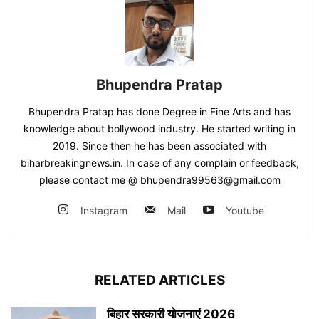
Bhupendra Pratap
Bhupendra Pratap has done Degree in Fine Arts and has
knowledge about bollywood industry. He started writing in
2019. Since then he has been associated with
biharbreakingnews.in. In case of any complain or feedback,
please contact me @ bhupendra99563@gmail.com
Instagram
Mail
Youtube
RELATED ARTICLES
बिहार सरकारी योजनाएं 2026