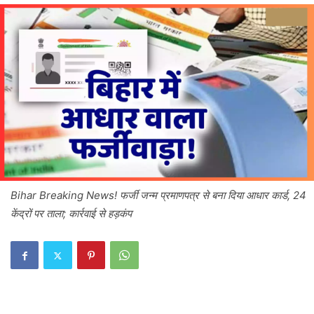
Bihar Breaking News! फर्जी जन्म प्रमाणपत्र से बना दिया आधार कार्ड, 24
केंद्रों पर ताला; कार्रवाई से हड़कंप