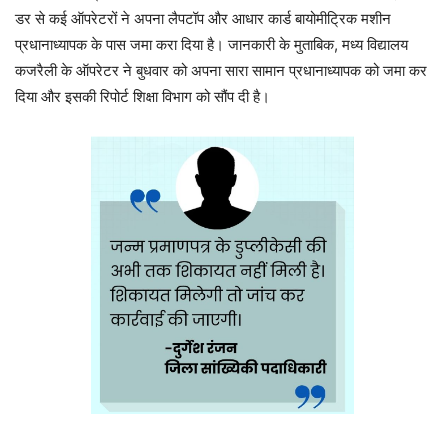
डर से कई ऑपरेटरों ने अपना लैपटॉप और आधार कार्ड बायोमीट्रिक मशीन
प्रधानाध्यापक के पास जमा करा दिया है। जानकारी के मुताबिक, मध्य विद्यालय
कजरैली के ऑपरेटर ने बुधवार को अपना सारा सामान प्रधानाध्यापक को जमा कर
दिया और इसकी रिपोर्ट शिक्षा विभाग को सौंप दी है।