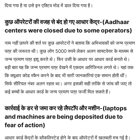
दिया गया है या उसे इन एक्टिव मोड में डाल दिया गया है।
कुछ ऑपरेटरों की वजह से बंद हो गए आधार केंद्र-(
Aadhaar
centers were closed due to some operators)
नाम नहीं छापने की शर्त पर कुछ आपरेटरों ने बताया कि अभिभावकों को जन्म प्रमाण
पत्र की जरूरत थी। कुछ लोग 5000 रुपये लेकर अलग साफ्टवेयर के माध्यम से
जन्म प्रमाण पत्र इशू करते थे। फिर उसी के आधार पर आधार कार्ड बनाते थे।
बड़ी बात यह कि जन्म प्रमाण पत्र देखने में एकदम आरिजिनल लगते थे। यहां तक
कि क्यूआर कोड स्कैन करने के बाद भी सारी जानकारियां एक समान होती थीं।
सिर्फ सीरियल नंबर अलग रहता था। अगर इसकी सही तरीके से जांच की जाए तो
कई बच्चों के आधार कार्ड के जन्म प्रमाण पत्र फर्जी मिल सकते हैं।
कार्रवाई के डर से जमा कर रहे लैपटॉप और मशीन-(
laptops
and machines are being deposited due to
fear of action)
आधार कार्ड केंद्रों के ब्लैकलिस्टेड होने के बाद ऑपरेटरों में खलबली मच गई है।