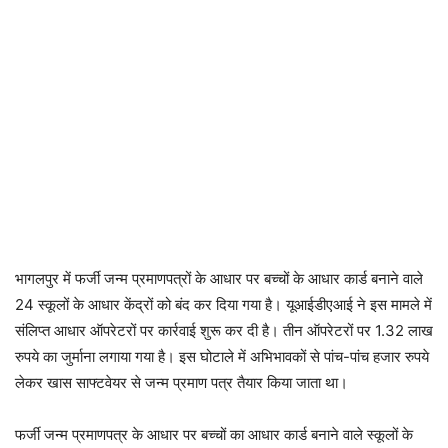
भागलपुर में फर्जी जन्म प्रमाणपत्रों के आधार पर बच्चों के आधार कार्ड बनाने वाले
24 स्कूलों के आधार केंद्रों को बंद कर दिया गया है। यूआईडीएआई ने इस मामले में
संलिप्त आधार ऑपरेटरों पर कार्रवाई शुरू कर दी है। तीन ऑपरेटरों पर 1.32 लाख
रुपये का जुर्माना लगाया गया है। इस घोटाले में अभिभावकों से पांच-पांच हजार रुपये
लेकर खास साफ्टवेयर से जन्म प्रमाण पत्र तैयार किया जाता था।
फर्जी जन्म प्रमाणपत्र के आधार पर बच्चों का आधार कार्ड बनाने वाले स्कूलों के