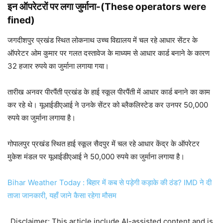
इन ऑपरेटरों पर लगा जुर्माना-(
These operators were
fined)
जगदीशपुर प्रखंड स्थित लोकनाथ उच्च विद्यालय में चल रहे आधार सेंटर के
ऑपरेटर ओम कुमार पर गलत दस्तावेज के माध्यम से आधार कार्ड बनाने के कारण
32 हजार रुपये का जुर्माना लगाया गया।
तारीख अनवर पीरपैंती प्रखंड के हाई स्कूल पीरपैंती में आधार कार्ड बनाने का काम
कर रहे थे। यूआईडीएआई ने उनके सेंटर को ब्लैकलिस्टेड कर उनपर 50,000
रुपये का जुर्माना लगाया है।
गोपालपुर प्रखंड स्थित हाई स्कूल सैदपुर में चल रहे आधार केंद्र के ऑपरेटर
मुकेश मंडल पर यूआईडीएआई ने 50,000 रुपये का जुर्माना लगाया है।
Bihar Weather Today : बिहार में कब से पड़ेगी कड़ाके की ठंड? IMD ने दी
ताजा जानकारी, यहाँ जाने कैसा रहेगा मौसम
Disclaimer: This article include AI-assisted content and is