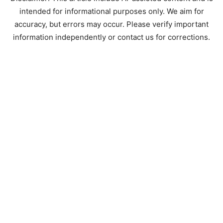
intended for informational purposes only. We aim for
accuracy, but errors may occur. Please verify important
information independently or contact us for corrections.