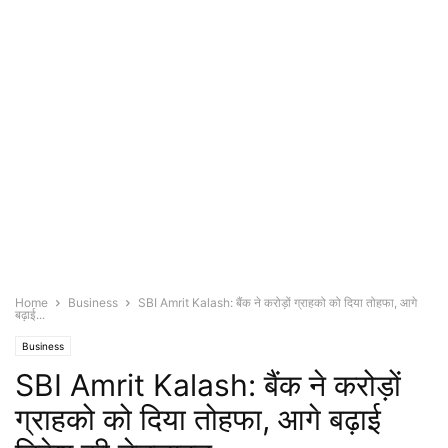
Home
Business
SBI Amrit Kalash: बैंक ने करोड़ों ग्राहको को दिया तोहफा, आगे
बढ़ाई...
Business
SBI Amrit Kalash: बैंक ने करोड़ों
ग्राहको को दिया तोहफा, आगे बढ़ाई