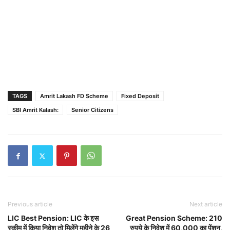
TAGS
Amrit Lakash FD Scheme
Fixed Deposit
SBI Amrit Kalash:
Senior Citizens
Previous article
Next article
LIC Best Pension: LIC के इस
Great Pension Scheme: 210
स्कीम में किया निवेश तो मिलेंगे महीने के 26
रुपये के निवेश में 60,000 का पेंशन,