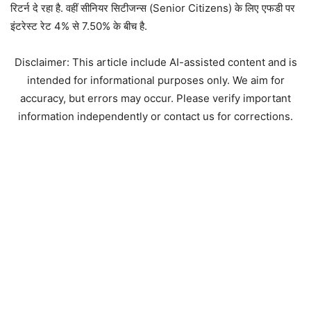
रिटर्न दे रहा है. वहीं सीनियर सिटीजन्स (Senior Citizens) के लिए एफडी पर
इंटरेस्ट रेट 4% से 7.50% के बीच है.
Disclaimer: This article include AI-assisted content and is
intended for informational purposes only. We aim for
accuracy, but errors may occur. Please verify important
information independently or contact us for corrections.