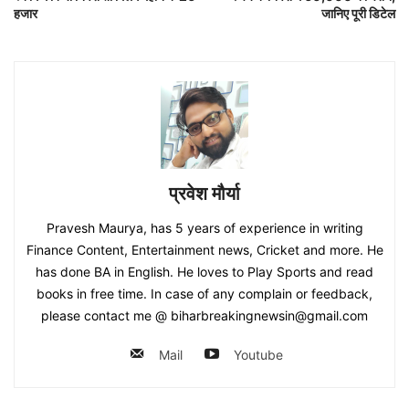
हजार
जानिए पूरी डिटेल
प्रवेश मौर्या
Pravesh Maurya, has 5 years of experience in writing
Finance Content, Entertainment news, Cricket and more. He
has done BA in English. He loves to Play Sports and read
books in free time. In case of any complain or feedback,
please contact me @ biharbreakingnewsin@gmail.com
Mail
Youtube