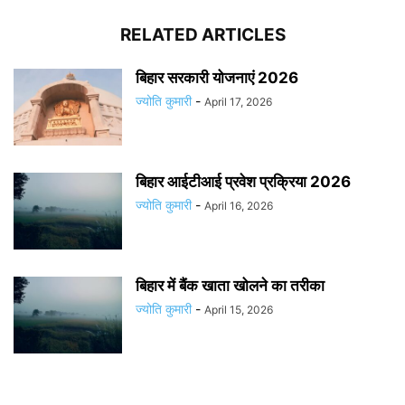
RELATED ARTICLES
बिहार सरकारी योजनाएं 2026
ज्योति कुमारी
-
April 17, 2026
बिहार आईटीआई प्रवेश प्रक्रिया 2026
ज्योति कुमारी
-
April 16, 2026
बिहार में बैंक खाता खोलने का तरीका
ज्योति कुमारी
-
April 15, 2026