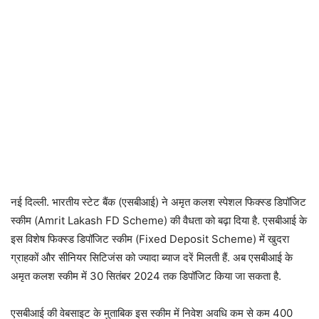
नई दिल्ली. भारतीय स्टेट बैंक (एसबीआई) ने अमृत कलश स्पेशल फिक्स्ड डिपॉजिट
स्कीम (Amrit Lakash FD Scheme) की वैधता को बढ़ा दिया है. एसबीआई के
इस विशेष फिक्स्ड डिपॉजिट स्कीम (Fixed Deposit Scheme) में खुदरा
ग्राहकों और सीनियर सिटिजंस को ज्यादा ब्याज दरें मिलती हैं. अब एसबीआई के
अमृत कलश स्कीम में 30 सितंबर 2024 तक डिपॉजिट किया जा सकता है.
एसबीआई की वेबसाइट के मुताबिक इस स्कीम में निवेश अवधि कम से कम 400