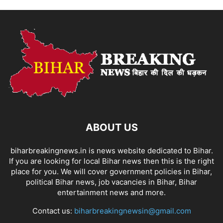
ABOUT US
biharbreakingnews.in is news website dedicated to Bihar.
If you are looking for local Bihar news then this is the right
place for you. We will cover government policies in Bihar,
political Bihar news, job vacancies in Bihar, Bihar
entertainment news and more.
Contact us:
biharbreakingnewsin@gmail.com