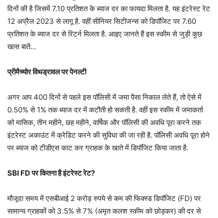
दिनों की है जिसमें 7.10 प्रतिशत के ब्याज दर का फायदा मिलता है. यह इंटरेस्ट रेट
12 अप्रैल 2023 से लागू है. वहीं सीनियर सिटीजन्स को डिपॉजिट पर 7.60
प्रतिशत के ब्याज दर से रिटर्न मिलता है. आइए जानते हैं इस स्कीम से जुड़ी कुछ
खास बातें…
प्रीमैच्योर विथड्रावल पर पेनल्टी
अगर आप 400 दिनों से पहले इस पॉलिसी में जमा पैसा निकाल लेते हैं, तो ऐसे में
0.50% से 1% तक ब्याज दर में कटौती हो सकती है. वहीं इस स्कीम में जमाकर्ता
को मासिक, तीन महीने, छह महीने, वार्षिक और पॉलिसी की अवधि पूरा करने तक
इंटरेस्ट अकाउंट में क्रेडिट करने की सुविधा की जा रही है. पॉलिसी अवधि पूरा होने
पर ब्याज को टीडीएस काट कर ग्राहक के खाते में डिपॉजिट किया जाता है.
SBI FD पर कितना है इंटरेस्ट रेट?
मौजूदा समय में एसबीआई 2 करोड़ रुपये से कम की फिक्स्ड डिपॉजिट (FD) पर
सामान्य ग्राहकों को 3.5% से 7% (अमृत कलश स्कीम को छोड़कर) की दर से