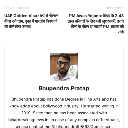
Previous article
Next article
UAE Golden Visa : क्या है गोल्डन
PM Awas Yojana: बिहार के 2.43
वीजा प्रोग्राम, दुबई में भारतीय निवेशकों
लाख परिवारों के लिए बड़ी खुशखबरी, इतने
को कैसे होगा फायदा
दिनों के भीतर आ जाएगी PM आवास की
राशि
Bhupendra Pratap
Bhupendra Pratap has done Degree in Fine Arts and has
knowledge about bollywood industry. He started writing in
2019. Since then he has been associated with
biharbreakingnews.in. In case of any complain or feedback,
please contact me @ bhupendra99563@gmail.com