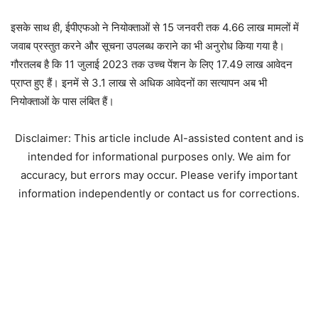
इसके साथ ही, ईपीएफओ ने नियोक्ताओं से 15 जनवरी तक 4.66 लाख मामलों में
जवाब प्रस्तुत करने और सूचना उपलब्ध कराने का भी अनुरोध किया गया है।
गौरतलब है कि 11 जुलाई 2023 तक उच्च पेंशन के लिए 17.49 लाख आवेदन
प्राप्त हुए हैं। इनमें से 3.1 लाख से अधिक आवेदनों का सत्यापन अब भी
नियोक्ताओं के पास लंबित हैं।
Disclaimer: This article include AI-assisted content and is
intended for informational purposes only. We aim for
accuracy, but errors may occur. Please verify important
information independently or contact us for corrections.