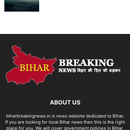
ABOUT US
biharbreakingnews.in is news website dedicated to Bihar.
If you are looking for local Bihar news then this is the right
place for you. We will cover government policies in Bihar,