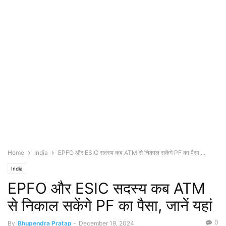
Home
India
EPFO ​​और ESIC सदस्य कब ATM से निकाल सकेंगे PF का पैसा,...
India
EPFO ​​और ESIC सदस्य कब ATM
से निकाल सकेंगे PF का पैसा, जानें यहां
0
By
Bhupendra Pratap
-
December 19, 2024