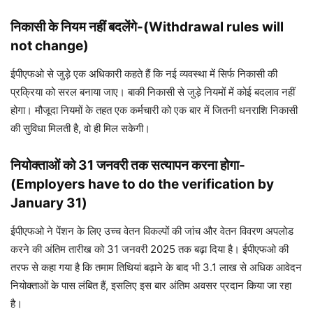
निकासी के नियम नहीं बदलेंगे-(Withdrawal rules will
not change)
ईपीएफओ से जुड़े एक अधिकारी कहते हैं कि नई व्यवस्था में सिर्फ निकासी की
प्रक्रिया को सरल बनाया जाए। बाकी निकासी से जुड़े नियमों में कोई बदलाव नहीं
होगा। मौजूदा नियमों के तहत एक कर्मचारी को एक बार में जितनी धनराशि निकासी
की सुविधा मिलती है, वो ही मिल सकेगी।
नियोक्ताओं को 31 जनवरी तक सत्यापन करना होगा-
(Employers have to do the verification by
January 31)
ईपीएफओ ने पेंशन के लिए उच्च वेतन विकल्पों की जांच और वेतन विवरण अपलोड
करने की अंतिम तारीख को 31 जनवरी 2025 तक बढ़ा दिया है। ईपीएफओ की
तरफ से कहा गया है कि तमाम तिथियां बढ़ाने के बाद भी 3.1 लाख से अधिक आवेदन
नियोक्ताओं के पास लंबित हैं, इसलिए इस बार अंतिम अवसर प्रदान किया जा रहा
है।