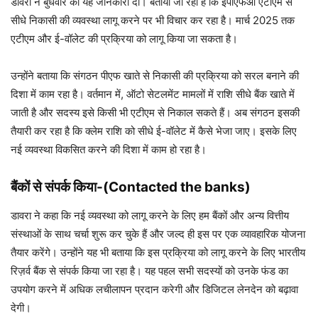
डावरा ने बुधवार को यह जानकारी दी। बताया जा रहा है कि ईपीएफओ एटीएम से
सीधे निकासी की व्यवस्था लागू करने पर भी विचार कर रहा है। मार्च 2025 तक
एटीएम और ई-वॉलेट की प्रक्रिया को लागू किया जा सकता है।
उन्होंने बताया कि संगठन पीएफ खाते से निकासी की प्रक्रिया को सरल बनाने की
दिशा में काम रहा है। वर्तमान में, ऑटो सेटलमेंट मामलों में राशि सीधे बैंक खाते में
जाती है और सदस्य इसे किसी भी एटीएम से निकाल सकते हैं। अब संगठन इसकी
तैयारी कर रहा है कि क्लेम राशि को सीधे ई-वॉलेट में कैसे भेजा जाए। इसके लिए
नई व्यवस्था विकसित करने की दिशा में काम हो रहा है।
बैंकों से संपर्क किया-(Contacted the banks)
डावरा ने कहा कि नई व्यवस्था को लागू करने के लिए हम बैंकों और अन्य वित्तीय
संस्थाओं के साथ चर्चा शुरू कर चुके हैं और जल्द ही इस पर एक व्यावहारिक योजना
तैयार करेंगे। उन्होंने यह भी बताया कि इस प्रक्रिया को लागू करने के लिए भारतीय
रिज़र्व बैंक से संपर्क किया जा रहा है। यह पहल सभी सदस्यों को उनके फंड का
उपयोग करने में अधिक लचीलापन प्रदान करेगी और डिजिटल लेनदेन को बढ़ावा
देगी।