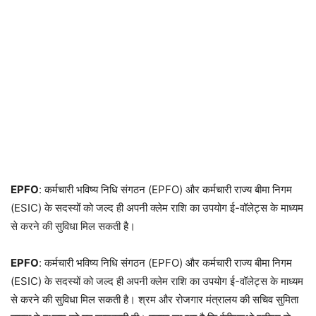
EPFO
: कर्मचारी भविष्य निधि संगठन (EPFO) और कर्मचारी राज्य बीमा निगम
(ESIC) के सदस्यों को जल्द ही अपनी क्लेम राशि का उपयोग ई-वॉलेट्स के माध्यम
से करने की सुविधा मिल सकती है।
EPFO
: कर्मचारी भविष्य निधि संगठन (EPFO) और कर्मचारी राज्य बीमा निगम
(ESIC) के सदस्यों को जल्द ही अपनी क्लेम राशि का उपयोग ई-वॉलेट्स के माध्यम
से करने की सुविधा मिल सकती है। श्रम और रोजगार मंत्रालय की सचिव सुमिता