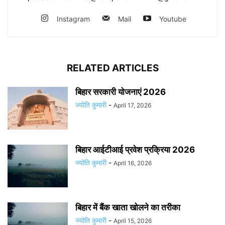
Instagram
Mail
Youtube
RELATED ARTICLES
बिहार सरकारी योजनाएं 2026
ज्योति कुमारी
-
April 17, 2026
बिहार आईटीआई प्रवेश प्रक्रिया 2026
ज्योति कुमारी
-
April 16, 2026
बिहार में बैंक खाता खोलने का तरीका
ज्योति कुमारी
-
April 15, 2026