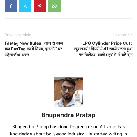
Previous article
Next article
Fastag New Rules : आज से बदल
LPG Cylinder Price Cut :
गया FasTag का ये नियम, इन लोगों पर
खुशखबरी! दिल्ली में 41 रुपये सस्ता हुआ
पड़ेगा सीधा असर
गैस सिलेंडर, बाकी शहरों में भी घटे दाम
Bhupendra Pratap
Bhupendra Pratap has done Degree in Fine Arts and has
knowledge about bollywood industry. He started writing in