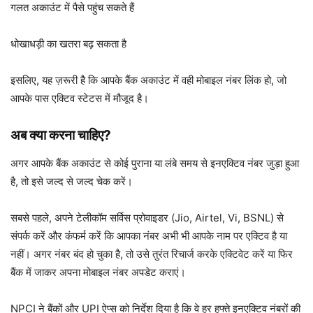
गलत अकाउंट में पैसे पहुंच सकते हैं
धोखाधड़ी का खतरा बढ़ सकता है
इसलिए, यह ज़रूरी है कि आपके बैंक अकाउंट में वही मोबाइल नंबर लिंक हो, जो
आपके पास एक्टिव स्टेटस में मौजूद है।
अब क्या करना चाहिए?
अगर आपके बैंक अकाउंट से कोई पुराना या लंबे समय से इनएक्टिव नंबर जुड़ा हुआ
है, तो इसे जल्द से जल्द चेक करें।
सबसे पहले, अपने टेलीकॉम सर्विस प्रोवाइडर (Jio, Airtel, Vi, BSNL) से
संपर्क करें और कंफर्म करें कि आपका नंबर अभी भी आपके नाम पर एक्टिव है या
नहीं। अगर नंबर बंद हो चुका है, तो उसे तुरंत रिचार्ज करके एक्टिवेट करें या फिर
बैंक में जाकर अपना मोबाइल नंबर अपडेट कराएं।
NPCI ने बैंकों और UPI ऐप्स को निर्देश दिया है कि वे हर हफ्ते इनएक्टिव नंबरों की