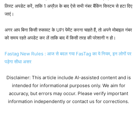
लिस्ट अपडेट करें, ताकि 1 अप्रैल के बाद ऐसे सभी नंबर बैंकिंग सिस्टम से हटा दिए
जाएं।
अगर आप बिना किसी रुकावट के UPI पेमेंट करना चाहते हैं, तो अपने मोबाइल नंबर
को समय रहते अपडेट कर लें ताकि बाद में किसी तरह की परेशानी न हो।
Fastag New Rules : आज से बदल गया FasTag का ये नियम, इन लोगों पर
पड़ेगा सीधा असर
Disclaimer: This article include AI-assisted content and is
intended for informational purposes only. We aim for
accuracy, but errors may occur. Please verify important
information independently or contact us for corrections.