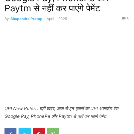
Paytm से नहीं कर पाएंगे पेमेंट
0
By
Bhupendra Pratap
-
April 1, 2025
UPI New Rules : बड़ी खबर, आज से इन यूजर्स का UPI अकाउंट बंद!
Google Pay, PhonePe और Paytm से नहीं कर पाएंगे पेमेंट