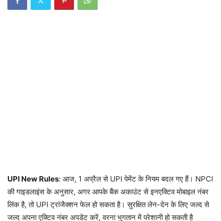
UPI New Rules
: आज, 1 अप्रैल से UPI पेमेंट के नियम बदल गए हैं। NPCI
की गाइडलाइंस के अनुसार, अगर आपके बैंक अकाउंट से इनएक्टिव मोबाइल नंबर
लिंक है, तो UPI ट्रांजैक्शन फेल हो सकता है। सुरक्षित लेन-देन के लिए जल्द से
जल्द अपना एक्टिव नंबर अपडेट करें, वरना भुगतान में परेशानी हो सकती है