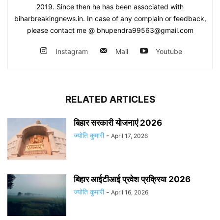
2019. Since then he has been associated with
biharbreakingnews.in. In case of any complain or feedback,
please contact me @ bhupendra99563@gmail.com
Instagram
Mail
Youtube
RELATED ARTICLES
बिहार सरकारी योजनाएं 2026
ज्योति कुमारी
-
April 17, 2026
बिहार आईटीआई प्रवेश प्रक्रिया 2026
ज्योति कुमारी
-
April 16, 2026