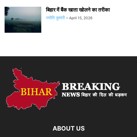
बिहार में बैंक खाता खोलने का तरीका
ज्योति कुमारी
-
April 15, 2026
ABOUT US