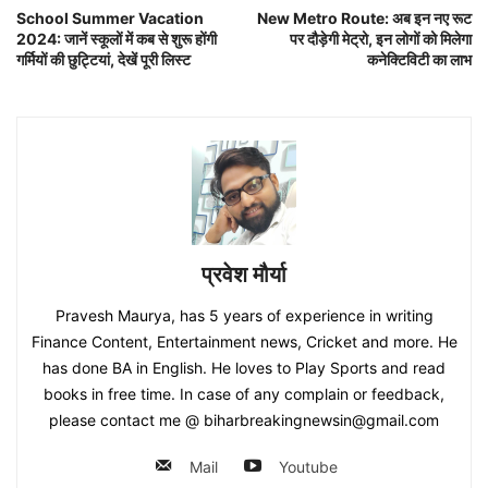
School Summer Vacation
New Metro Route: अब इन नए रूट
2024: जानें स्कूलों में कब से शुरू होंगी
पर दौड़ेगी मेट्रो, इन लोगों को मिलेगा
गर्मियों की छुट्टियां, देखें पूरी लिस्ट
कनेक्टिविटी का लाभ
प्रवेश मौर्या
Pravesh Maurya, has 5 years of experience in writing
Finance Content, Entertainment news, Cricket and more. He
has done BA in English. He loves to Play Sports and read
books in free time. In case of any complain or feedback,
please contact me @ biharbreakingnewsin@gmail.com
Mail
Youtube