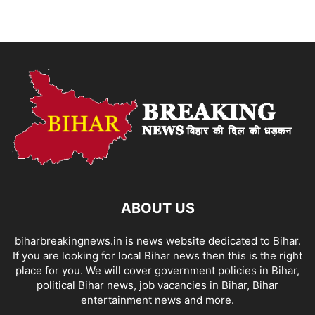
ABOUT US
biharbreakingnews.in is news website dedicated to Bihar.
If you are looking for local Bihar news then this is the right
place for you. We will cover government policies in Bihar,
political Bihar news, job vacancies in Bihar, Bihar
entertainment news and more.