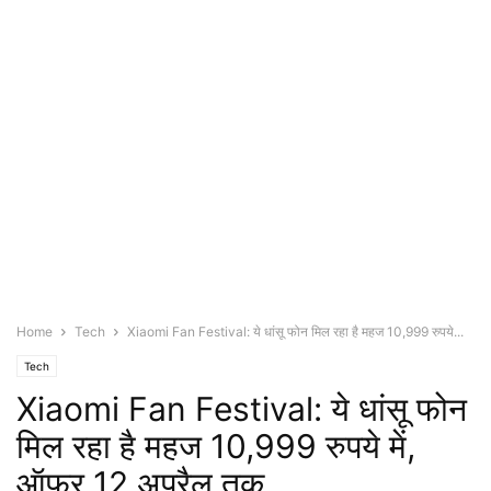
Home
Tech
Xiaomi Fan Festival: ये धांसू फोन मिल रहा है महज 10,999 रुपये...
Tech
Xiaomi Fan Festival: ये धांसू फोन
मिल रहा है महज 10,999 रुपये में,
ऑफर 12 अप्रैल तक