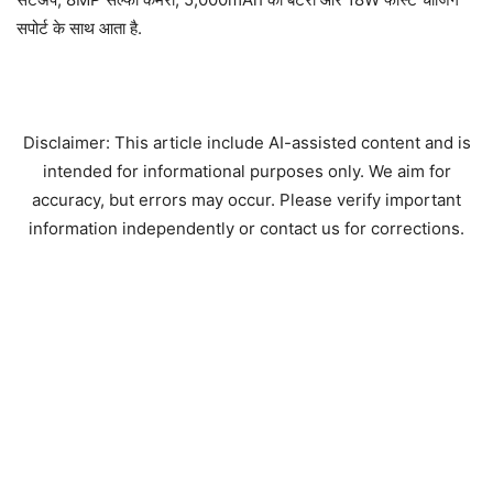
सपोर्ट के साथ आता है.
Disclaimer: This article include AI-assisted content and is
intended for informational purposes only. We aim for
accuracy, but errors may occur. Please verify important
information independently or contact us for corrections.