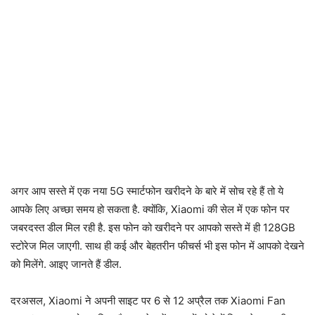
अगर आप सस्ते में एक नया 5G स्मार्टफोन खरीदने के बारे में सोच रहे हैं तो ये
आपके लिए अच्छा समय हो सकता है. क्योंकि, Xiaomi की सेल में एक फोन पर
जबरदस्त डील मिल रही है. इस फोन को खरीदने पर आपको सस्ते में ही 128GB
स्टोरेज मिल जाएगी. साथ ही कई और बेहतरीन फीचर्स भी इस फोन में आपको देखने
को मिलेंगे. आइए जानते हैं डील.
दरअसल, Xiaomi ने अपनी साइट पर 6 से 12 अप्रैल तक Xiaomi Fan