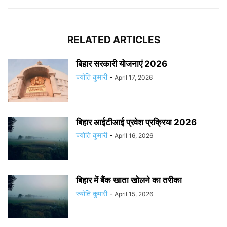
RELATED ARTICLES
बिहार सरकारी योजनाएं 2026
ज्योति कुमारी
-
April 17, 2026
बिहार आईटीआई प्रवेश प्रक्रिया 2026
ज्योति कुमारी
-
April 16, 2026
बिहार में बैंक खाता खोलने का तरीका
ज्योति कुमारी
-
April 15, 2026