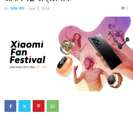
0
By
प्रवेश मौर्या
-
April 8, 2024