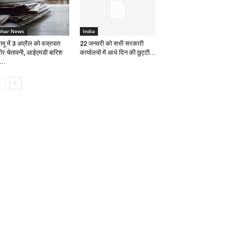
ihar News
India
मू में 3 अप्रैल को वज्रपात
22 जनवरी को सभी सरकारी
भीर चेतावनी, आईएमडी बारिश
कार्यालयों में आधे दिन की छुट्टी...
...