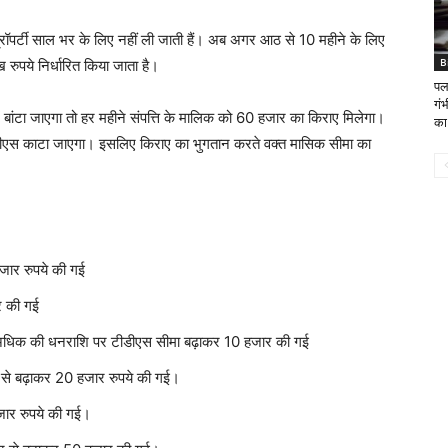
र्टी साल भर के लिए नहीं ली जाती हैं। अब अगर आठ से 10 महीने के लिए
B
 रुपये निर्धारित किया जाता है।
पला
गं
ें बांटा जाएगा तो हर महीने संपत्ति के मालिक को 60 हजार का किराए मिलेगा।
का
ीडीएस काटा जाएगा। इसलिए किराए का भुगतान करते वक्त मासिक सीमा का
जार रुपये की गई
र की गई
से अधिक की धनराशि पर टीडीएस सीमा बढ़ाकर 10 हजार की गई
 से बढ़ाकर 20 हजार रुपये की गई।
ार रुपये की गई।