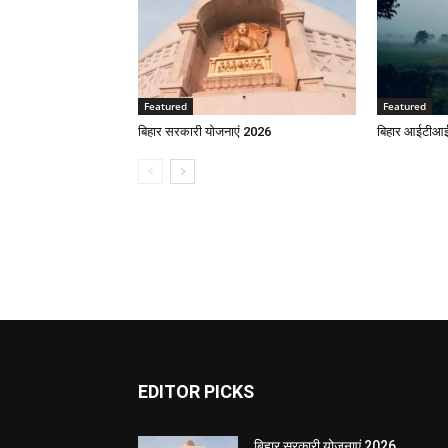
Featured
Featured
बिहार सरकारी योजनाएं 2026
बिहार आईटीआई 
EDITOR PICKS
बिहार सरकारी योजनाएं 2026