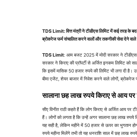
TDS Limit: वित्त मंत्री ने टीडीएस लिमिट में कई तरह के बदलाव
ब्रोकरेज फर्म संचालित करने वालों और तकनीकी सेवा देने वाले
TDS Limit
: आम बजट 2025 में मोदी सरकार ने टीडीएस के 
सरकार ने किराए की प्रॉपर्टी से अर्जित इनकम लिमिट को साला
कि इसमें मासिक 50 हजार रुपये की लिमिट भी लगा दी है। उधर
बीमा एजेंट, शेयर बाजार में निवेश करने वाले लोगों, ब्रोकरे
सालाना छह लाख रुपये किराए से आय पर 
सीए विनीत राठी कहते हैं कि लोग किराए से अर्जित आय पर टी
हैं। लोगों को लगता है कि उन्हें अगर सालाना छह लाख रुपये
यह सही है, लेकिन महीने में 50 हजार से ऊपर का भुगतान हो
रुपये महीना मिलेंगे तभी तो यह धनराशि साल में छह लाख रुपये 