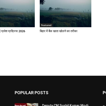
Featured
प्रवेश प्रक्रिया 2026
बिहार में बैंक खाता खोलने का तरीका
POPULAR POSTS
P
Deputy CM Sushil Kumar Modi