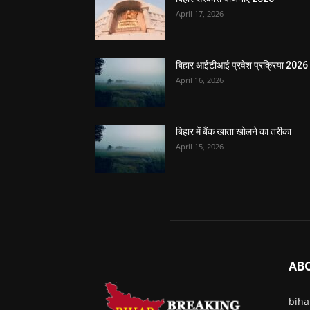
April 17, 2026
बिहार आईटीआई प्रवेश प्रक्रिया 2026
April 16, 2026
बिहार में बैंक खाता खोलने का तरीका
April 15, 2026
AB
biha