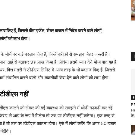
 किए हैं, जिससे बीमा एजेंट, शेयर बाजार में निवेश करने वाले लोगों,
 लोगों को लाभ होगा।
मोर्चे पर कई बदलाव किए हैं, जिन्हें बारीकी से समझना बेहद जरूरी है।
ना ढाई से बढ़ाकर छह लाख किया है, लेकिन इसमें ध्यान देने योग्य बात यह है
, वित्त मंत्री ने टीडीएस लिमिट में अन्य तरह के भी बदलाव किए हैं, जिससे
ज फर्म संचालित करने वालों और तकनीकी सेवा देने वाले लोगों को लाभ होगा।
टीडीएस नहीं
B
P
डीएस काटने को लेकर की गई व्यवस्था को समझने में थोड़ी गड़बड़ी कर रहे
Ho
 किराए से आय के रूप में मिलेगा तो उस पर टीडीएस नहीं कटेगा। एक तरह से
के.
गा है तो उस पर टीडीएस काटना होगा। ऐसे में लोगों कहेंगे कि अगर 50 हजार
बैठेंगे।