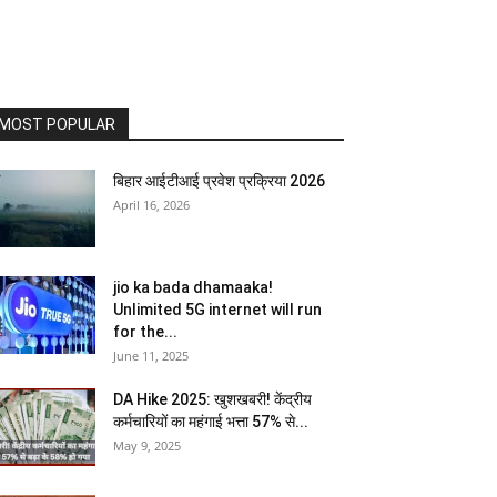
MOST POPULAR
बिहार आईटीआई प्रवेश प्रक्रिया 2026
April 16, 2026
jio ka bada dhamaaka!
Unlimited 5G internet will run
for the...
June 11, 2025
DA Hike 2025: खुशखबरी! केंद्रीय
कर्मचारियों का महंगाई भत्ता 57% से...
May 9, 2025