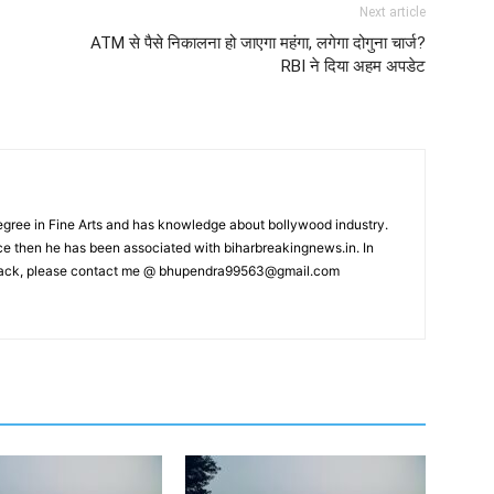
Next article
ATM से पैसे निकालना हो जाएगा महंगा, लगेगा दोगुना चार्ज?
RBI ने दिया अहम अपडेट
ree in Fine Arts and has knowledge about bollywood industry.
nce then he has been associated with biharbreakingnews.in. In
back, please contact me @
bhupendra99563@gmail.com