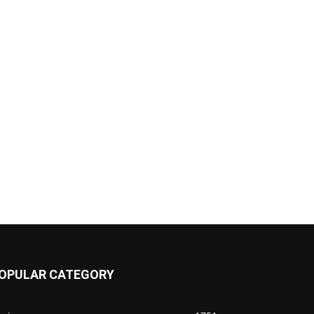
OPULAR CATEGORY