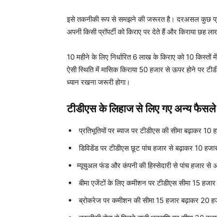
इसे तकनीकी रूप से समझने की जरूरत है। दरअसल कुछ प्रॉप
अपनी किसी प्रॉपर्टी को किराए पर देते हैं और किराया छह लाख
10 महीने के लिए निर्धारित 6 लाख के किराए को 10 किस्तों म
ऐसी स्थिति में मासिक किराया 50 हजार से ऊपर होने पर ट
ध्यान रखना जरूरी होगा।
टीडीएस के लिहाज से लिए गए अन्य फैसले
प्रतिभूतियों पर ब्याज पर टीडीएस की सीमा बढ़ाकर 10 ह
डिविडेंड पर टीडीएस छूट पांच हजार से बढ़ाकर 10 हजा
म्यूचुअल फंड और कंपनी की हिस्सेदारी से पांच हजार 
बीमा एजेंटों के लिए कमीशन पर टीडीएस सीमा 15 हजार
ब्रोकरेज पर कमीशन की सीमा 15 हजार बढ़ाकर 20 हज