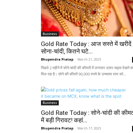
Business
Gold Rate Today : आज सस्ते में खरीदें
सोना-चांदी, कितने घटे...
Bhupendra Pratap
-
March 21, 2025
पिछले 2 महीने में सोने-चांदी की कीमतों में लगातार उतार-चढ़ाव देखने क
मिल रहा है। सोने की कीमतें 90,000 रुपये के उच्चतम स्तर को...
Business
Gold Rate Today : सोने-चांदी की कीमत
में बड़ी गिरावट! कहां...
Bhupendra Pratap
-
March 17, 2025