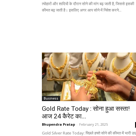
त्योहारों और शादियों के दौरान सोने की मांग बढ़ जाती है, जिससे इसकी
कीमत बढ़ जाती है। इसलिए अगर आप सोने में निवेश करने...
Business
Gold Rate Today : सोना हुआ सस्ता!
आज 24 कैरेट का...
Bhupendra Pratap
-
February 21, 2025
Gold Silver Rate Today: पिछले हफ्ते सोने की कीमत में भारी उ