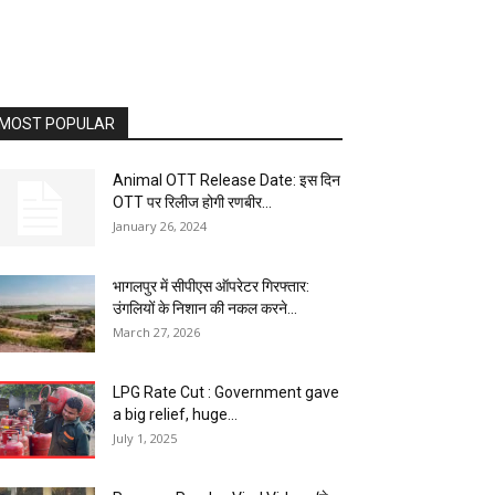
MOST POPULAR
Animal OTT Release Date: इस दिन
OTT पर रिलीज होगी रणबीर...
January 26, 2024
भागलपुर में सीपीएस ऑपरेटर गिरफ्तार:
उंगलियों के निशान की नकल करने...
March 27, 2026
LPG Rate Cut : Government gave
a big relief, huge...
July 1, 2025