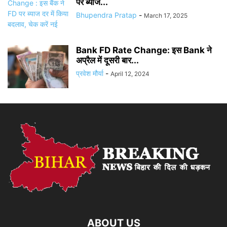
पर ब्याज...
Bhupendra Pratap
-
March 17, 2025
Bank FD Rate Change: इस Bank ने
अप्रैल में दूसरी बार...
प्रवेश मौर्या
-
April 12, 2024
ABOUT US