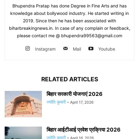
Bhupendra Pratap has done Degree in Fine Arts and has
knowledge about bollywood industry. He started writing in
2019. Since then he has been associated with
biharbreakingnews.in. In case of any complain or feedback,
please contact me @ bhupendra99563@gmail.com
Instagram
Mail
Youtube
RELATED ARTICLES
बिहार सरकारी योजनाएं 2026
ज्योति कुमारी
-
April 17, 2026
बिहार आईटीआई प्रवेश प्रक्रिया 2026
ज्योति कुमारी
-
April 16, 2026