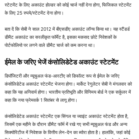
स्टेटमेंट के लिए अकाउंट होल्डर को कोई चार्ज नहीं देना होगा, फिजिकल स्टेटमेंट
के लिए 25 रुपये/स्टेटमेंट देना होगा।
बता दें कि सेबी ने साल 2012 में बीएसडीए अकाउंट लॉन्च किया था। यह स्टैंडर्ड
डीमैट अकाउंट का सरलीकृत फॉर्मेट है, इसका मकसद छोटे निवेशकों के
पोर्टफोलियो पर लगने वाले डीमैट चार्ज को कम करना था।
ईमेल के जरिए भेजें कंसोलिडेटेड अकाउंट स्टेटमेंट
डिपॉजिटरी और म्यूचुअल फंड-आरटीए को डिफॉल्ट रूप से ईमेल के जरिए
कंसोलिडेटेड अकाउंट स्टेटमेंट भेजना होगा। मार्केट रेगुलेटर सेबी ने मंगलवार को
कहा कि यह अनिवार्य होगा। भारतीय प्रतिभूति और विनिमय बोर्ड ने एक सर्कुलर में
कहा कि नया फ्रेमवर्क 1 सितंबर से लागू होगा।
कंसोलिडेटेड अकाउंट स्टेटमेंट एक सिंगल या ज्वाइंट अकाउंट स्टेटमेंट होता है,
जिसमें एक महीने के दौरान डीमैट फॉर्म में रखे गए सभी म्यूचुअल फंड और अन्य
सिक्योरिटीज में निवेशक के वित्तीय लेन-देन का ब्योरा होता है। हालांकि, जहां कोई