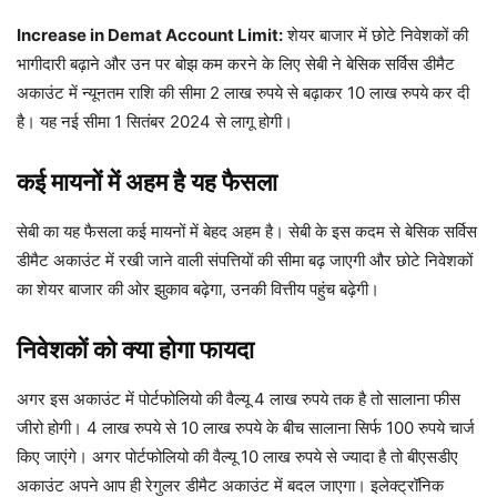
Increase in Demat Account Limit:
शेयर बाजार में छोटे निवेशकों की
भागीदारी बढ़ाने और उन पर बोझ कम करने के लिए सेबी ने बेसिक सर्विस डीमैट
अकाउंट में न्यूनतम राशि की सीमा 2 लाख रुपये से बढ़ाकर 10 लाख रुपये कर दी
है। यह नई सीमा 1 सितंबर 2024 से लागू होगी।
कई मायनों में अहम है यह फैसला
सेबी का यह फैसला कई मायनों में बेहद अहम है। सेबी के इस कदम से बेसिक सर्विस
डीमैट अकाउंट में रखी जाने वाली संपत्तियों की सीमा बढ़ जाएगी और छोटे निवेशकों
का शेयर बाजार की ओर झुकाव बढ़ेगा, उनकी वित्तीय पहुंच बढ़ेगी।
निवेशकों को क्या होगा फायदा
अगर इस अकाउंट में पोर्टफोलियो की वैल्यू 4 लाख रुपये तक है तो सालाना फीस
जीरो होगी। 4 लाख रुपये से 10 लाख रुपये के बीच सालाना सिर्फ 100 रुपये चार्ज
किए जाएंगे। अगर पोर्टफोलियो की वैल्यू 10 लाख रुपये से ज्यादा है तो बीएसडीए
अकाउंट अपने आप ही रेगुलर डीमैट अकाउंट में बदल जाएगा। इलेक्ट्रॉनिक