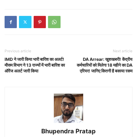
Previous article
Next article
IMD ने जारी किया भारी बारिश का अलर्ट!
DA Arrear: खुशखबरी! केंद्रीय
मौसम विभाग ने 13 राज्यों में भारी बारिश का
कर्मचारियों को मिलेगा 18 महीने का DA
ऑरेंज अलर्ट जारी किया
एरियर! जानिए कितनी है बकाया रकम
Bhupendra Pratap