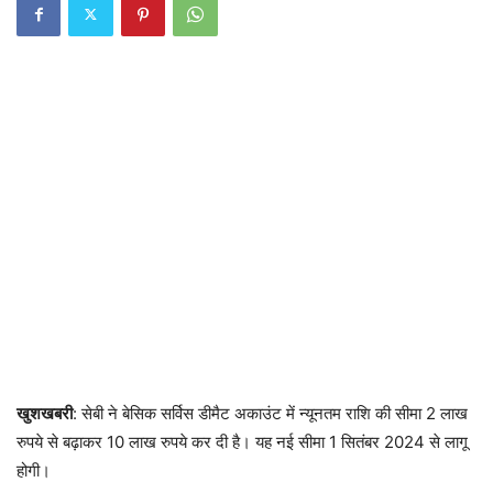
खुशखबरी
: सेबी ने बेसिक सर्विस डीमैट अकाउंट में न्यूनतम राशि की सीमा 2 लाख
रुपये से बढ़ाकर 10 लाख रुपये कर दी है। यह नई सीमा 1 सितंबर 2024 से लागू
होगी।