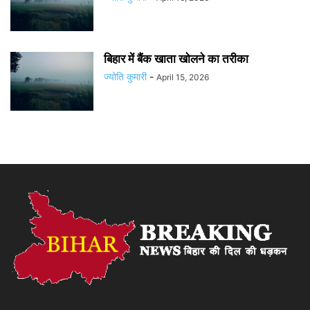
बिहार में बैंक खाता खोलने का तरीका
ज्योति कुमारी
-
April 15, 2026