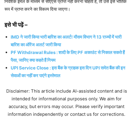
निवेशक ईमेल के माध्यम से सीएएस प्राप्त नहीं करना चाहता है, तो उसे इसे भौतिक
रूप में प्राप्त करने का विकल्प दिया जाएगा।
इसे भी पढ़ें –
IMD ने जारी किया भारी बारिश का अलर्ट! मौसम विभाग ने 13 राज्यों में भारी
बारिश का ऑरेंज अलर्ट जारी किया
PF Withdrawal Rules : शादी के लिए PF अकाउंट से निकाल सकते हैं
पैसा, जानिए क्या कहते हैं नियम
UPI Service Close : इस बैंक के ग्राहक इस दिन UPI ​​समेत बैंक की इन
सेवाओं का नहीं कर पाएंगे इस्तेमाल
Disclaimer: This article include AI-assisted content and is
intended for informational purposes only. We aim for
accuracy, but errors may occur. Please verify important
information independently or contact us for corrections.