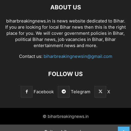
ABOUT US
biharbreakingnews.in is news website dedicated to Bihar.
If you are looking for local Bihar news then this is the right
place for you. We will cover government policies in Bihar,
political Bihar news, job vacancies in Bihar, Bihar
entertainment news and more.
Contact us:
biharbreakingnewsin@gmail.com
FOLLOW US
Facebook
Telegram
X
© biharbreakingnews.in