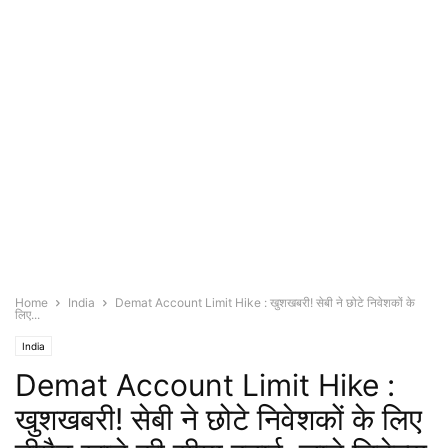
Home
India
Demat Account Limit Hike : खुशखबरी! सेबी ने छोटे निवेशकों के
लिए...
India
Demat Account Limit Hike :
खुशखबरी! सेबी ने छोटे निवेशकों के लिए