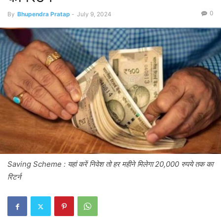
0
By
Bhupendra Pratap
-
July 9, 2024
Saving Scheme : यहां करें निवेश तो हर महीने मिलेगा 20,000 रुपये तक का
रिटर्न