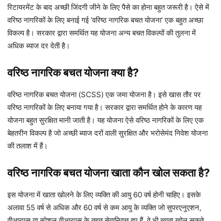
रिटायरमेंट के बाद अच्छी जिंदगी जीने के लिए पैसे का होना बहुत जरूरी है। ऐसे में
वरिष्ठ नागरिकों के लिए बनाई गई ‘वरिष्ठ नागरिक बचत योजना’ एक बहुत अच्छा
विकल्प है। सरकार द्वारा समर्थित यह योजना अन्य बचत विकल्पों की तुलना में
अधिक ब्याज दर देती है।
वरिष्ठ नागरिक बचत योजना क्या है?
वरिष्ठ नागरिक बचत योजना (SCSS) एक जमा योजना है। इसे खास तौर पर
वरिष्ठ नागरिकों के लिए बनाया गया है। सरकार द्वारा समर्थित होने के कारण यह
योजना बहुत सुरक्षित मानी जाती है। यह योजना ऐसे वरिष्ठ नागरिकों के लिए एक
बेहतरीन विकल्प है जो अच्छी ब्याज दरों वाली सुरक्षित और भरोसेमंद निवेश योजना
की तलाश में हैं।
वरिष्ठ नागरिक बचत योजना खाता कौन खोल सकता है?
इस योजना में खाता खोलने के लिए व्यक्ति की आयु 60 वर्ष होनी चाहिए। इसके
अलावा 55 वर्ष से अधिक और 60 वर्ष से कम आयु के व्यक्ति जो सुपरएनुएशन,
वीआरएस या स्पेशल वीआरएस के तहत सेवानिवृत्त हुए हैं, वे भी खाता खोल सकते