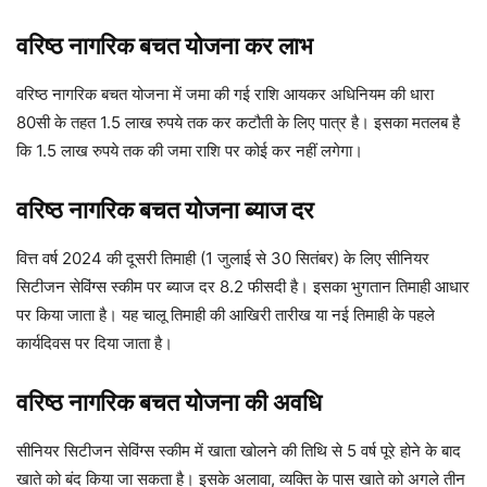
वरिष्ठ नागरिक बचत योजना कर लाभ
वरिष्ठ नागरिक बचत योजना में जमा की गई राशि आयकर अधिनियम की धारा
80सी के तहत 1.5 लाख रुपये तक कर कटौती के लिए पात्र है। इसका मतलब है
कि 1.5 लाख रुपये तक की जमा राशि पर कोई कर नहीं लगेगा।
वरिष्ठ नागरिक बचत योजना ब्याज दर
वित्त वर्ष 2024 की दूसरी तिमाही (1 जुलाई से 30 सितंबर) के लिए सीनियर
सिटीजन सेविंग्स स्कीम पर ब्याज दर 8.2 फीसदी है। इसका भुगतान तिमाही आधार
पर किया जाता है। यह चालू तिमाही की आखिरी तारीख या नई तिमाही के पहले
कार्यदिवस पर दिया जाता है।
वरिष्ठ नागरिक बचत योजना की अवधि
सीनियर सिटीजन सेविंग्स स्कीम में खाता खोलने की तिथि से 5 वर्ष पूरे होने के बाद
खाते को बंद किया जा सकता है। इसके अलावा, व्यक्ति के पास खाते को अगले तीन