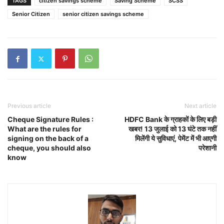
TAGS
citizen savings scheme
Saving Scheme
SCSS
Senior Citizen
senior citizen savings scheme
Previous article
Next article
Cheque Signature Rules :
HDFC Bank के ग्राहकों के लिए बड़ी
What are the rules for
खबर! 13 जुलाई को 13 घंटे तक नहीं
signing on the back of a
मिलेंगी ये सुविधाएं, पेमेंट में भी आएगी
cheque, you should also
परेशानी
know