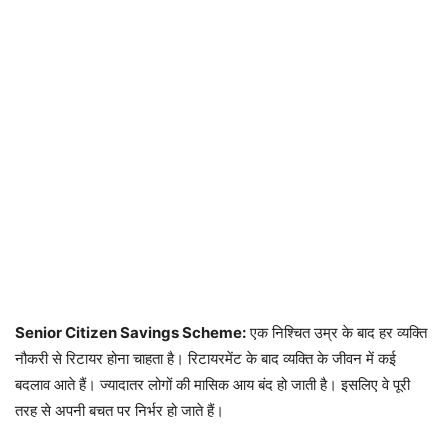
Senior Citizen Savings Scheme:
एक निश्चित उम्र के बाद हर व्यक्ति
नौकरी से रिटायर होना चाहता है। रिटायरमेंट के बाद व्यक्ति के जीवन में कई
बदलाव आते हैं। ज्यादातर लोगों की मासिक आय बंद हो जाती है। इसलिए वे पूरी
तरह से अपनी बचत पर निर्भर हो जाते हैं।