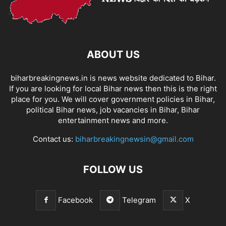
ABOUT US
biharbreakingnews.in is news website dedicated to Bihar.
If you are looking for local Bihar news then this is the right
place for you. We will cover government policies in Bihar,
political Bihar news, job vacancies in Bihar, Bihar
entertainment news and more.
Contact us:
biharbreakingnewsin@gmail.com
FOLLOW US
Facebook
Telegram
X