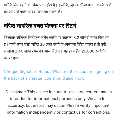
वर्षों के लिए बढ़ाने का विकल्प भी होता है। हालाँकि, कुछ शर्तों का पालन करके खाते
को समय से पहले भी बंद किया जा सकता है।
वरिष्ठ नागरिक बचत योजना पर रिटर्न
फिलहाल सीनियर सिटीजन सेविंग स्कीम पर सालाना 8.2 फीसदी ब्याज मिल रहा
है। यानी अगर कोई व्यक्ति 30 लाख रुपये के आसपास निवेश करता है तो उसे
सालाना 2.46 लाख रुपये का ब्याज मिलेगा। यह हर महीने 20,000 रुपये के
बराबर होगा।
Cheque Signature Rules : What are the rules for signing on
the back of a cheque, you should also know
Disclaimer: This article include AI-assisted content and is
intended for informational purposes only. We aim for
accuracy, but errors may occur. Please verify important
information independently or contact us for corrections.