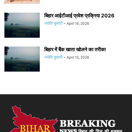
बिहार आईटीआई प्रवेश प्रक्रिया 2026
ज्योति कुमारी
-
April 16, 2026
बिहार में बैंक खाता खोलने का तरीका
ज्योति कुमारी
-
April 15, 2026