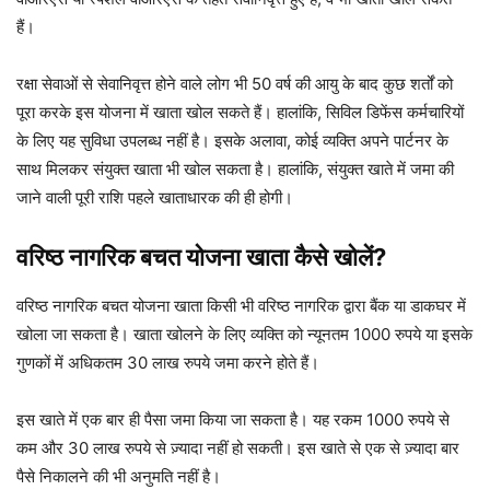
हैं।
रक्षा सेवाओं से सेवानिवृत्त होने वाले लोग भी 50 वर्ष की आयु के बाद कुछ शर्तों को
पूरा करके इस योजना में खाता खोल सकते हैं। हालांकि, सिविल डिफेंस कर्मचारियों
के लिए यह सुविधा उपलब्ध नहीं है। इसके अलावा, कोई व्यक्ति अपने पार्टनर के
साथ मिलकर संयुक्त खाता भी खोल सकता है। हालांकि, संयुक्त खाते में जमा की
जाने वाली पूरी राशि पहले खाताधारक की ही होगी।
वरिष्ठ नागरिक बचत योजना खाता कैसे खोलें?
वरिष्ठ नागरिक बचत योजना खाता किसी भी वरिष्ठ नागरिक द्वारा बैंक या डाकघर में
खोला जा सकता है। खाता खोलने के लिए व्यक्ति को न्यूनतम 1000 रुपये या इसके
गुणकों में अधिकतम 30 लाख रुपये जमा करने होते हैं।
इस खाते में एक बार ही पैसा जमा किया जा सकता है। यह रकम 1000 रुपये से
कम और 30 लाख रुपये से ज़्यादा नहीं हो सकती। इस खाते से एक से ज़्यादा बार
पैसे निकालने की भी अनुमति नहीं है।