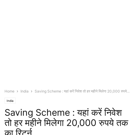
Home
India
Saving Scheme : यहां करें निवेश तो हर महीने मिलेगा 20,000 रुपये...
India
Saving Scheme : यहां करें निवेश
तो हर महीने मिलेगा 20,000 रुपये तक
का रिटर्न