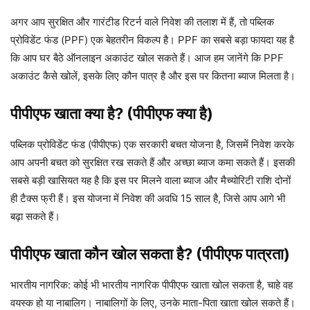
अगर आप सुरक्षित और गारंटीड रिटर्न वाले निवेश की तलाश में हैं, तो पब्लिक
प्रोविडेंट फंड (PPF) एक बेहतरीन विकल्प है। PPF का सबसे बड़ा फायदा यह है
कि आप घर बैठे ऑनलाइन अकाउंट खोल सकते हैं। आज हम जानेंगे कि PPF
अकाउंट कैसे खोलें, इसके लिए कौन पात्र है और इस पर कितना ब्याज मिलता है।
पीपीएफ खाता क्या है? (पीपीएफ क्या है)
पब्लिक प्रोविडेंट फंड (पीपीएफ) एक सरकारी बचत योजना है, जिसमें निवेश करके
आप अपनी बचत को सुरक्षित रख सकते हैं और अच्छा ब्याज कमा सकते हैं। इसकी
सबसे बड़ी खासियत यह है कि इस पर मिलने वाला ब्याज और मैच्योरिटी राशि दोनों
ही टैक्स फ्री हैं। इस योजना में निवेश की अवधि 15 साल है, जिसे आप आगे भी
बढ़ा सकते हैं।
पीपीएफ खाता कौन खोल सकता है? (पीपीएफ पात्रता)
भारतीय नागरिक: कोई भी भारतीय नागरिक पीपीएफ खाता खोल सकता है, चाहे वह
वयस्क हो या नाबालिग। नाबालिगों के लिए, उनके माता-पिता खाता खोल सकते हैं।