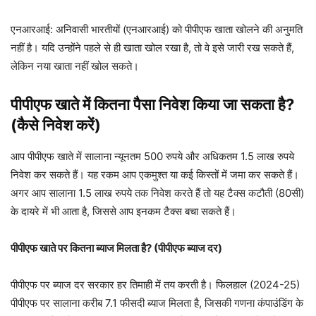
एनआरआई: अनिवासी भारतीयों (एनआरआई) को पीपीएफ खाता खोलने की अनुमति
नहीं है। यदि उन्होंने पहले से ही खाता खोल रखा है, तो वे इसे जारी रख सकते हैं,
लेकिन नया खाता नहीं खोल सकते।
पीपीएफ खाते में कितना पैसा निवेश किया जा सकता है?
(कैसे निवेश करें)
आप पीपीएफ खाते में सालाना न्यूनतम 500 रुपये और अधिकतम 1.5 लाख रुपये
निवेश कर सकते हैं। यह रकम आप एकमुश्त या कई किस्तों में जमा कर सकते हैं।
अगर आप सालाना 1.5 लाख रुपये तक निवेश करते हैं तो यह टैक्स कटौती (80सी)
के दायरे में भी आता है, जिससे आप इनकम टैक्स बचा सकते हैं।
पीपीएफ खाते पर कितना ब्याज मिलता है? (पीपीएफ ब्याज दर)
पीपीएफ पर ब्याज दर सरकार हर तिमाही में तय करती है। फिलहाल (2024-25)
पीपीएफ पर सालाना करीब 7.1 फीसदी ब्याज मिलता है, जिसकी गणना कंपाउंडिंग के