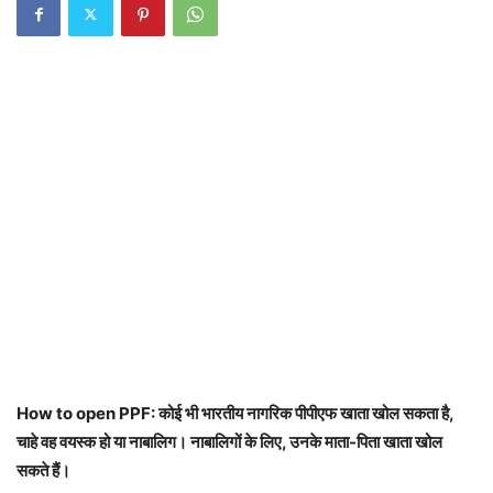
How to open PPF: कोई भी भारतीय नागरिक पीपीएफ खाता खोल सकता है,
चाहे वह वयस्क हो या नाबालिग। नाबालिगों के लिए, उनके माता-पिता खाता खोल
सकते हैं।