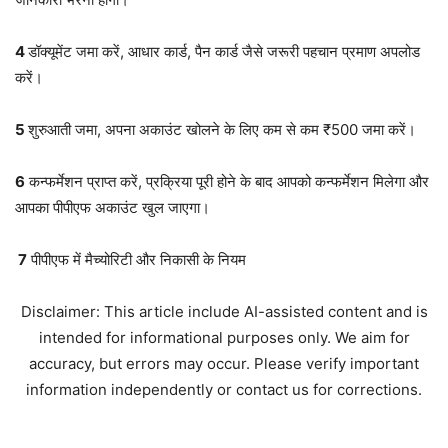
4
डॉक्यूमेंट जमा करें, आधार कार्ड, पैन कार्ड जैसे जरूरी पहचान प्रमाण अपलोड
करें।
5
शुरुआती जमा, अपना अकाउंट खोलने के लिए कम से कम ₹500 जमा करें।
6
कन्फर्मेशन प्राप्त करें, प्रक्रिया पूरी होने के बाद आपको कन्फर्मेशन मिलेगा और
आपका पीपीएफ अकाउंट खुल जाएगा।
7
पीपीएफ में मैच्योरिटी और निकासी के नियम
Disclaimer: This article include AI-assisted content and is
intended for informational purposes only. We aim for
accuracy, but errors may occur. Please verify important
information independently or contact us for corrections.