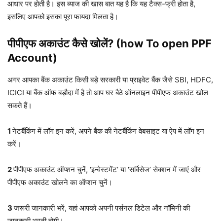
आधार पर होती है। इस ब्याज की खास बात यह है कि यह टैक्स-फ्री होता है,
इसलिए आपको इसका पूरा फायदा मिलता है।
पीपीएफ अकाउंट कैसे खोलें? (how To open PPF
Account)
अगर आपका बैंक अकाउंट किसी बड़े सरकारी या प्राइवेट बैंक जैसे SBI, HDFC,
ICICI या बैंक ऑफ बड़ौदा में है तो आप घर बैठे ऑनलाइन पीपीएफ अकाउंट खोल
सकते हैं।
1
नेटबैंकिंग में लॉग इन करें, अपने बैंक की नेटबैंकिंग वेबसाइट या ऐप में लॉग इन
करें।
2
पीपीएफ अकाउंट ऑप्शन चुनें, ‘इन्वेस्टमेंट’ या ‘सर्विसेज’ सेक्शन में जाएं और
पीपीएफ अकाउंट खोलने का ऑप्शन चुनें।
3
जरूरी जानकारी भरें, यहां आपको अपनी पर्सनल डिटेल और नॉमिनी की
जानकारी भरनी होगी।