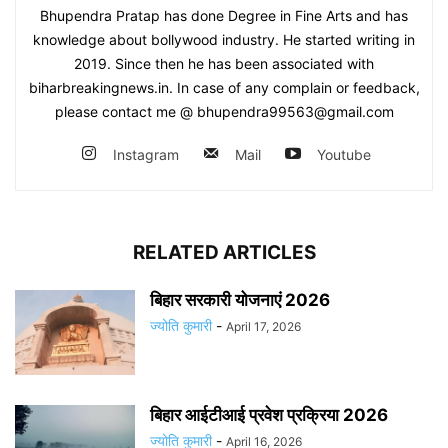
Bhupendra Pratap has done Degree in Fine Arts and has
knowledge about bollywood industry. He started writing in
2019. Since then he has been associated with
biharbreakingnews.in. In case of any complain or feedback,
please contact me @ bhupendra99563@gmail.com
Instagram
Mail
Youtube
RELATED ARTICLES
बिहार सरकारी योजनाएं 2026
ज्योति कुमारी
-
April 17, 2026
बिहार आईटीआई प्रवेश प्रक्रिया 2026
ज्योति कुमारी
-
April 16, 2026