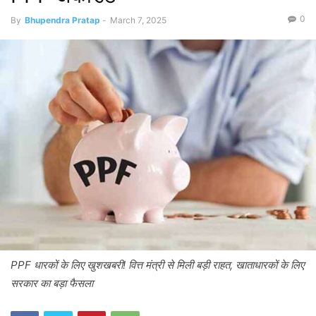
0
By
Bhupendra Pratap
-
March 7, 2025
PPF धारकों के लिए खुशखबरी! वित्त मंत्री से मिली बड़ी राहत, खाताधारकों के लिए
सरकार का बड़ा फैसला