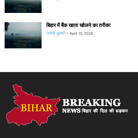
बिहार में बैंक खाता खोलने का तरीका
ज्योति कुमारी
-
April 15, 2026