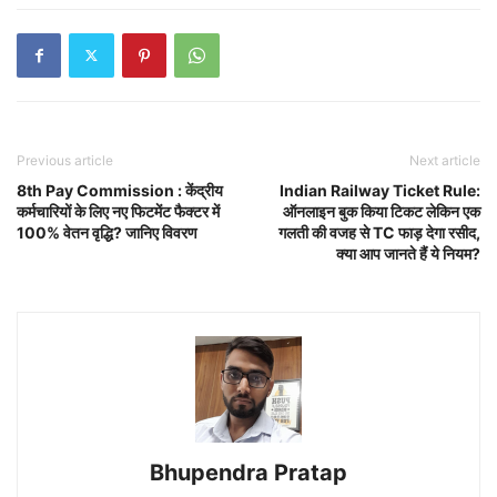
Previous article
Next article
8th Pay Commission : केंद्रीय
Indian Railway Ticket Rule:
कर्मचारियों के लिए नए फिटमेंट फैक्टर में
ऑनलाइन बुक किया टिकट लेकिन एक
100% वेतन वृद्धि? जानिए विवरण
गलती की वजह से TC फाड़ देगा रसीद,
क्या आप जानते हैं ये नियम?
Bhupendra Pratap