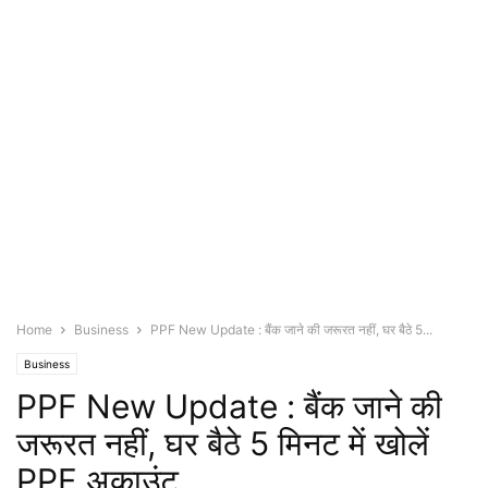
Home
Business
PPF New Update : बैंक जाने की जरूरत नहीं, घर बैठे 5...
Business
PPF New Update : बैंक जाने की
जरूरत नहीं, घर बैठे 5 मिनट में खोलें
PPF अकाउंट