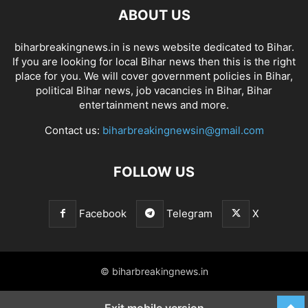
ABOUT US
biharbreakingnews.in is news website dedicated to Bihar.
If you are looking for local Bihar news then this is the right
place for you. We will cover government policies in Bihar,
political Bihar news, job vacancies in Bihar, Bihar
entertainment news and more.
Contact us:
biharbreakingnewsin@gmail.com
FOLLOW US
Facebook
Telegram
X
© biharbreakingnews.in
Exit mobile version