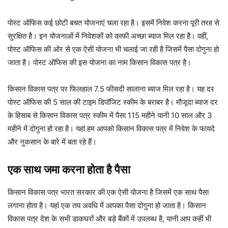
पोस्ट ऑफिस कई छोटी बचत योजनाएं चला रहा है। इसमें निवेश करना पूरी तरह से
सुरक्षित है। इन योजनाओं में निवेशकों को काफी अच्छा ब्याज मिल रहा है। वहीं,
पोस्ट ऑफिस की ओर से एक ऐसी योजना भी चलाई जा रही है जिसमें पैसा दोगुना हो
जाता है। पोस्ट ऑफिस की इस योजना का नाम किसान विकास पत्र है।
किसान विकास पत्र पर फिलहाल 7.5 फीसदी सालाना ब्याज मिल रहा है। यह दर
पोस्ट ऑफिस की 5 साल की टाइम डिपॉजिट स्कीम के बराबर है। मौजूदा ब्याज दर
के हिसाब से किसान विकास पत्र स्कीम में पैसा 115 महीने यानी 10 साल और 3
महीने में दोगुना हो रहा है। यहां हम आपको किसान विकास पत्र में निवेश के फायदे
और नुकसान के बारे में बता रहे हैं।
एक साथ जमा करना होता है पैसा
किसान विकास पत्र भारत सरकार की एक ऐसी योजना है जिसमें एक साथ पैसा
लगाना होता है। यहां एक तय अवधि में आपका पैसा दोगुना हो जाता है। किसान
विकास पत्र देश के सभी डाकघरों और बड़े बैंकों में उपलब्ध है, यानी आप कहीं भी