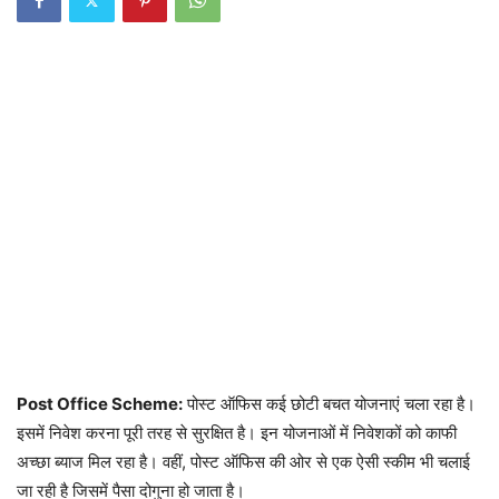
Post Office Scheme:
पोस्ट ऑफिस कई छोटी बचत योजनाएं चला रहा है।
इसमें निवेश करना पूरी तरह से सुरक्षित है। इन योजनाओं में निवेशकों को काफी
अच्छा ब्याज मिल रहा है। वहीं, पोस्ट ऑफिस की ओर से एक ऐसी स्कीम भी चलाई
जा रही है जिसमें पैसा दोगुना हो जाता है।