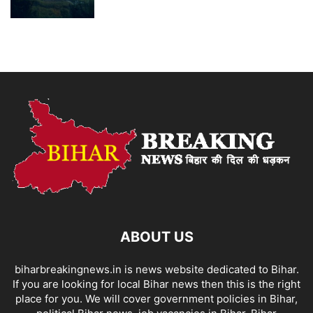
ABOUT US
biharbreakingnews.in is news website dedicated to Bihar.
If you are looking for local Bihar news then this is the right
place for you. We will cover government policies in Bihar,