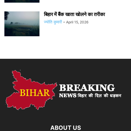
बिहार में बैंक खाता खोलने का तरीका
ज्योति कुमारी
-
April 15, 2026
ABOUT US