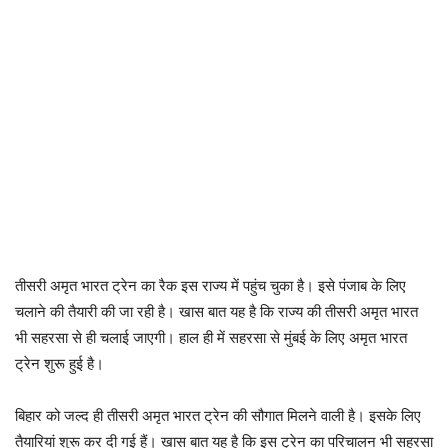
तीसरी अमृत भारत ट्रेन का रैक इस राज्य में पहुंच चुका है। इसे पंजाब के लिए
चलाने की तैयारी की जा रही है। खास बात यह है कि राज्य की तीसरी अमृत भारत
भी सहरसा से ही चलाई जाएगी। हाल ही में सहरसा से मुंबई के लिए अमृत भारत
ट्रेन शुरू हुई है।
बिहार को जल्द ही तीसरी अमृत भारत ट्रेन की सौगात मिलने वाली है। इसके लिए
तैयारियां शुरू कर दी गई हैं। खास बात यह है कि इस ट्रेन का परिचालन भी सहरसा