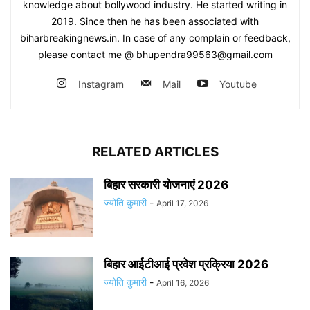
knowledge about bollywood industry. He started writing in
2019. Since then he has been associated with
biharbreakingnews.in. In case of any complain or feedback,
please contact me @ bhupendra99563@gmail.com
Instagram
Mail
Youtube
RELATED ARTICLES
बिहार सरकारी योजनाएं 2026
ज्योति कुमारी
-
April 17, 2026
बिहार आईटीआई प्रवेश प्रक्रिया 2026
ज्योति कुमारी
-
April 16, 2026