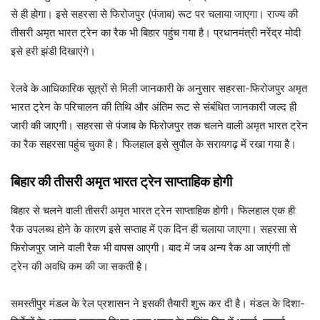
से ही होगा। इसे सहरसा से फिरोजपुर (पंजाब) रूट पर चलाया जाएगा। राज्य की
तीसरी अमृत भारत ट्रेन का रैक भी बिहार पहुंच गया है। प्रधानमंत्री नरेंद्र मोदी
इसे हरी झंडी दिखाएंगे।
रेलवे के आधिकारिक सूत्रों से मिली जानकारी के अनुसार सहरसा-फिरोजपुर अमृत
भारत ट्रेन के परिचालन की तिथि और अंतिम रूट से संबंधित जानकारी जल्द ही
जारी की जाएगी। सहरसा से पंजाब के फिरोजपुर तक चलने वाली अमृत भारत ट्रेन
का रैक सहरसा पहुंच चुका है। फिलहाल इसे सुपौल के सरायगढ़ में रखा गया है।
बिहार की तीसरी अमृत भारत ट्रेन साप्ताहिक होगी
बिहार से चलने वाली तीसरी अमृत भारत ट्रेन साप्ताहिक होगी। फिलहाल एक ही
रैक उपलब्ध होने के कारण इसे सप्ताह में एक दिन ही चलाया जाएगा। सहरसा से
फिरोजपुर जाने वाली रैक भी वापस आएगी। बाद में जब अन्य रैक आ जाएंगी तो
ट्रेन की अवधि कम की जा सकती है।
समस्तीपुर मंडल के रेल प्रशासन ने इसकी तैयारी शुरू कर दी है। मंडल के दिशा-