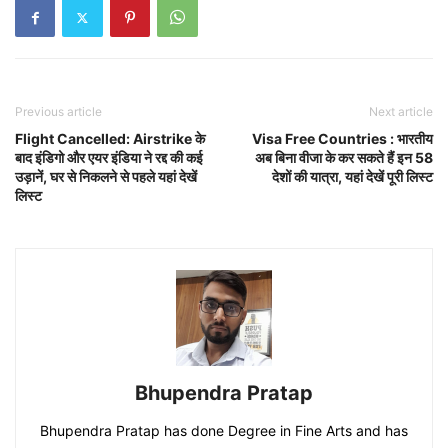
Previous article
Next article
Flight Cancelled: Airstrike के
Visa Free Countries : भारतीय
बाद इंडिगो और एयर इंडिया ने रद्द की कई
अब बिना वीजा के कर सकते हैं इन 58
उड़ानें, घर से निकलने से पहले यहां देखें
देशों की यात्रा, यहां देखें पूरी लिस्ट
लिस्ट
Bhupendra Pratap
Bhupendra Pratap has done Degree in Fine Arts and has