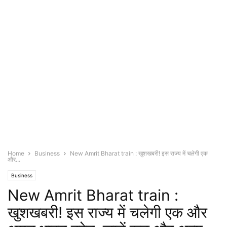
Home
Business
New Amrit Bharat train : खुशखबरी! इस राज्य में चलेगी एक
और...
Business
New Amrit Bharat train :
खुशखबरी! इस राज्य में चलेगी एक और