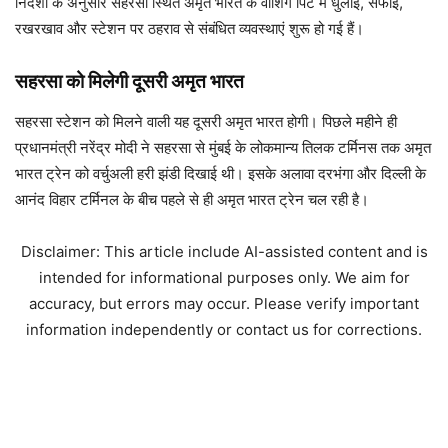
निर्देशों के अनुसार सहरसा स्थित अमृत भारत के वाशिंग पिट में धुलाई, सफाई,
रखरखाव और स्टेशन पर ठहराव से संबंधित व्यवस्थाएं शुरू हो गई हैं।
सहरसा को मिलेगी दूसरी अमृत भारत
सहरसा स्टेशन को मिलने वाली यह दूसरी अमृत भारत होगी। पिछले महीने ही
प्रधानमंत्री नरेंद्र मोदी ने सहरसा से मुंबई के लोकमान्य तिलक टर्मिनस तक अमृत
भारत ट्रेन को वर्चुअली हरी झंडी दिखाई थी। इसके अलावा दरभंगा और दिल्ली के
आनंद विहार टर्मिनल के बीच पहले से ही अमृत भारत ट्रेन चल रही है।
Disclaimer: This article include AI-assisted content and is
intended for informational purposes only. We aim for
accuracy, but errors may occur. Please verify important
information independently or contact us for corrections.