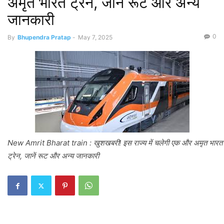
अमृत भारत ट्रेन, जानें रूट और अन्य
जानकारी
0
By
Bhupendra Pratap
-
May 7, 2025
New Amrit Bharat train : खुशखबरी! इस राज्य में चलेगी एक और अमृत भारत
ट्रेन, जानें रूट और अन्य जानकारी