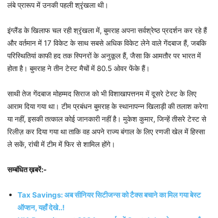
लंबे प्रारूप में उनकी पहली श्रृंखला थी।
इंग्लैंड के खिलाफ चल रही श्रृंखला में, बुमराह अपना सर्वश्रेष्ठ प्रदर्शन कर रहे हैं
और वर्तमान में 17 विकेट के साथ सबसे अधिक विकेट लेने वाले गेंदबाज हैं, जबकि
परिस्थितियां काफी हद तक स्पिनरों के अनुकूल हैं, जैसा कि आमतौर पर भारत में
होता है। बुमराह ने तीन टेस्ट मैचों में 80.5 ओवर फेंके हैं।
साथी तेज गेंदबाज मोहम्मद सिराज को भी विशाखापत्तनम में दूसरे टेस्ट के लिए
आराम दिया गया था। टीम प्रबंधन बुमराह के स्थानापन्न खिलाड़ी की तलाश करेगा
या नहीं, इसकी तत्काल कोई जानकारी नहीं है। मुकेश कुमार, जिन्हें तीसरे टेस्ट से
रिलीज़ कर दिया गया था ताकि वह अपने राज्य बंगाल के लिए रणजी खेल में हिस्सा
ले सकें, रांची में टीम में फिर से शामिल होंगे।
सम्बंधित ख़बरें:-
Tax Savings: अब सीनियर सिटीजन्स को टैक्स बचाने का मिल गया बेस्ट
ऑप्शन, यहाँ देखे..!