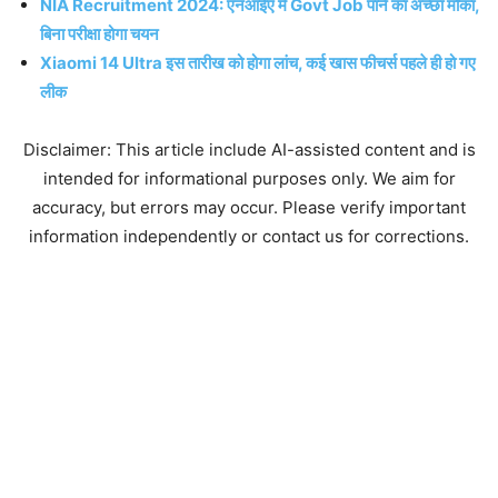
NIA Recruitment 2024: एनआईए में Govt Job पाने का अच्छा मौका,
बिना परीक्षा होगा चयन
Xiaomi 14 Ultra इस तारीख को होगा लांच, कई खास फीचर्स पहले ही हो गए
लीक
Disclaimer: This article include AI-assisted content and is
intended for informational purposes only. We aim for
accuracy, but errors may occur. Please verify important
information independently or contact us for corrections.