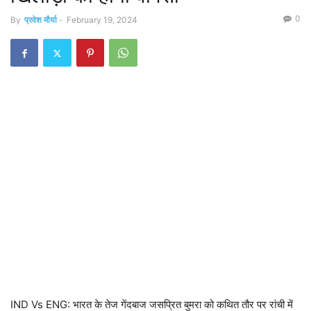
0
By
प्रवेश मौर्या
-
February 19, 2024
IND Vs ENG: भारत के तेज गेंदबाज जसप्रित बुमरा को कथित तौर पर रांची में