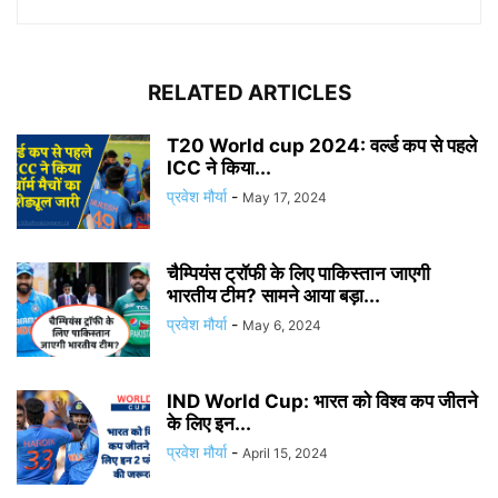
RELATED ARTICLES
T20 World cup 2024: वर्ल्ड कप से पहले
ICC ने किया...
प्रवेश मौर्या
-
May 17, 2024
चैम्पियंस ट्रॉफी के लिए पाकिस्तान जाएगी
भारतीय टीम? सामने आया बड़ा...
प्रवेश मौर्या
-
May 6, 2024
IND World Cup: भारत को विश्व कप जीतने
के लिए इन...
प्रवेश मौर्या
-
April 15, 2024