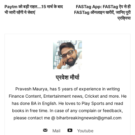
Paytm को बड़ी राहत….15 मार्च के बाद
FASTag App: FASTag ऐप से ही
भी जारी रहेंगी ये सेवाएं
FASTag ऑनलाइन खरीदें, जानिए पूरी
प्रक्रिया
प्रवेश मौर्या
Pravesh Maurya, has 5 years of experience in writing
Finance Content, Entertainment news, Cricket and more. He
has done BA in English. He loves to Play Sports and read
books in free time. In case of any complain or feedback,
please contact me @ biharbreakingnewsin@gmail.com
Mail
Youtube