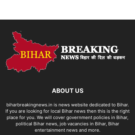
ABOUT US
biharbreakingnews.in is news website dedicated to Bihar.
If you are looking for local Bihar news then this is the right
place for you. We will cover government policies in Bihar,
political Bihar news, job vacancies in Bihar, Bihar
entertainment news and more.