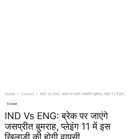
Home
Cricket
IND Vs ENG: ब्रेक पर जाएंगे जसप्रीत बुमराह, प्लेइंग 11 में इस...
Cricket
IND Vs ENG: ब्रेक पर जाएंगे
जसप्रीत बुमराह, प्लेइंग 11 में इस
खिलाड़ी की होगी वापसी