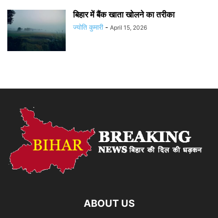
बिहार में बैंक खाता खोलने का तरीका
ज्योति कुमारी
-
April 15, 2026
ABOUT US