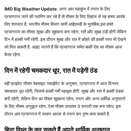
IMD Big Weather Update
: अगर आप महाकुंभ में स्नान के लिए
प्रयागराज जाने की प्लानिंग कर रहे हैं तो मौसम के लिए लिहाज से यह हफ्ता आपके
लिए शानदार है. भारतीय मौसम विभाग यानी आईएमडी के मुताबिक,इस हफ्ते
प्रयागराज का मौसम सूखा और सुहावना बना रहेगा. रातें और सुबह ठंडी होगी लेकिन
दिन में हल्की गर्मी रहेगी. इस दौरान सुबह और रात में कोहरे की हल्की परत भी देखने
को मिल सकती है. आइए जानते हैं कि प्रयागराज समेत बाकी देश का मौसम आज
कैसा रहेगा.
दिन में रहेगी चमकदार धूप, रात में पड़ेगी ठंड
वहीं प्राइवेट मौसम वेबसाइट स्काईमेट के अनुसार, प्रयागराज में आज दिनभर
चमकदार धूप रहेगी, जिससे हल्की गर्मी महसूस होगी. सुबह और रात में हल्की ठंडक
बनी रहेगी, लेकिन दिन का मौसम सुहावना रहेगा. स्नान और अन्य धार्मिक अनुष्ठानों
के लिए मौसम अनुकूल रहेगा. ऐसा मौसम लगातार 9 फरवरी तक बना रहेगा. इस
दौरान आप प्रयागराज में जाकर आराम से स्नान कर पुण्य कमा सकते हैं.
बिना विध्न के कर सकते हैं अपने धार्मिक अनुष्ठान