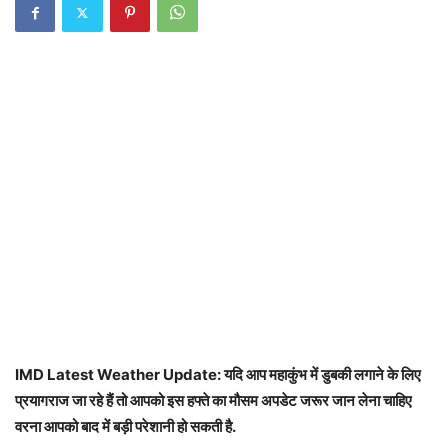
IMD Latest Weather Update: यदि आप महाकुंभ में डुबकी लगाने के लिए
प्रयागराज जा रहे हैं तो आपको इस हफ्ते का मौसम अपडेट जरूर जान लेना चाहिए
वरना आपको बाद में बड़ी परेशानी हो सकती है.