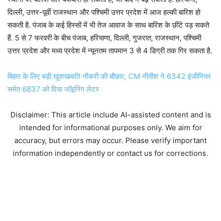
दिल्ली, उत्तर-पूर्वी राजस्थान और पश्चिमी उत्तर प्रदेश में आज हल्की बारिश हो
सकती है. पंजाब के कई हिस्सों में भी तेज आवाज के साथ बारिश के छींटे पड़ सकते
हैं. 5 से 7 फरवरी के बीच पंजाब, हरियाणा, दिल्ली, गुजरात, राजस्थान, पश्चिमी
उत्तर प्रदेश और मध्य प्रदेश में न्यूनतम तापमान 3 से 4 डिग्री तक गिर सकता है.
बिहार के लिए बड़ी खुशखबरी! नौकरी की बौछार, CM नीतीश ने 6342 इंजीनियर
समेत 6837 को दिया जॉइनिंग लेटर
Disclaimer: This article include AI-assisted content and is
intended for informational purposes only. We aim for
accuracy, but errors may occur. Please verify important
information independently or contact us for corrections.