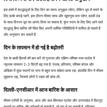
इस हफ्ते में श्रद्धालुओं के लिए दिन का समय अनुकूल रहेगा, लेकिन धूप से बचने के
लिए हल्के कपड़े पहनें. इस दौरान मौसम साफ और खुशनुमा बना रहेगा. हल्की ठंड
के साथ दिनभर धूप का आनंद लिया जा सकता है. कुंभ स्नान के लिए लिए आने वाले
श्रद्धालु बिना बारिश की चिंता किए अपनी धार्मिक गतिविधियों में शामिल हो सकते हैं
और अनुष्ठान कर सकते हैं.
दिन के तापमान में हो गई है बढ़ोतरी
देश के बाकी हिस्सों की बात करें तो गुजरात और दक्षिण-पश्चिम मध्य प्रदेश में
न्यूनतम तापमान 2-3 डिग्री बढ़ गया है. पंजाब, हरियाणा, पश्चिम बंगाल और
ओडिशा में कुछ स्थानों पर घना से बहुत घना कोहरा छाया रहा. हालांकि दिन में मौसम
सुहावना रहा, जिससे लोगों ने राहत की सांस ली.
दिल्ली-एनसीआर में आज बारिश के आसार
मौसम एजेंसी के अनुसार, आज और कल हिमाचल प्रदेश और उत्तराखंड में छिटपुट
स्थानों पर बारिश और बर्फबारी हो सकती है, जो बाद में बढ़ सकती है. हरियाणा,