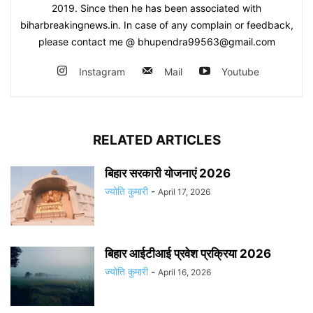
2019. Since then he has been associated with
biharbreakingnews.in. In case of any complain or feedback,
please contact me @ bhupendra99563@gmail.com
Instagram
Mail
Youtube
RELATED ARTICLES
बिहार सरकारी योजनाएं 2026
ज्योति कुमारी
-
April 17, 2026
बिहार आईटीआई प्रवेश प्रक्रिया 2026
ज्योति कुमारी
-
April 16, 2026