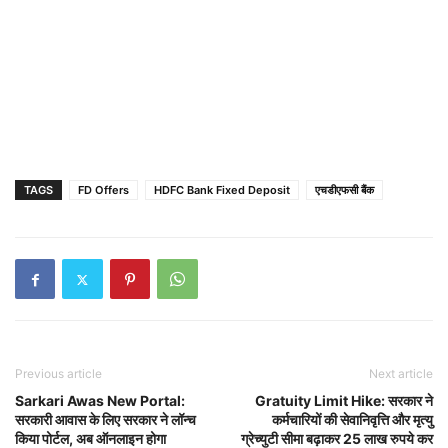
TAGS
FD Offers
HDFC Bank Fixed Deposit
एचडीएफसी बैंक
Previous article
Next article
Sarkari Awas New Portal:
Gratuity Limit Hike: सरकार ने
सरकारी आवास के लिए सरकार ने लॉन्च
कर्मचारियों की सेवानिवृत्ति और मृत्यु
किया पोर्टल, अब ऑनलाइन होगा
ग्रेच्युटी सीमा बढ़ाकर 25 लाख रुपये कर