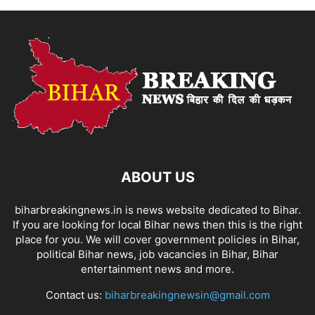
ABOUT US
biharbreakingnews.in is news website dedicated to Bihar.
If you are looking for local Bihar news then this is the right
place for you. We will cover government policies in Bihar,
political Bihar news, job vacancies in Bihar, Bihar
entertainment news and more.
Contact us:
biharbreakingnewsin@gmail.com