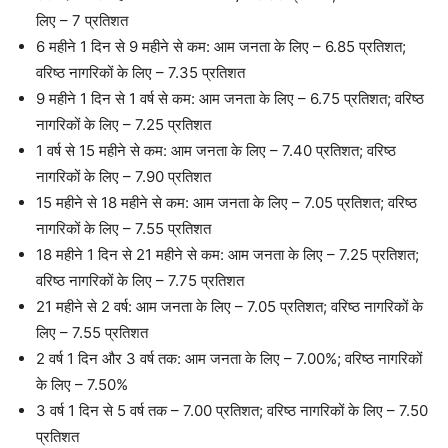
लिए – 7 प्रतिशत
6 महीने 1 दिन से 9 महीने से कम: आम जनता के लिए – 6.85 प्रतिशत;
वरिष्ठ नागरिकों के लिए – 7.35 प्रतिशत
9 महीने 1 दिन से 1 वर्ष से कम: आम जनता के लिए – 6.75 प्रतिशत; वरिष्ठ
नागरिकों के लिए – 7.25 प्रतिशत
1 वर्ष से 15 महीने से कम: आम जनता के लिए – 7.40 प्रतिशत; वरिष्ठ
नागरिकों के लिए – 7.90 प्रतिशत
15 महीने से 18 महीने से कम: आम जनता के लिए – 7.05 प्रतिशत; वरिष्ठ
नागरिकों के लिए – 7.55 प्रतिशत
18 महीने 1 दिन से 21 महीने से कम: आम जनता के लिए – 7.25 प्रतिशत;
वरिष्ठ नागरिकों के लिए – 7.75 प्रतिशत
21 महीने से 2 वर्ष: आम जनता के लिए – 7.05 प्रतिशत; वरिष्ठ नागरिकों के
लिए – 7.55 प्रतिशत
2 वर्ष 1 दिन और 3 वर्ष तक: आम जनता के लिए – 7.00%; वरिष्ठ नागरिकों
के लिए – 7.50%
3 वर्ष 1 दिन से 5 वर्ष तक – 7.00 प्रतिशत; वरिष्ठ नागरिकों के लिए – 7.50
प्रतिशत