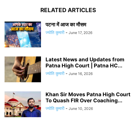
RELATED ARTICLES
पटना में आज का मौसम
ज्योति कुमारी
-
June 17, 2026
Latest News and Updates from
Patna High Court | Patna HC...
ज्योति कुमारी
-
June 16, 2026
Khan Sir Moves Patna High Court
To Quash FIR Over Coaching...
ज्योति कुमारी
-
June 10, 2026