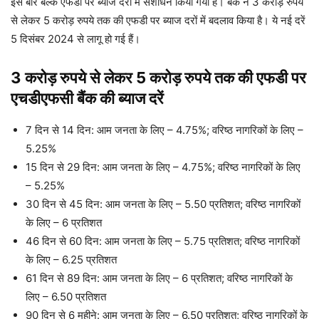
इस बार बल्क एफडी पर ब्याज दरों में संशोधन किया गया है। बैंक ने 3 करोड़ रुपये
से लेकर 5 करोड़ रुपये तक की एफडी पर ब्याज दरों में बदलाव किया है। ये नई दरें
5 दिसंबर 2024 से लागू हो गई हैं।
3 करोड़ रुपये से लेकर 5 करोड़ रुपये तक की एफडी पर
एचडीएफसी बैंक की ब्याज दरें
7 दिन से 14 दिन: आम जनता के लिए – 4.75%; वरिष्ठ नागरिकों के लिए –
5.25%
15 दिन से 29 दिन: आम जनता के लिए – 4.75%; वरिष्ठ नागरिकों के लिए
– 5.25%
30 दिन से 45 दिन: आम जनता के लिए – 5.50 प्रतिशत; वरिष्ठ नागरिकों
के लिए – 6 प्रतिशत
46 दिन से 60 दिन: आम जनता के लिए – 5.75 प्रतिशत; वरिष्ठ नागरिकों
के लिए – 6.25 प्रतिशत
61 दिन से 89 दिन: आम जनता के लिए – 6 प्रतिशत; वरिष्ठ नागरिकों के
लिए – 6.50 प्रतिशत
90 दिन से 6 महीने: आम जनता के लिए – 6.50 प्रतिशत; वरिष्ठ नागरिकों के