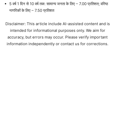
5 वर्ष 1 दिन से 10 वर्ष तक: सामान्य जनता के लिए – 7.00 प्रतिशत; वरिष्ठ
नागरिकों के लिए – 7.50 प्रतिशत
Disclaimer: This article include AI-assisted content and is
intended for informational purposes only. We aim for
accuracy, but errors may occur. Please verify important
information independently or contact us for corrections.