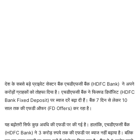
देश के सबसे बड़े प्राइवेट सेक्टर बैंक एचडीएफसी बैंक (HDFC Bank) ने अपने
करोड़ों ग्राहकों को तोहफा दिया है। एचडीएफसी बैंक ने फिक्स्ड डिपॉजिट (HDFC
Bank Fixed Deposit) पर ब्याज दरें बढ़ा दी हैं। बैंक 7 दिन से लेकर 10
साल तक की एफडी ऑफर (FD Offers) कर रहा है।
यह बढ़ोतरी सिर्फ कुछ अवधि की एफडी पर की गई है। हालांकि, एचडीएफसी बैंक
(HDFC Bank) ने 3 करोड़ रुपये तक की एफडी पर ब्याज नहीं बढ़ाया है। बल्कि