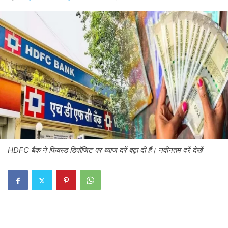
HDFC बैंक ने फिक्स्ड डिपॉजिट पर ब्याज दरें बढ़ा दी हैं। नवीनतम दरें देखें