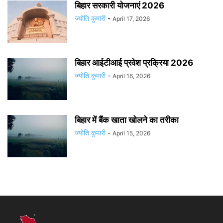
बिहार सरकारी योजनाएं 2026
ज्योति कुमारी
-
April 17, 2026
बिहार आईटीआई प्रवेश प्रक्रिया 2026
ज्योति कुमारी
-
April 16, 2026
बिहार में बैंक खाता खोलने का तरीका
ज्योति कुमारी
-
April 15, 2026