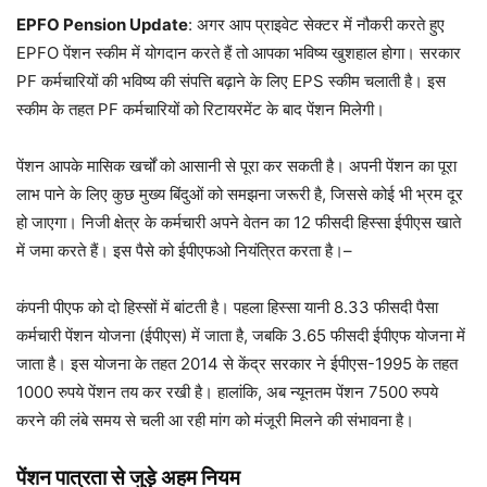
EPFO Pension Update
: अगर आप प्राइवेट सेक्टर में नौकरी करते हुए
EPFO ​​पेंशन स्कीम में योगदान करते हैं तो आपका भविष्य खुशहाल होगा। सरकार
PF कर्मचारियों की भविष्य की संपत्ति बढ़ाने के लिए EPS स्कीम चलाती है। इस
स्कीम के तहत PF कर्मचारियों को रिटायरमेंट के बाद पेंशन मिलेगी।
पेंशन आपके मासिक खर्चों को आसानी से पूरा कर सकती है। अपनी पेंशन का पूरा
लाभ पाने के लिए कुछ मुख्य बिंदुओं को समझना जरूरी है, जिससे कोई भी भ्रम दूर
हो जाएगा। निजी क्षेत्र के कर्मचारी अपने वेतन का 12 फीसदी हिस्सा ईपीएस खाते
में जमा करते हैं। इस पैसे को ईपीएफओ नियंत्रित करता है।–
कंपनी पीएफ को दो हिस्सों में बांटती है। पहला हिस्सा यानी 8.33 फीसदी पैसा
कर्मचारी पेंशन योजना (ईपीएस) में जाता है, जबकि 3.65 फीसदी ईपीएफ योजना में
जाता है। इस योजना के तहत 2014 से केंद्र सरकार ने ईपीएस-1995 के तहत
1000 रुपये पेंशन तय कर रखी है। हालांकि, अब न्यूनतम पेंशन 7500 रुपये
करने की लंबे समय से चली आ रही मांग को मंजूरी मिलने की संभावना है।
पेंशन पात्रता से जुड़े अहम नियम