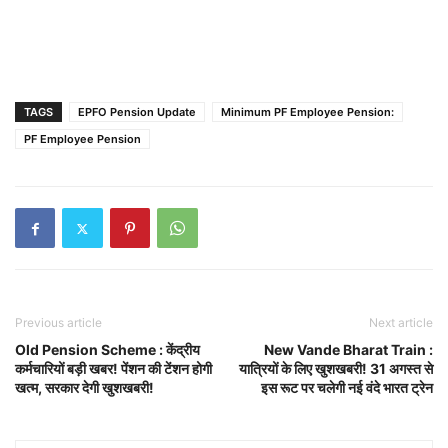
TAGS
EPFO Pension Update
Minimum PF Employee Pension:
PF Employee Pension
Previous article
Next article
Old Pension Scheme : केंद्रीय
New Vande Bharat Train :
कर्मचारियों बड़ी खबर! पेंशन की टेंशन होगी
यात्रियों के लिए खुशखबरी! 31 अगस्त से
खत्म, सरकार देगी खुशखबरी!
इस रूट पर चलेगी नई वंदे भारत ट्रेन