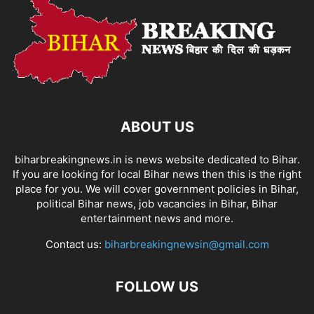
ABOUT US
biharbreakingnews.in is news website dedicated to Bihar.
If you are looking for local Bihar news then this is the right
place for you. We will cover government policies in Bihar,
political Bihar news, job vacancies in Bihar, Bihar
entertainment news and more.
Contact us:
biharbreakingnewsin@gmail.com
FOLLOW US