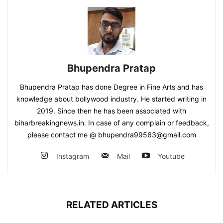
Bhupendra Pratap
Bhupendra Pratap has done Degree in Fine Arts and has
knowledge about bollywood industry. He started writing in
2019. Since then he has been associated with
biharbreakingnews.in. In case of any complain or feedback,
please contact me @ bhupendra99563@gmail.com
Instagram
Mail
Youtube
RELATED ARTICLES