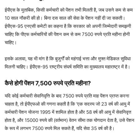
ईपीएस के मुताबिक, किसी कर्मचारी को पेंशन तभी मिलती है, जब उसने कम से कम
10 साल नौकरी की हो। बिना दस साल की सेवा के पेंशन नहीं दी जा सकती।
ईपीएस-95 एनएसी कमेटी का कहना है कि सरकार को अपनी जिम्मेदारी समझनी
चाहिए कि पीएफ कर्मचारियों की पेंशन कम से कम 7500 रुपये प्रति महीना होनी
चाहिए।
इसके अलावा, यह भी मांग है कि बुजुर्गों को महंगाई भत्ता और मुफ्त मेडिकल सुविधा
मिलनी चाहिए। ईपीएस-95 राष्ट्रीय संघर्ष समिति का मुख्यालय महाराष्ट्र में है।
कैसे होगी पेंशन 7,500 रुपये प्रति महीना?
यदि कोई कर्मचारी सेवानिवृत्ति के बाद 7500 रुपये प्रति माह पेंशन प्राप्त करना
चाहता है, तो ईपीएफओ की गणना कहती है कि ‘एक सदस्य जो 23 वर्ष की आयु में
कर्मचारी पेंशन योजना 1995 में शामिल होता है और 58 वर्ष की आयु में सेवानिवृत्त
होता है, और 15000 रुपये की (वर्तमान) वेतन सीमा तक योगदान देता है, उसे पेंशन
के रूप में लगभग 7500 रुपये मिल सकते हैं, यदि सेवा 35 वर्ष की है।