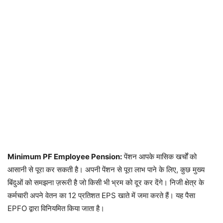
Minimum PF Employee Pension:
पेंशन आपके मासिक खर्चों को
आसानी से पूरा कर सकती है। अपनी पेंशन से पूरा लाभ पाने के लिए, कुछ मुख्य
बिंदुओं को समझना ज़रूरी है जो किसी भी भ्रम को दूर कर देंगे। निजी क्षेत्र के
कर्मचारी अपने वेतन का 12 प्रतिशत EPS खाते में जमा करते हैं। यह पैसा
EPFO ​​द्वारा विनियमित किया जाता है।