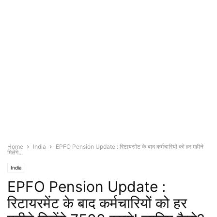
Home
India
EPFO Pension Update : रिटायरमेंट के बाद कर्मचारियों को हर महीने
मिलेंगे...
India
EPFO Pension Update :
रिटायरमेंट के बाद कर्मचारियों को हर