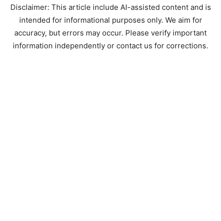
Disclaimer: This article include AI-assisted content and is
intended for informational purposes only. We aim for
accuracy, but errors may occur. Please verify important
information independently or contact us for corrections.