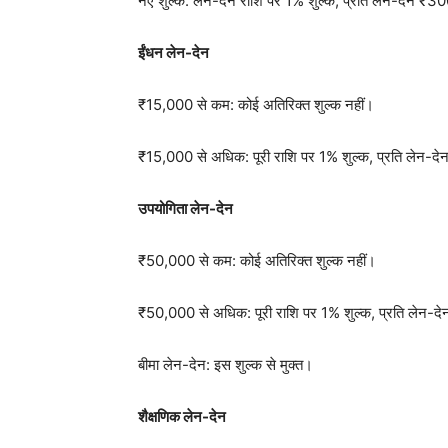
नए शुल्क: लेन-देन राशि पर 1% शुल्क, प्रति लेन-देन ₹
ईंधन लेन-देन
₹15,000 से कम: कोई अतिरिक्त शुल्क नहीं।
₹15,000 से अधिक: पूरी राशि पर 1% शुल्क, प्रति लेन-
उपयोगिता लेन-देन
₹50,000 से कम: कोई अतिरिक्त शुल्क नहीं।
₹50,000 से अधिक: पूरी राशि पर 1% शुल्क, प्रति लेन
बीमा लेन-देन: इस शुल्क से मुक्त।
शैक्षणिक लेन-देन