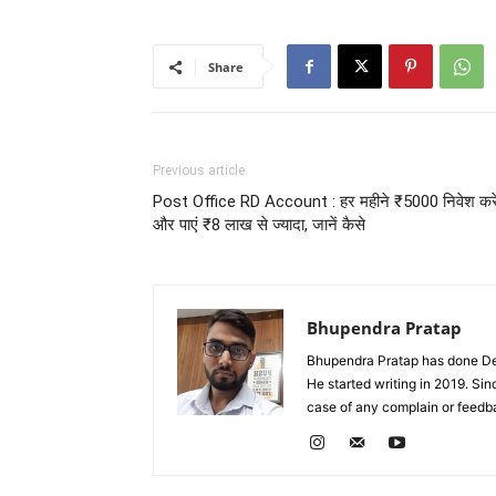
Share
Previous article
Post Office RD Account : हर महीने ₹5000 निवेश करे
और पाएं ₹8 लाख से ज्यादा, जानें कैसे
Bhupendra Pratap
Bhupendra Pratap has done Deg
He started writing in 2019. Si
case of any complain or feed