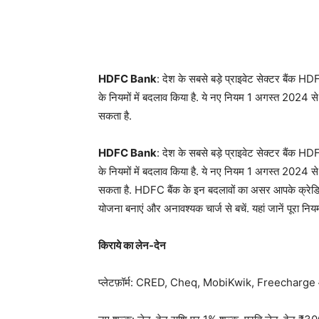
HDFC Bank
: देश के सबसे बड़े प्राइवेट सेक्टर बैंक HD
के नियमों में बदलाव किया है. ये नए नियम 1 अगस्त 2024 से लाग
सकता है.
HDFC Bank
: देश के सबसे बड़े प्राइवेट सेक्टर बैंक HD
के नियमों में बदलाव किया है. ये नए नियम 1 अगस्त 2024 से लाग
सकता है. HDFC बैंक के इन बदलावों का असर आपके क्रेडिट क
योजना बनाएं और अनावश्यक चार्ज से बचें. यहां जानें पूरा निय
किराये का लेन-देन
प्लेटफ़ॉर्म: CRED, Cheq, MobiKwik, Freecharge औ