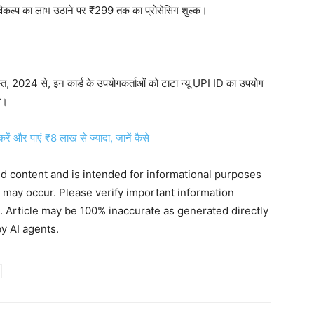
ल्प का लाभ उठाने पर ₹299 तक का प्रोसेसिंग शुल्क।
गस्त, 2024 से, इन कार्ड के उपयोगकर्ताओं को टाटा न्यू UPI ID का उपयोग
े।
और पाएं ₹8 लाख से ज्यादा, जानें कैसे
ted content and is intended for informational purposes
s may occur. Please verify important information
. Article may be 100% inaccurate as generated directly
y AI agents.