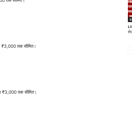
3000 तक सीमित।
B
LI
रो
देन ₹3,000 तक सीमित।
-देन ₹3,000 तक सीमित।