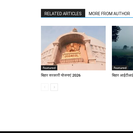
RELATED ARTICLES
MORE FROM AUTHOR
Featured
Featured
बिहार सरकारी योजनाएं 2026
बिहार आईटीआई 