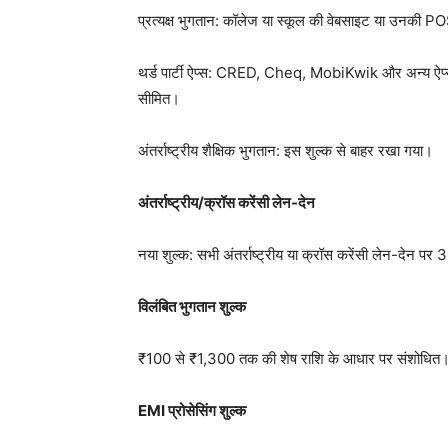
प्रत्यक्ष भुगतान: कॉलेज या स्कूल की वेबसाइट या उनकी POS
थर्ड पार्टी ऐप्स: CRED, Cheq, MobiKwik और अन्य ऐप्
सीमित।
अंतर्राष्ट्रीय शैक्षिक भुगतान: इस शुल्क से बाहर रखा गया।
अंतर्राष्ट्रीय/क्रॉस करेंसी लेन-देन
नया शुल्क: सभी अंतर्राष्ट्रीय या क्रॉस करेंसी लेन-देन पर
विलंबित भुगतान शुल्क
₹100 से ₹1,300 तक की शेष राशि के आधार पर संशोधित
EMI प्रोसेसिंग शुल्क