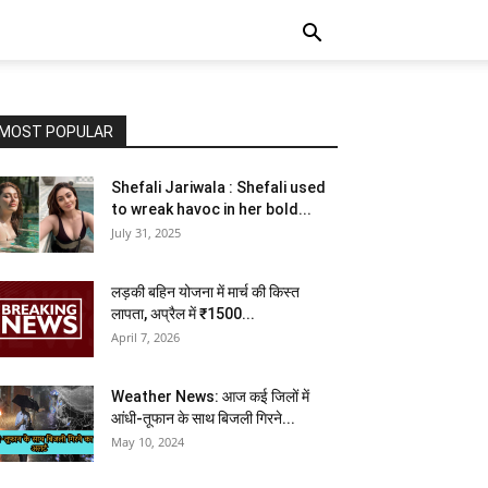
MOST POPULAR
Shefali Jariwala : Shefali used
to wreak havoc in her bold...
July 31, 2025
लड़की बहिन योजना में मार्च की किस्त
लापता, अप्रैल में ₹1500...
April 7, 2026
Weather News: आज कई जिलों में
आंधी-तूफान के साथ बिजली गिरने...
May 10, 2024