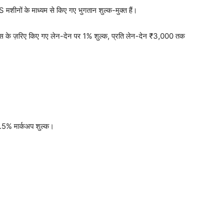
 मशीनों के माध्यम से किए गए भुगतान शुल्क-मुक्त हैं।
स के ज़रिए किए गए लेन-देन पर 1% शुल्क, प्रति लेन-देन ₹3,000 तक
 3.5% मार्कअप शुल्क।
।