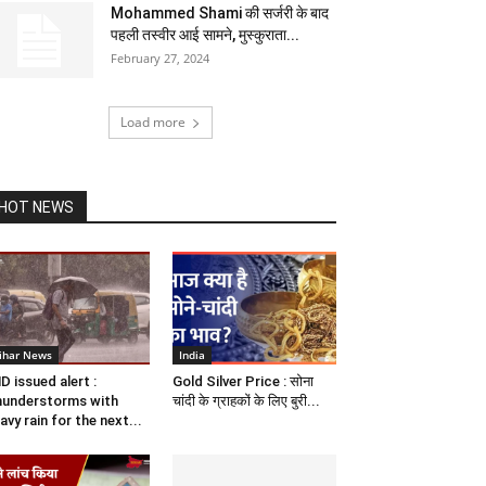
Mohammed Shami की सर्जरी के बाद
पहली तस्वीर आई सामने, मुस्कुराता...
February 27, 2024
Load more
HOT NEWS
ihar News
India
D issued alert :
Gold Silver Price : सोना
understorms with
चांदी के ग्राहकों के लिए बुरी...
avy rain for the next...