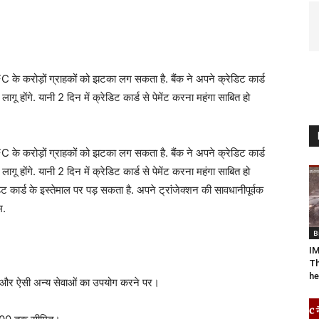
FC के करोड़ों ग्राहकों को झटका लग सकता है. बैंक ने अपने क्रेडिट कार्ड
ू होंगे. यानी 2 दिन में क्रेडिट कार्ड से पेमेंट करना महंगा साबित हो
FC के करोड़ों ग्राहकों को झटका लग सकता है. बैंक ने अपने क्रेडिट कार्ड
ू होंगे. यानी 2 दिन में क्रेडिट कार्ड से पेमेंट करना महंगा साबित हो
ार्ड के इस्तेमाल पर पड़ सकता है. अपने ट्रांजेक्शन की सावधानीपूर्वक
म.
B
IM
Th
he
र ऐसी अन्य सेवाओं का उपयोग करने पर।