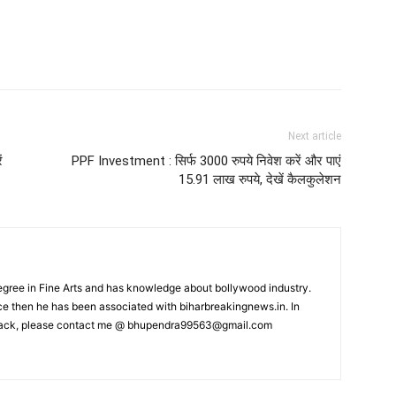
Next article
ं
PPF Investment : सिर्फ 3000 रुपये निवेश करें और पाएं
15.91 लाख रुपये, देखें कैलकुलेशन
ree in Fine Arts and has knowledge about bollywood industry.
nce then he has been associated with biharbreakingnews.in. In
back, please contact me @
bhupendra99563@gmail.com