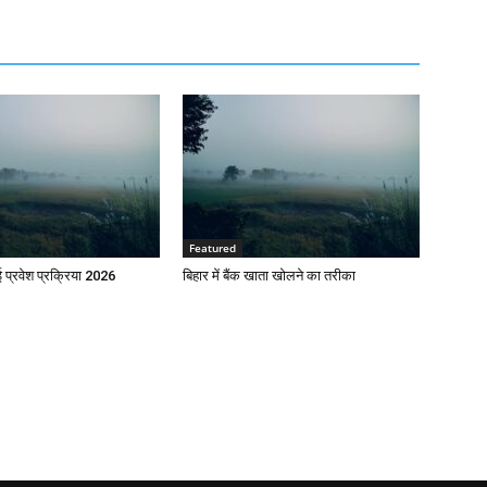
Featured
प्रवेश प्रक्रिया 2026
बिहार में बैंक खाता खोलने का तरीका