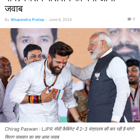
जवाब
0
By
Bhupendra Pratap
-
June 6, 2024
Chirag Paswan : LJPR मोदी कैबिनेट में 2-3 मंत्रालय की कर रही है मांग?
चिराग पासवान का क्या आया जवाब