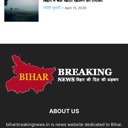
बिहार में बैंक खाता खोलने का तरीका
ज्योति कुमारी
-
April 15, 2026
ABOUT US
biharbreakingnews.in is news website dedicated to Bihar.