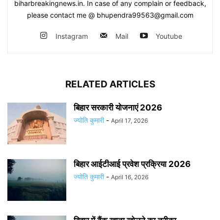
biharbreakingnews.in. In case of any complain or feedback,
please contact me @ bhupendra99563@gmail.com
Instagram
Mail
Youtube
RELATED ARTICLES
बिहार सरकारी योजनाएं 2026
ज्योति कुमारी
-
April 17, 2026
बिहार आईटीआई प्रवेश प्रक्रिया 2026
ज्योति कुमारी
-
April 16, 2026