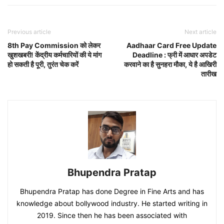
Previous article
Next article
8th Pay Commission को लेकर
Aadhaar Card Free Update
खुशखबरी! केंद्रीय कर्मचारियों की ये मांग
Deadline : फ्री में आधार अपडेट
हो सकती है पूरी, तुरंत चेक करें
करवाने का है सुनहरा मौका, ये है आखिरी
तारीख
Bhupendra Pratap
Bhupendra Pratap has done Degree in Fine Arts and has
knowledge about bollywood industry. He started writing in
2019. Since then he has been associated with