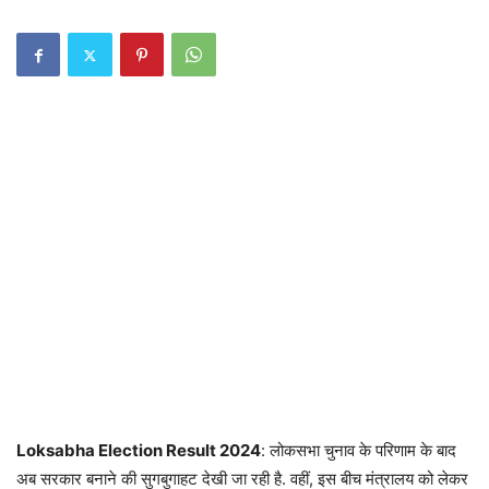
Loksabha Election Result 2024
: लोकसभा चुनाव के परिणाम के बाद
अब सरकार बनाने की सुगबुगाहट देखी जा रही है. वहीं, इस बीच मंत्रालय को लेकर