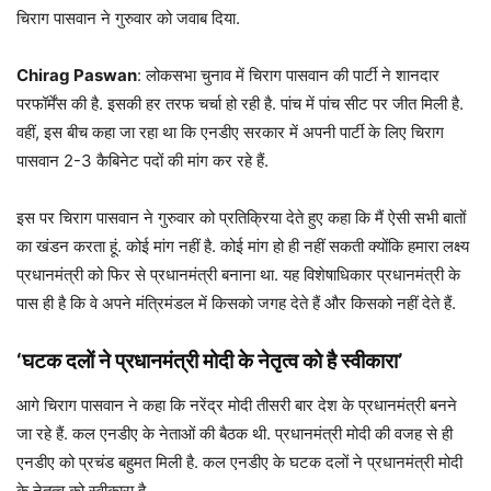
चिराग पासवान ने गुरुवार को जवाब दिया.
Chirag Paswan
: लोकसभा चुनाव में चिराग पासवान की पार्टी ने शानदार
परफॉर्मेंस की है. इसकी हर तरफ चर्चा हो रही है. पांच में पांच सीट पर जीत मिली है.
वहीं, इस बीच कहा जा रहा था कि एनडीए सरकार में अपनी पार्टी के लिए चिराग
पासवान 2-3 कैबिनेट पदों की मांग कर रहे हैं.
इस पर चिराग पासवान ने गुरुवार को प्रतिक्रिया देते हुए कहा कि मैं ऐसी सभी बातों
का खंडन करता हूं. कोई मांग नहीं है. कोई मांग हो ही नहीं सकती क्योंकि हमारा लक्ष्य
प्रधानमंत्री को फिर से प्रधानमंत्री बनाना था. यह विशेषाधिकार प्रधानमंत्री के
पास ही है कि वे अपने मंत्रिमंडल में किसको जगह देते हैं और किसको नहीं देते हैं.
‘घटक दलों ने प्रधानमंत्री मोदी के नेतृत्व को है स्वीकारा’
आगे चिराग पासवान ने कहा कि नरेंद्र मोदी तीसरी बार देश के प्रधानमंत्री बनने
जा रहे हैं. कल एनडीए के नेताओं की बैठक थी. प्रधानमंत्री मोदी की वजह से ही
एनडीए को प्रचंड बहुमत मिली है. कल एनडीए के घटक दलों ने प्रधानमंत्री मोदी
के नेतृत्व को स्वीकारा है.