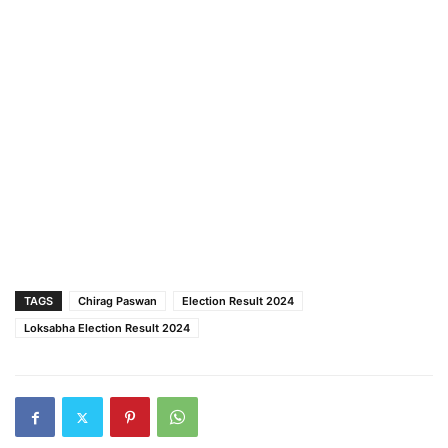
TAGS
Chirag Paswan
Election Result 2024
Loksabha Election Result 2024