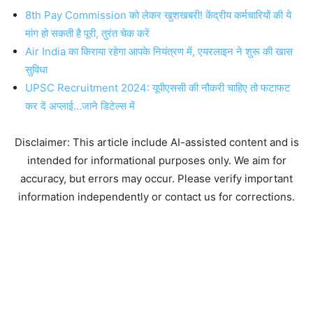
8th Pay Commission को लेकर खुशखबरी! केंद्रीय कर्मचारियों की ये
मांग हो सकती है पूरी, तुरंत चेक करें
Air India का किराया रहेगा आपके नियंत्रण में, एयरलाइन ने शुरू की खास
सुविधा
UPSC Recruitment 2024: यूपीएससी की नौकरी चाहिए तो फटाफट
कर दें अप्लाई…जाने डिटेल्स में
Disclaimer: This article include AI-assisted content and is
intended for informational purposes only. We aim for
accuracy, but errors may occur. Please verify important
information independently or contact us for corrections.