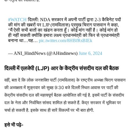
#WATCH
दिल्ली: NDA सरकार में अपनी पार्टी द्वारा 2-3 कैबिनेट पदों
की मांग की खबरों पर LJP (रामविलास) प्रमुख चिराग पासवान ने कहा,
“मैं ऐसी सभी बातों का खंडन करता हूँ। कोई मांग नहीं है। कोई मांग हो
ही नहीं सकती क्योंकि हमारा लक्ष्य प्रधानमंत्री को फिर से प्रधानमंत्री
बनाना था…यह…
pic.twitter.com/8HBfRsBIEk
— ANI_HindiNews (@AHindinews)
June 6, 2024
दिल्ली में एलजेपी (LJP) आर के केंद्रीय संसदीय दल की बैठक
वहीं, बता दें कि लोक जनशक्ति पार्टी (रामविलास) के राष्ट्रीय अध्यक्ष चिराग पासवान
की अध्यक्षता में शुक्रवार को सुबह 9:30 बजे दिल्ली स्थित आवास पर पार्टी की
केंद्रीय संसदीय दल की महत्वपूर्ण बैठक आयोजित की गई है. इसमें पार्टी के संसदीय
दल के नेता और निर्वाचित सांसद शामिल हो सकते हैं. केंद्र सरकार में भूमिका पर
चर्चा हो सकती है. इसके साथ ही सारें विकल्पों पर भी बात होगी.
इसे भी पढ़े-