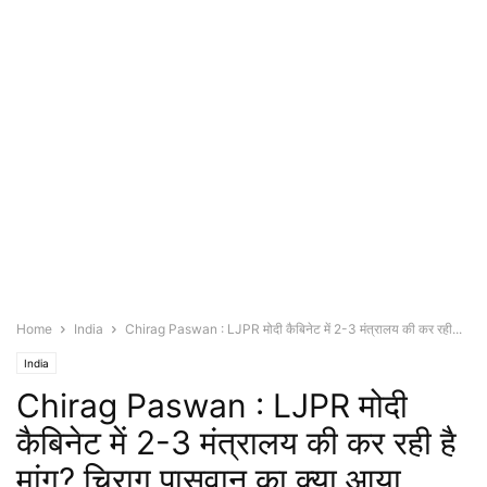
Home
India
Chirag Paswan : LJPR मोदी कैबिनेट में 2-3 मंत्रालय की कर रही...
India
Chirag Paswan : LJPR मोदी
कैबिनेट में 2-3 मंत्रालय की कर रही है
मांग? चिराग पासवान का क्या आया