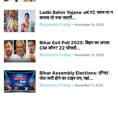
Ladki Bahin Yojana: eKYC समय पर न
कराया तो रुक जाएगी...
Bhupendra Pratap
-
November 14, 2025
Bihar Exit Poll 2025: बिहार का अगला
CM कौन? 22 फीसदी...
Bhupendra Pratap
-
November 13, 2025
Bihar Assembly Elections: एग्जिट
पोल जारी होने का टाइम तय, यहां...
Bhupendra Pratap
-
November 11, 2025