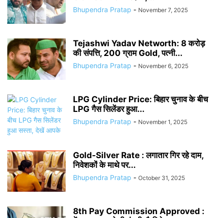
Bhupendra Pratap
-
November 7, 2025
Tejashwi Yadav Networth: 8 करोड़
की संपत्ति, 200 ग्राम Gold, पत्नी...
Bhupendra Pratap
-
November 6, 2025
LPG Cylinder Price: बिहार चुनाव के बीच
LPG गैस सिलेंडर हुआ...
Bhupendra Pratap
-
November 1, 2025
Gold-Silver Rate : लगातार गिर रहे दाम,
निवेशकों के माथे पर...
Bhupendra Pratap
-
October 31, 2025
8th Pay Commission Approved :