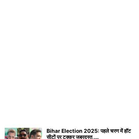
Bihar Election 2025: पहले चरण में हॉट
सीटों पर टक्कर जबरदस्त,...