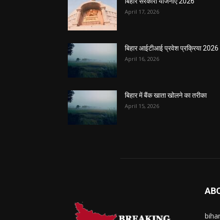
बिहार सरकारी योजनाएं 2026
April 17, 2026
बिहार आईटीआई प्रवेश प्रक्रिया 2026
April 16, 2026
बिहार में बैंक खाता खोलने का तरीका
April 15, 2026
AB
biha