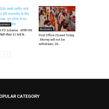
usiness
Business
I FD Scheme : आपके पास
िरी मौका! 31 मार्च के...
Post Office Closed Today
: Money will not be
withdrawn, 36...
OPULAR CATEGORY