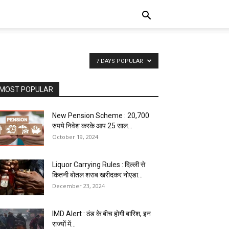
7 DAYS POPULAR
MOST POPULAR
New Pension Scheme : 20,700
रुपये निवेश करके आप 25 साल...
October 19, 2024
Liquor Carrying Rules : दिल्ली से
कितनी बोतल शराब खरीदकर नोएडा...
December 23, 2024
IMD Alert : ठंड के बीच होगी बारिश, इन
राज्यों में...