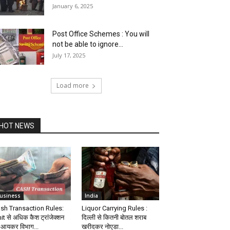
January 6, 2025
Post Office Schemes : You will
not be able to ignore...
July 17, 2025
Load more
HOT NEWS
usiness
India
sh Transaction Rules:
Liquor Carrying Rules :
mit से अधिक कैश ट्रांजेक्शन
दिल्ली से कितनी बोतल शराब
 आयकर विभाग...
खरीदकर नोएडा...