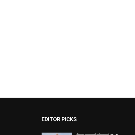
EDITOR PICKS